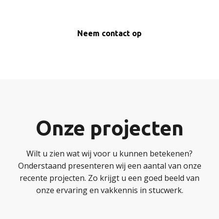
Neem contact op
Onze projecten
Wilt u zien wat wij voor u kunnen betekenen?
Onderstaand presenteren wij een aantal van onze
recente projecten. Zo krijgt u een goed beeld van
onze ervaring en vakkennis in stucwerk.