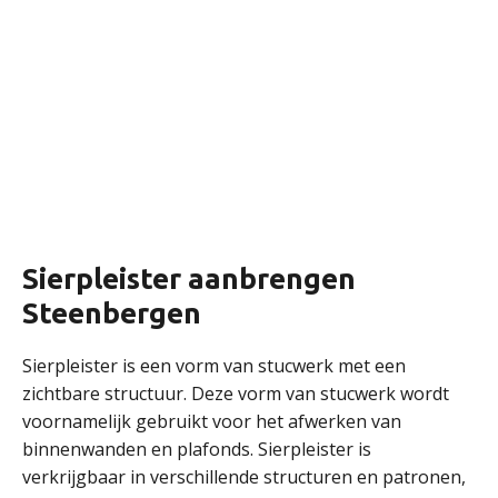
Sierpleister aanbrengen
Steenbergen
Sierpleister is een vorm van stucwerk met een
zichtbare structuur. Deze vorm van stucwerk wordt
voornamelijk gebruikt voor het afwerken van
binnenwanden en plafonds. Sierpleister is
verkrijgbaar in verschillende structuren en patronen,