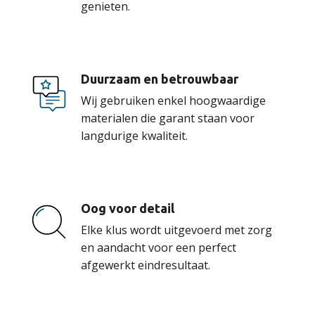
genieten.
Duurzaam en betrouwbaar
Wij gebruiken enkel hoogwaardige
materialen die garant staan voor
langdurige kwaliteit.
Oog voor detail
Elke klus wordt uitgevoerd met zorg
en aandacht voor een perfect
afgewerkt eindresultaat.