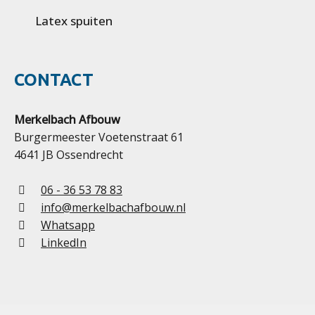
Latex spuiten
CONTACT
Merkelbach Afbouw
Burgermeester Voetenstraat 61
4641 JB Ossendrecht
06 - 36 53 78 83
info@merkelbachafbouw.nl
Whatsapp
LinkedIn