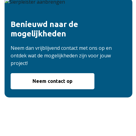
Benieuwd naar de
mogelijkheden
Neem dan vrijblijvend contact met ons op en
ontdek wat de mogelijkheden zijn voor jouw
project!
Neem contact op