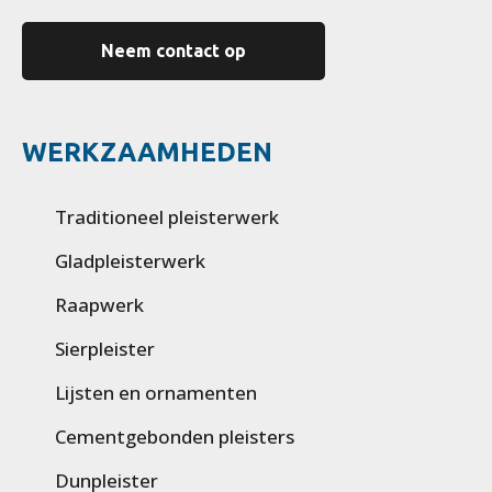
Neem contact op
WERKZAAMHEDEN
Traditioneel pleisterwerk
Gladpleisterwerk
Raapwerk
Sierpleister
Lijsten en ornamenten
Cementgebonden pleisters
Dunpleister