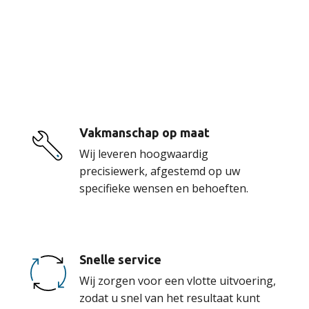
De voordelen van
onze service
Vakmanschap op maat
Wij leveren hoogwaardig
precisiewerk, afgestemd op uw
specifieke wensen en behoeften.
Snelle service
Wij zorgen voor een vlotte uitvoering,
zodat u snel van het resultaat kunt