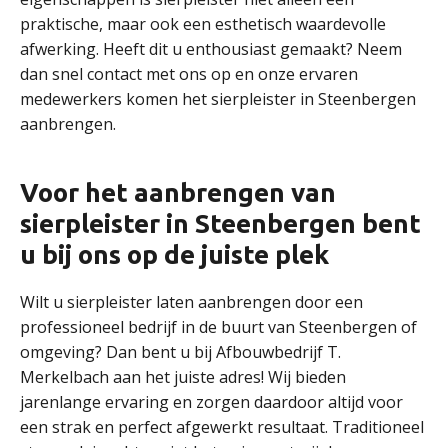
praktische, maar ook een esthetisch waardevolle
afwerking. Heeft dit u enthousiast gemaakt? Neem
dan snel contact met ons op en onze ervaren
medewerkers komen het sierpleister in Steenbergen
aanbrengen.
Voor het aanbrengen van
sierpleister in Steenbergen bent
u bij ons op de juiste plek
Wilt u sierpleister laten aanbrengen door een
professioneel bedrijf in de buurt van Steenbergen of
omgeving? Dan bent u bij Afbouwbedrijf T.
Merkelbach aan het juiste adres! Wij bieden
jarenlange ervaring en zorgen daardoor altijd voor
een strak en perfect afgewerkt resultaat. Traditioneel