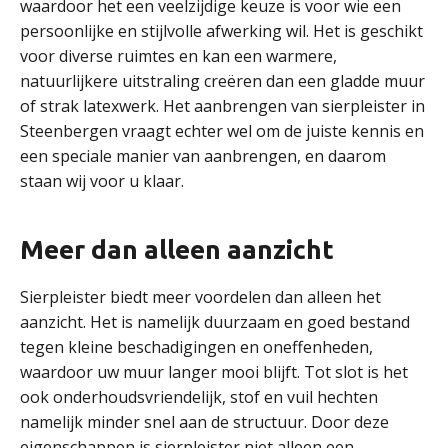
waardoor het een veelzijdige keuze is voor wie een
persoonlijke en stijlvolle afwerking wil. Het is geschikt
voor diverse ruimtes en kan een warmere,
natuurlijkere uitstraling creëren dan een gladde muur
of strak latexwerk. Het aanbrengen van sierpleister in
Steenbergen vraagt echter wel om de juiste kennis en
een speciale manier van aanbrengen, en daarom
staan wij voor u klaar.
Meer dan alleen aanzicht
Sierpleister biedt meer voordelen dan alleen het
aanzicht. Het is namelijk duurzaam en goed bestand
tegen kleine beschadigingen en oneffenheden,
waardoor uw muur langer mooi blijft. Tot slot is het
ook onderhoudsvriendelijk, stof en vuil hechten
namelijk minder snel aan de structuur. Door deze
eigenschappen is sierpleister niet alleen een