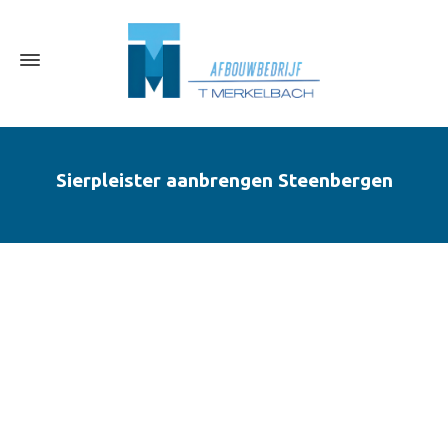
Sierpleister aanbrengen Steenbergen