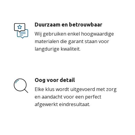
Duurzaam en betrouwbaar
Wij gebruiken enkel hoogwaardige
materialen die garant staan voor
langdurige kwaliteit.
Oog voor detail
Elke klus wordt uitgevoerd met zorg
en aandacht voor een perfect
afgewerkt eindresultaat.