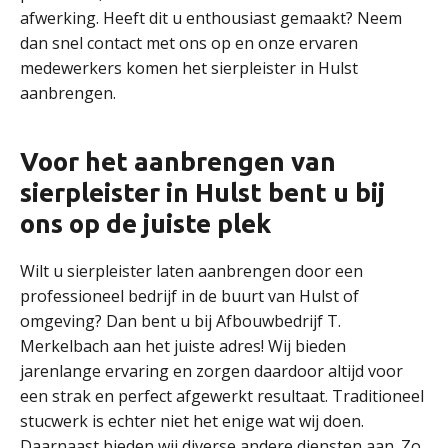
afwerking. Heeft dit u enthousiast gemaakt? Neem
dan snel contact met ons op en onze ervaren
medewerkers komen het sierpleister in Hulst
aanbrengen.
Voor het aanbrengen van
sierpleister in Hulst bent u bij
ons op de juiste plek
Wilt u sierpleister laten aanbrengen door een
professioneel bedrijf in de buurt van Hulst of
omgeving? Dan bent u bij Afbouwbedrijf T.
Merkelbach aan het juiste adres! Wij bieden
jarenlange ervaring en zorgen daardoor altijd voor
een strak en perfect afgewerkt resultaat. Traditioneel
stucwerk is echter niet het enige wat wij doen.
Daarnaast bieden wij diverse andere diensten aan. Zo