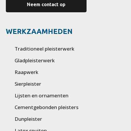
Neem contact op
WERKZAAMHEDEN
Traditioneel pleisterwerk
Gladpleisterwerk
Raapwerk
Sierpleister
Lijsten en ornamenten
Cementgebonden pleisters
Dunpleister
Latex spuiten