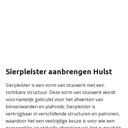
Sierpleister aanbrengen Hulst
Sierpleister is een vorm van stucwerk met een
zichtbare structuur. Deze vorm van stucwerk wordt
voornamelijk gebruikt voor het afwerken van
binnenwanden en plafonds. Sierpleister is
verkrijgbaar in verschillende structuren en patronen,
waardoor het een veelzijdige keuze is voor wie een