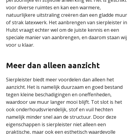
persoonlijke en stijlvolle afwerking wil. Het is geschikt
voor diverse ruimtes en kan een warmere,
natuurlijkere uitstraling creëren dan een gladde muur
of strak latexwerk. Het aanbrengen van sierpleister in
Hulst vraagt echter wel om de juiste kennis en een
speciale manier van aanbrengen, en daarom staan wij
voor u klaar.
Meer dan alleen aanzicht
Sierpleister biedt meer voordelen dan alleen het
aanzicht. Het is namelijk duurzaam en goed bestand
tegen kleine beschadigingen en oneffenheden,
waardoor uw muur langer mooi blijft. Tot slot is het
ook onderhoudsvriendelijk, stof en vuil hechten
namelijk minder snel aan de structuur. Door deze
eigenschappen is sierpleister niet alleen een
praktische, maar ook een esthetisch waardevolle