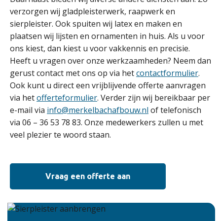
verzorgen wij gladpleisterwerk, raapwerk en
sierpleister. Ook spuiten wij latex en maken en
plaatsen wij lijsten en ornamenten in huis. Als u voor
ons kiest, dan kiest u voor vakkennis en precisie.
Heeft u vragen over onze werkzaamheden? Neem dan
gerust contact met ons op via het
contactformulier
.
Ook kunt u direct een vrijblijvende offerte aanvragen
via het
offerteformulier
. Verder zijn wij bereikbaar per
e-mail via
info@merkelbachafbouw.nl
of telefonisch
via 06 – 36 53 78 83. Onze medewerkers zullen u met
veel plezier te woord staan.
Vraag een offerte aan