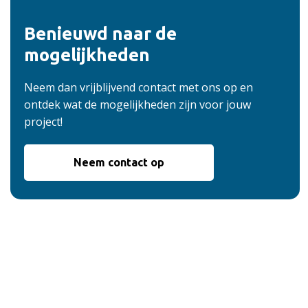
Benieuwd naar de
mogelijkheden
Neem dan vrijblijvend contact met ons op en
ontdek wat de mogelijkheden zijn voor jouw
project!
Neem contact op