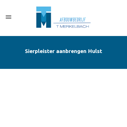
Sierpleister aanbrengen Hulst