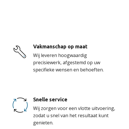
De voordelen van
onze service
Vakmanschap op maat
Wij leveren hoogwaardig
precisiewerk, afgestemd op uw
specifieke wensen en behoeften.
Snelle service
Wij zorgen voor een vlotte uitvoering,
zodat u snel van het resultaat kunt
genieten.