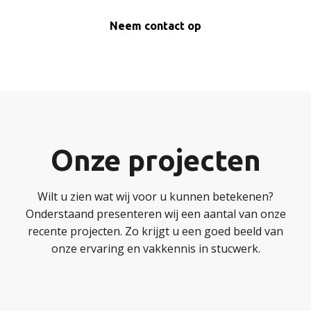
Neem contact op
Onze projecten
Wilt u zien wat wij voor u kunnen betekenen?
Onderstaand presenteren wij een aantal van onze
recente projecten. Zo krijgt u een goed beeld van
onze ervaring en vakkennis in stucwerk.