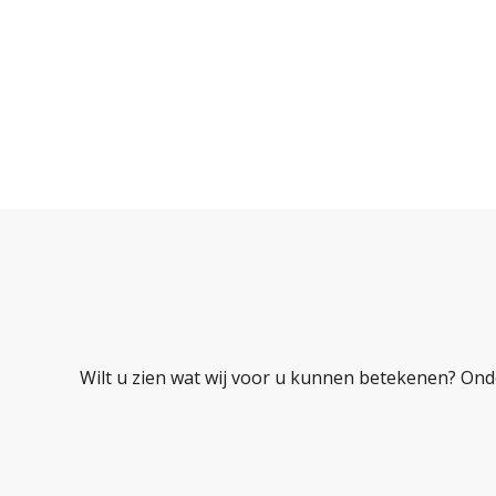
Wilt u zien wat wij voor u kunnen betekenen? Ond