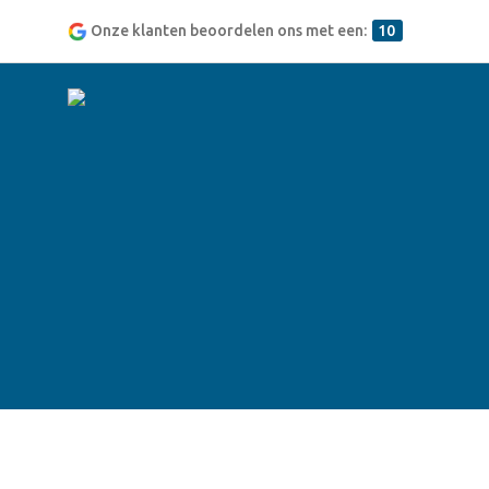
Onze klanten beoordelen ons met een:
10