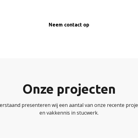
Neem contact op
Onze projecten
erstaand presenteren wij een aantal van onze recente projec
en vakkennis in stucwerk.