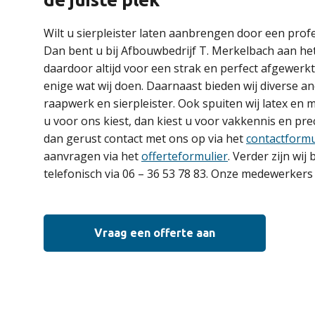
Wilt u sierpleister laten aanbrengen door een prof
Dan bent u bij Afbouwbedrijf T. Merkelbach aan het
daardoor altijd voor een strak en perfect afgewerkt 
enige wat wij doen. Daarnaast bieden wij diverse an
raapwerk en sierpleister. Ook spuiten wij latex en m
u voor ons kiest, dan kiest u voor vakkennis en p
dan gerust contact met ons op via het
contactformu
aanvragen via het
offerteformulier
. Verder zijn wij
telefonisch via 06 – 36 53 78 83. Onze medewerkers 
Vraag een offerte aan