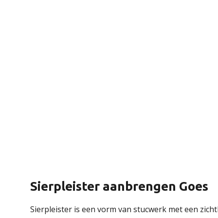
Sierpleister aanbrengen Goes
Sierpleister is een vorm van stucwerk met een zich