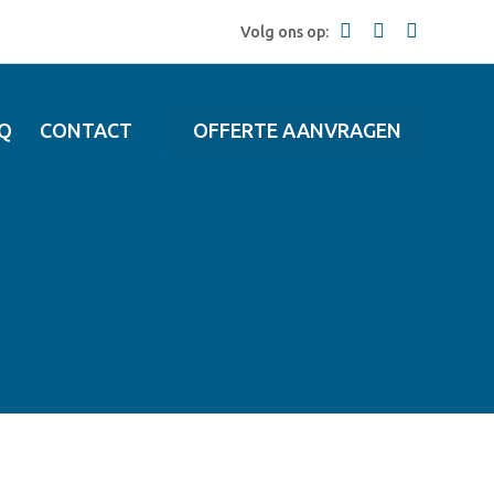
Volg ons op:
Q
CONTACT
OFFERTE AANVRAGEN