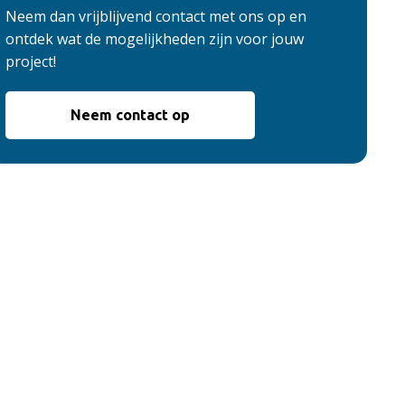
Neem dan vrijblijvend contact met ons op en
ontdek wat de mogelijkheden zijn voor jouw
project!
Neem contact op