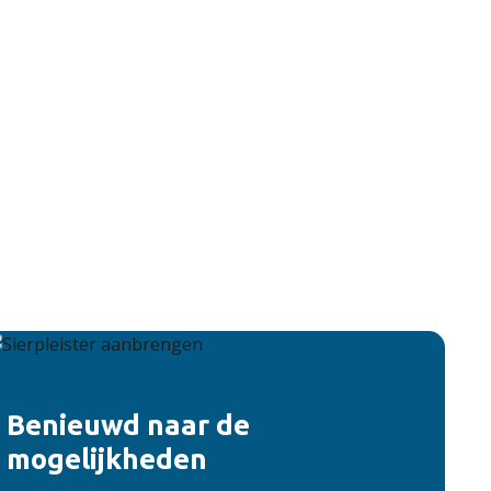
Benieuwd naar de
mogelijkheden