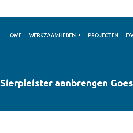
HOME
WERKZAAMHEDEN
PROJECTEN
FA
Sierpleister aanbrengen Goes