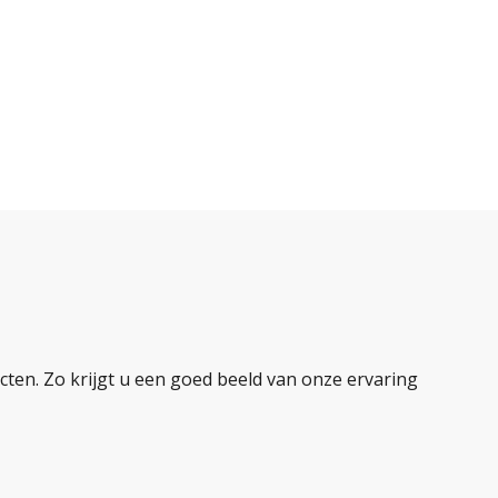
ten. Zo krijgt u een goed beeld van onze ervaring