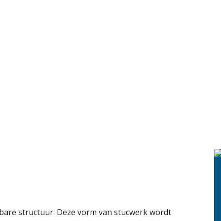
tbare structuur. Deze vorm van stucwerk wordt