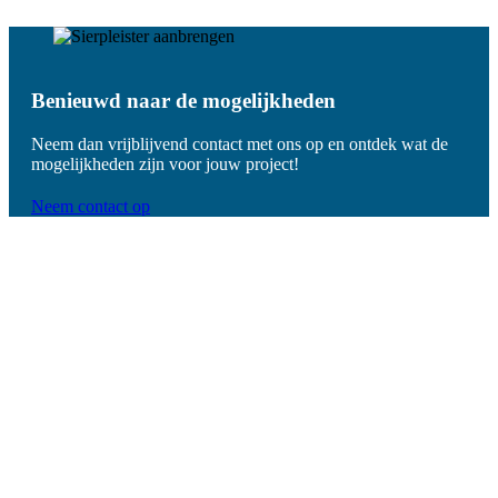
Benieuwd naar de mogelijkheden
Neem dan vrijblijvend contact met ons op en ontdek wat de
mogelijkheden zijn voor jouw project!
Neem contact op
De