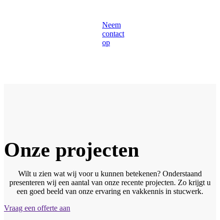
Neem
contact
op
Onze projecten
Wilt u zien wat wij voor u kunnen betekenen? Onderstaand
presenteren wij een aantal van onze recente projecten. Zo krijgt u
een goed beeld van onze ervaring en vakkennis in stucwerk.
Vraag een offerte aan