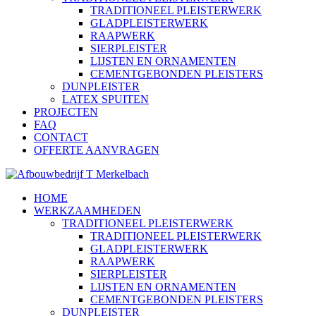
TRADITIONEEL PLEISTERWERK
GLADPLEISTERWERK
RAAPWERK
SIERPLEISTER
LIJSTEN EN ORNAMENTEN
CEMENTGEBONDEN PLEISTERS
DUNPLEISTER
LATEX SPUITEN
PROJECTEN
FAQ
CONTACT
OFFERTE AANVRAGEN
HOME
WERKZAAMHEDEN
TRADITIONEEL PLEISTERWERK
TRADITIONEEL PLEISTERWERK
GLADPLEISTERWERK
RAAPWERK
SIERPLEISTER
LIJSTEN EN ORNAMENTEN
CEMENTGEBONDEN PLEISTERS
DUNPLEISTER