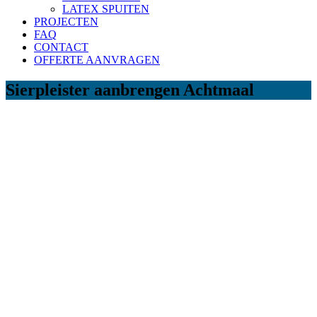
LATEX SPUITEN
PROJECTEN
FAQ
CONTACT
OFFERTE AANVRAGEN
Sierpleister aanbrengen Achtmaal