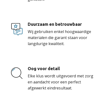
Duurzaam en betrouwbaar
Wij gebruiken enkel hoogwaardige
materialen die garant staan voor
langdurige kwaliteit.
Oog voor detail
Elke klus wordt uitgevoerd met zorg
en aandacht voor een perfect
afgewerkt eindresultaat.