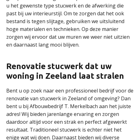
u het gewenste type stucwerk en de afwerking die
past bij uw interieurstijl. Om te zorgen dat het ook
bestand is tegen slijtage, gebruiken we uitsluitend
hoge materialen en technieken. Op deze manier
zorgen wij ervoor dat uw muren we weer niet uitzien
en daarnaast lang mooi blijven.
Renovatie stucwerk dat uw
woning in Zeeland laat stralen
Bent u op zoek naar een professioneel bedrijf voor de
renovatie van stucwerk in Zeeland of omgeving? Dan
bent u bij Afbouwbedrijf T. Merkelbach aan het juiste
adres! Wij bieden jarenlange ervaring en zorgen
daardoor altijd voor een strak en perfect afgewerkt
resultaat. Traditioneel stucwerk is echter niet het
enige wat wij doen. Daarnaast bieden wij diverse