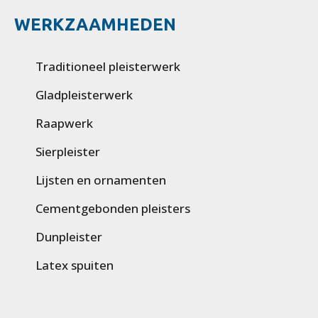
WERKZAAMHEDEN
Traditioneel pleisterwerk
Gladpleisterwerk
Raapwerk
Sierpleister
Lijsten en ornamenten
Cementgebonden pleisters
Dunpleister
Latex spuiten