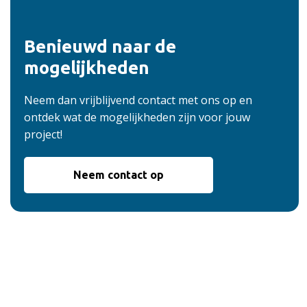
Benieuwd naar de
mogelijkheden
Neem dan vrijblijvend contact met ons op en
ontdek wat de mogelijkheden zijn voor jouw
project!
Neem contact op