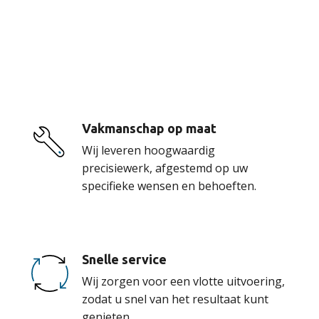
De voordelen van
onze service
Vakmanschap op maat
Wij leveren hoogwaardig
precisiewerk, afgestemd op uw
specifieke wensen en behoeften.
Snelle service
Wij zorgen voor een vlotte uitvoering,
zodat u snel van het resultaat kunt
genieten.