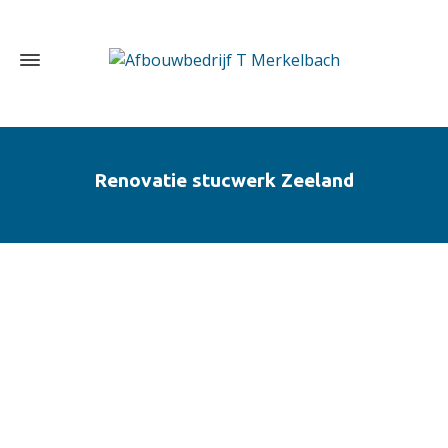
Renovatie stucwerk Zeeland