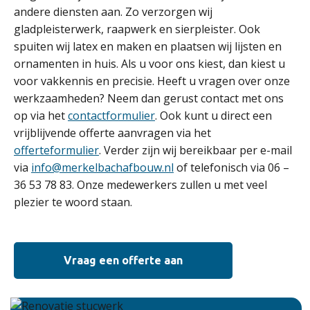
andere diensten aan. Zo verzorgen wij
gladpleisterwerk, raapwerk en sierpleister. Ook
spuiten wij latex en maken en plaatsen wij lijsten en
ornamenten in huis. Als u voor ons kiest, dan kiest u
voor vakkennis en precisie. Heeft u vragen over onze
werkzaamheden? Neem dan gerust contact met ons
op via het
contactformulier
. Ook kunt u direct een
vrijblijvende offerte aanvragen via het
offerteformulier
. Verder zijn wij bereikbaar per e-mail
via
info@merkelbachafbouw.nl
of telefonisch via 06 –
36 53 78 83. Onze medewerkers zullen u met veel
plezier te woord staan.
Vraag een offerte aan