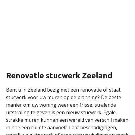
Renovatie stucwerk Zeeland
Bent u in Zeeland bezig met een renovatie of staat
stucwerk voor uw muren op de planning? De beste
manier om uw woning weer een frisse, stralende
uitstraling te geven is een nieuw stucwerk. Egale,
strakke muren kunnen een wereld van verschil maken
in hoe een ruimte aanvoelt. Laat beschadigingen,