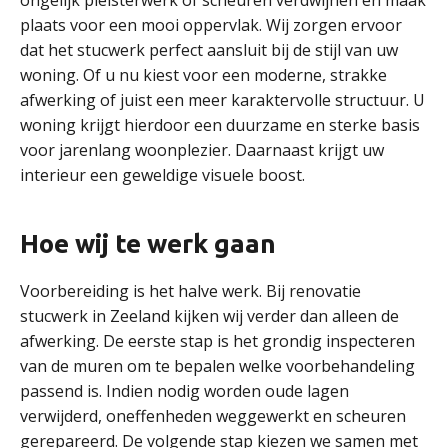
ongelijk pleisterwerk of scheuren verdwijnen en maak
plaats voor een mooi oppervlak. Wij zorgen ervoor
dat het stucwerk perfect aansluit bij de stijl van uw
woning. Of u nu kiest voor een moderne, strakke
afwerking of juist een meer karaktervolle structuur. U
woning krijgt hierdoor een duurzame en sterke basis
voor jarenlang woonplezier. Daarnaast krijgt uw
interieur een geweldige visuele boost.
Hoe wij te werk gaan
Voorbereiding is het halve werk. Bij renovatie
stucwerk in Zeeland kijken wij verder dan alleen de
afwerking. De eerste stap is het grondig inspecteren
van de muren om te bepalen welke voorbehandeling
passend is. Indien nodig worden oude lagen
verwijderd, oneffenheden weggewerkt en scheuren
gerepareerd. De volgende stap kiezen we samen met