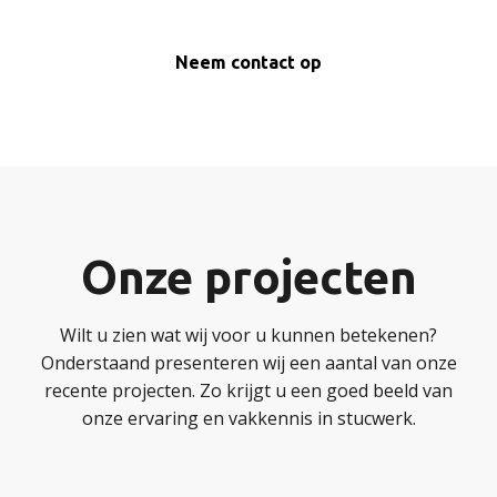
Neem contact op
Onze projecten
Wilt u zien wat wij voor u kunnen betekenen?
Onderstaand presenteren wij een aantal van onze
recente projecten. Zo krijgt u een goed beeld van
onze ervaring en vakkennis in stucwerk.