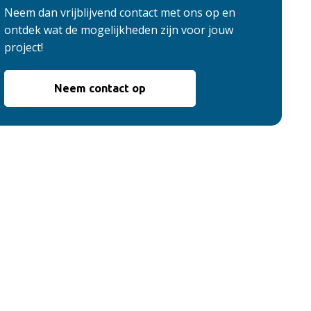
Neem dan vrijblijvend contact met ons op en
ontdek wat de mogelijkheden zijn voor jouw
project!
Neem contact op