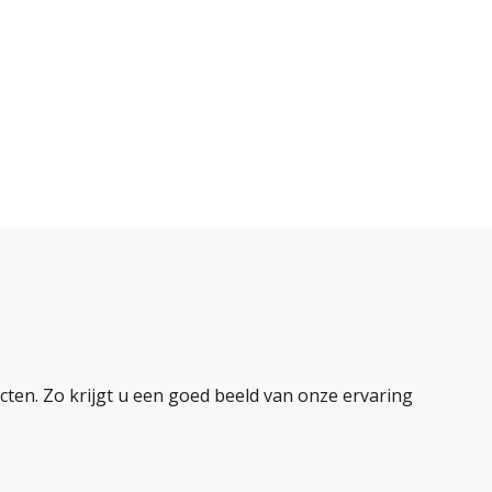
ten. Zo krijgt u een goed beeld van onze ervaring