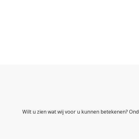
Wilt u zien wat wij voor u kunnen betekenen? Ond