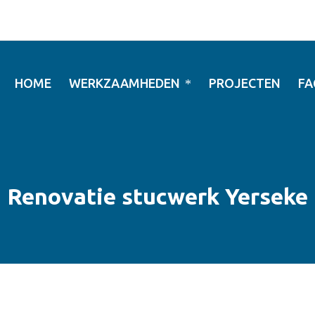
HOME
WERKZAAMHEDEN
PROJECTEN
FA
Renovatie stucwerk Yerseke