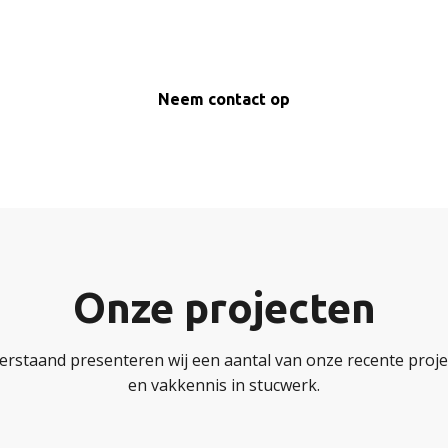
Neem contact op
Onze projecten
erstaand presenteren wij een aantal van onze recente projec
en vakkennis in stucwerk.