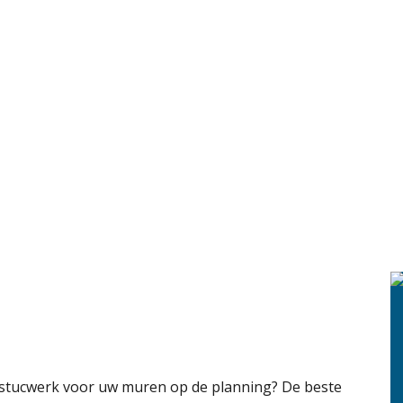
t stucwerk voor uw muren op de planning? De beste