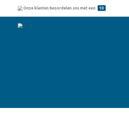
Onze klanten beoordelen ons met een:
10