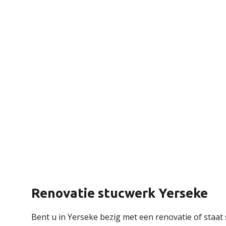
Renovatie stucwerk Yerseke
Bent u in Yerseke bezig met een renovatie of staa