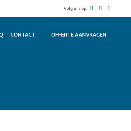
Volg ons op:
Q
CONTACT
OFFERTE AANVRAGEN