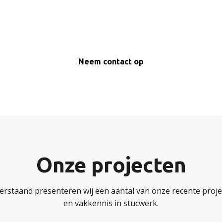
Neem contact op
Onze projecten
erstaand presenteren wij een aantal van onze recente projec
en vakkennis in stucwerk.