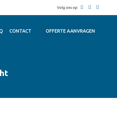
Volg ons op:
Q
CONTACT
OFFERTE AANVRAGEN
ht