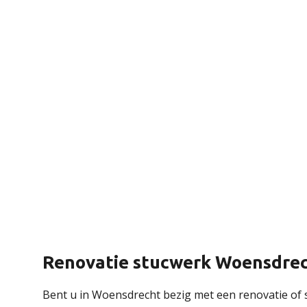
Renovatie stucwerk Woensdre
Bent u in Woensdrecht bezig met een renovatie of