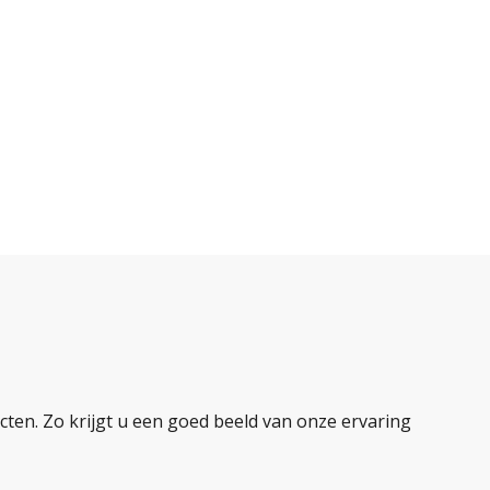
ten. Zo krijgt u een goed beeld van onze ervaring