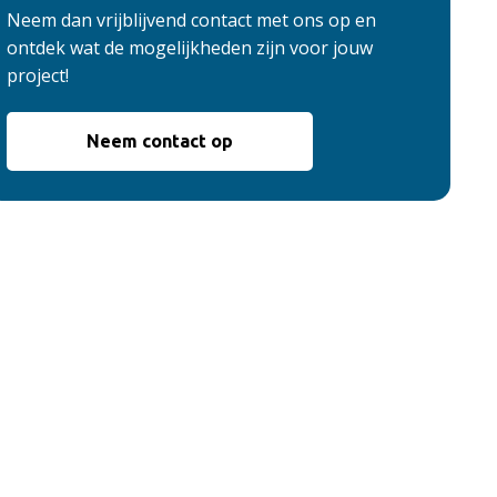
Neem dan vrijblijvend contact met ons op en
ontdek wat de mogelijkheden zijn voor jouw
project!
Neem contact op