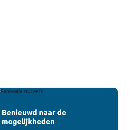
Benieuwd naar de
mogelijkheden