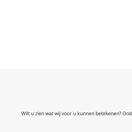
Wilt u zien wat wij voor u kunnen betekenen? Ond