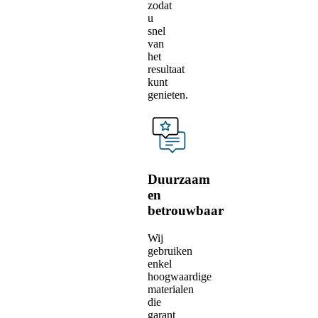
zodat
u
snel
van
het
resultaat
kunt
genieten.
Duurzaam
en
betrouwbaar
Wij
gebruiken
enkel
hoogwaardige
materialen
die
garant