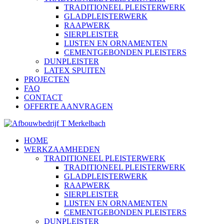
TRADITIONEEL PLEISTERWERK
GLADPLEISTERWERK
RAAPWERK
SIERPLEISTER
LIJSTEN EN ORNAMENTEN
CEMENTGEBONDEN PLEISTERS
DUNPLEISTER
LATEX SPUITEN
PROJECTEN
FAQ
CONTACT
OFFERTE AANVRAGEN
HOME
WERKZAAMHEDEN
TRADITIONEEL PLEISTERWERK
TRADITIONEEL PLEISTERWERK
GLADPLEISTERWERK
RAAPWERK
SIERPLEISTER
LIJSTEN EN ORNAMENTEN
CEMENTGEBONDEN PLEISTERS
DUNPLEISTER