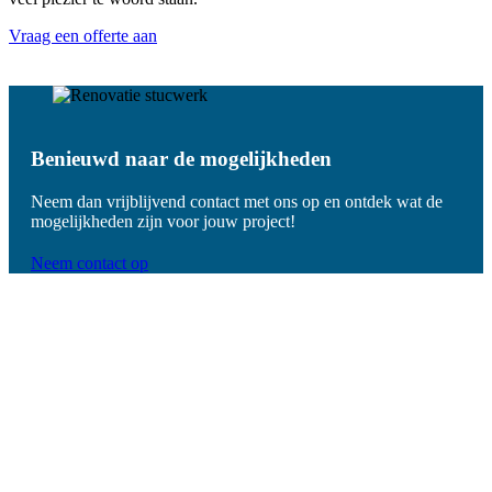
Vraag een offerte aan
Benieuwd naar de mogelijkheden
Neem dan vrijblijvend contact met ons op en ontdek wat de
mogelijkheden zijn voor jouw project!
Neem contact op