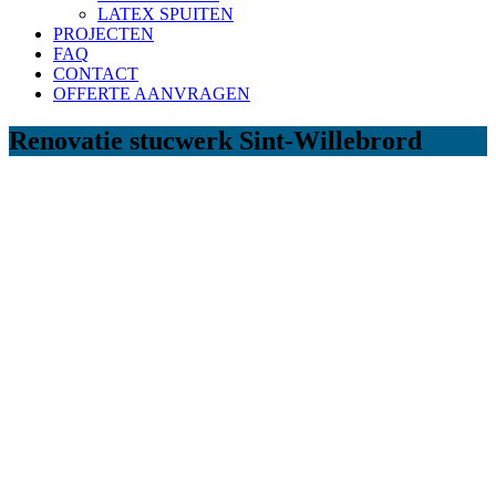
LATEX SPUITEN
PROJECTEN
FAQ
CONTACT
OFFERTE AANVRAGEN
Renovatie stucwerk Sint-Willebrord