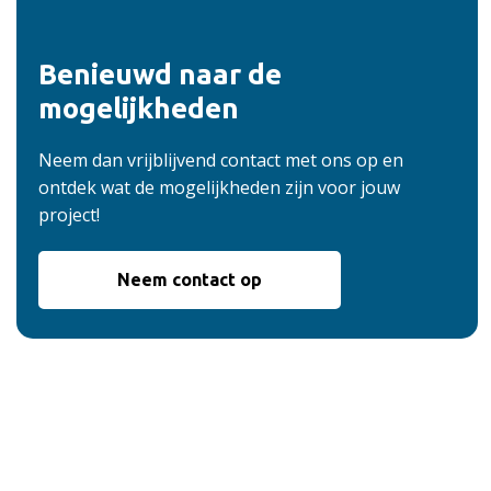
Benieuwd naar de
mogelijkheden
Neem dan vrijblijvend contact met ons op en
ontdek wat de mogelijkheden zijn voor jouw
project!
Neem contact op