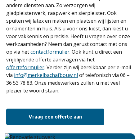
andere diensten aan. Zo verzorgen wij
gladpleisterwerk, raapwerk en sierpleister. Ook
spuiten wij latex en maken en plaatsen wij lijsten en
ornamenten in huis. Als u voor ons kiest, dan kiest u
voor vakkennis en precisie. Heeft u vragen over onze
werkzaamheden? Neem dan gerust contact met ons
op via het
contactformulier
. Ook kunt u direct een
vrijblijvende offerte aanvragen via het
offerteformulier
. Verder zijn wij bereikbaar per e-mail
via
info@merkelbachafbouw.nl
of telefonisch via 06 –
36 53 78 83. Onze medewerkers zullen u met veel
plezier te woord staan.
Vraag een offerte aan