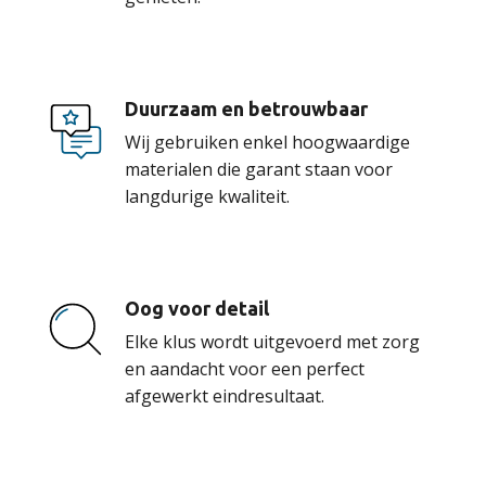
Duurzaam en betrouwbaar
Wij gebruiken enkel hoogwaardige
materialen die garant staan voor
langdurige kwaliteit.
Oog voor detail
Elke klus wordt uitgevoerd met zorg
en aandacht voor een perfect
afgewerkt eindresultaat.