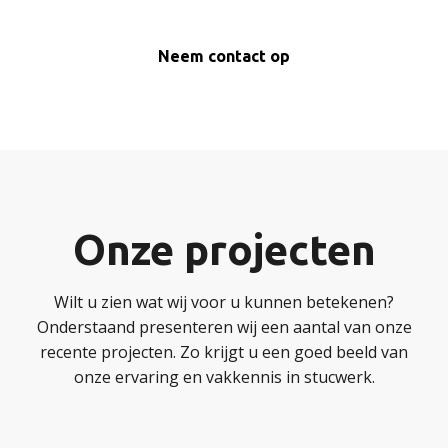
Neem contact op
Onze projecten
Wilt u zien wat wij voor u kunnen betekenen?
Onderstaand presenteren wij een aantal van onze
recente projecten. Zo krijgt u een goed beeld van
onze ervaring en vakkennis in stucwerk.