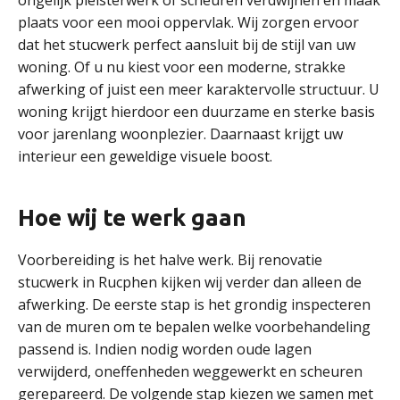
ongelijk pleisterwerk of scheuren verdwijnen en maak
plaats voor een mooi oppervlak. Wij zorgen ervoor
dat het stucwerk perfect aansluit bij de stijl van uw
woning. Of u nu kiest voor een moderne, strakke
afwerking of juist een meer karaktervolle structuur. U
woning krijgt hierdoor een duurzame en sterke basis
voor jarenlang woonplezier. Daarnaast krijgt uw
interieur een geweldige visuele boost.
Hoe wij te werk gaan
Voorbereiding is het halve werk. Bij renovatie
stucwerk in Rucphen kijken wij verder dan alleen de
afwerking. De eerste stap is het grondig inspecteren
van de muren om te bepalen welke voorbehandeling
passend is. Indien nodig worden oude lagen
verwijderd, oneffenheden weggewerkt en scheuren
gerepareerd. De volgende stap kiezen we samen met