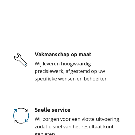
De voordelen van
onze service
Vakmanschap op maat
Wij leveren hoogwaardig
precisiewerk, afgestemd op uw
specifieke wensen en behoeften.
Snelle service
Wij zorgen voor een vlotte uitvoering,
zodat u snel van het resultaat kunt
genieten.