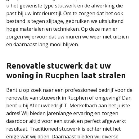
u het gewenste type stucwerk en de afwerking die
past bij uw interieurstijl. Om te zorgen dat het ook
bestand is tegen slijtage, gebruiken we uitsluitend
hoge materialen en technieken. Op deze manier
zorgen wij ervoor dat uw muren we weer niet uitzien
en daarnaast lang mooi blijven.
Renovatie stucwerk dat uw
woning in Rucphen laat stralen
Bent u op zoek naar een professioneel bedrijf voor de
renovatie van stucwerk in Rucphen of omgeving? Dan
bent u bij Afbouwbedrijf T. Merkelbach aan het juiste
adres! Wij bieden jarenlange ervaring en zorgen
daardoor altijd voor een strak en perfect afgewerkt
resultaat. Traditioneel stucwerk is echter niet het
enige wat wij doen. Daarnaast bieden wij diverse