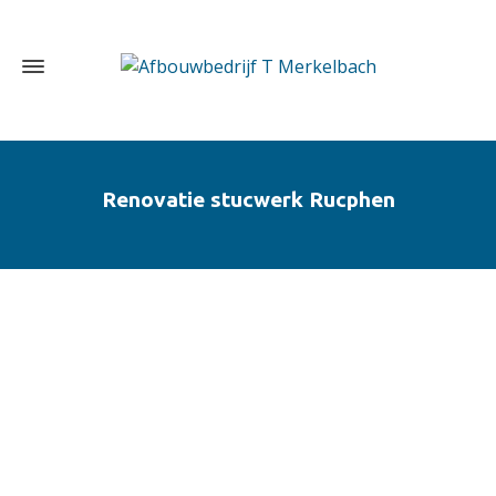
Renovatie stucwerk Rucphen