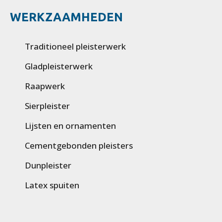
WERKZAAMHEDEN
Traditioneel pleisterwerk
Gladpleisterwerk
Raapwerk
Sierpleister
Lijsten en ornamenten
Cementgebonden pleisters
Dunpleister
Latex spuiten