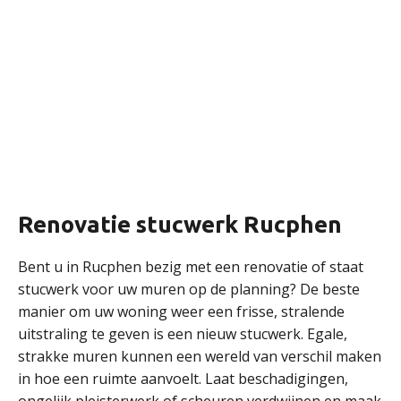
Renovatie stucwerk Rucphen
Bent u in Rucphen bezig met een renovatie of staat
stucwerk voor uw muren op de planning? De beste
manier om uw woning weer een frisse, stralende
uitstraling te geven is een nieuw stucwerk. Egale,
strakke muren kunnen een wereld van verschil maken
in hoe een ruimte aanvoelt. Laat beschadigingen,