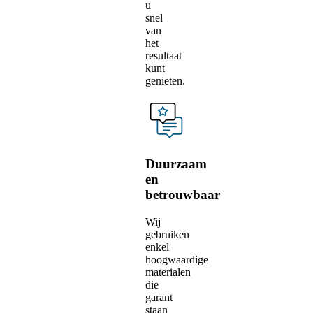
u
snel
van
het
resultaat
kunt
genieten.
Duurzaam
en
betrouwbaar
Wij
gebruiken
enkel
hoogwaardige
materialen
die
garant
staan