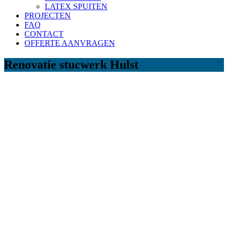
LATEX SPUITEN
PROJECTEN
FAQ
CONTACT
OFFERTE AANVRAGEN
Renovatie stucwerk Hulst