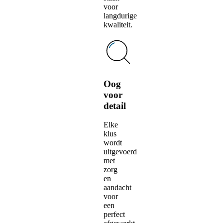
voor
langdurige
kwaliteit.
Oog
voor
detail
Elke
klus
wordt
uitgevoerd
met
zorg
en
aandacht
voor
een
perfect