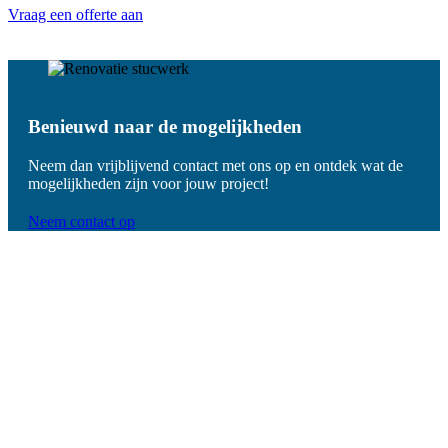
Vraag een offerte aan
Benieuwd naar de mogelijkheden
Neem dan vrijblijvend contact met ons op en ontdek wat de
mogelijkheden zijn voor jouw project!
Neem contact op
De