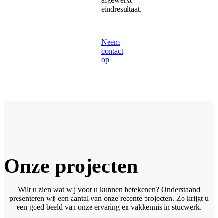
afgewerkt
eindresultaat.
Neem
contact
op
Onze projecten
Wilt u zien wat wij voor u kunnen betekenen? Onderstaand
presenteren wij een aantal van onze recente projecten. Zo krijgt u
een goed beeld van onze ervaring en vakkennis in stucwerk.