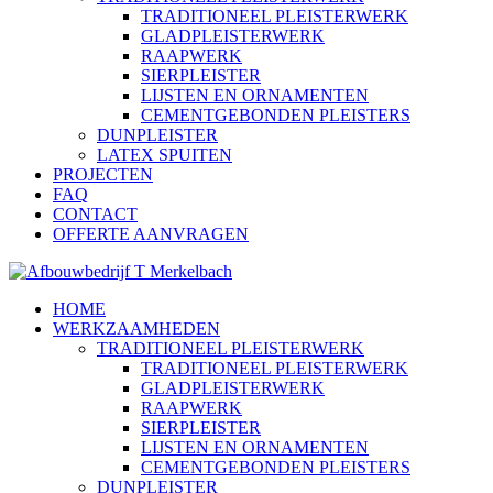
TRADITIONEEL PLEISTERWERK
GLADPLEISTERWERK
RAAPWERK
SIERPLEISTER
LIJSTEN EN ORNAMENTEN
CEMENTGEBONDEN PLEISTERS
DUNPLEISTER
LATEX SPUITEN
PROJECTEN
FAQ
CONTACT
OFFERTE AANVRAGEN
HOME
WERKZAAMHEDEN
TRADITIONEEL PLEISTERWERK
TRADITIONEEL PLEISTERWERK
GLADPLEISTERWERK
RAAPWERK
SIERPLEISTER
LIJSTEN EN ORNAMENTEN
CEMENTGEBONDEN PLEISTERS
DUNPLEISTER