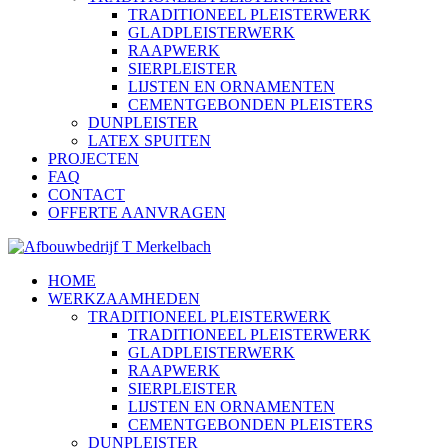
TRADITIONEEL PLEISTERWERK
GLADPLEISTERWERK
RAAPWERK
SIERPLEISTER
LIJSTEN EN ORNAMENTEN
CEMENTGEBONDEN PLEISTERS
DUNPLEISTER
LATEX SPUITEN
PROJECTEN
FAQ
CONTACT
OFFERTE AANVRAGEN
HOME
WERKZAAMHEDEN
TRADITIONEEL PLEISTERWERK
TRADITIONEEL PLEISTERWERK
GLADPLEISTERWERK
RAAPWERK
SIERPLEISTER
LIJSTEN EN ORNAMENTEN
CEMENTGEBONDEN PLEISTERS
DUNPLEISTER