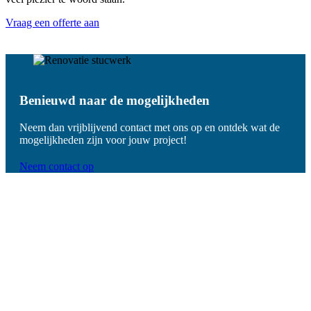
Vraag een offerte aan
Benieuwd naar de mogelijkheden
Neem dan vrijblijvend contact met ons op en ontdek wat de
mogelijkheden zijn voor jouw project!
Neem contact op