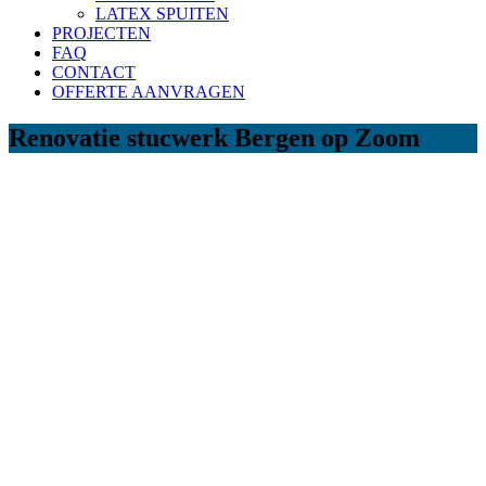
LATEX SPUITEN
PROJECTEN
FAQ
CONTACT
OFFERTE AANVRAGEN
Renovatie stucwerk Bergen op Zoom