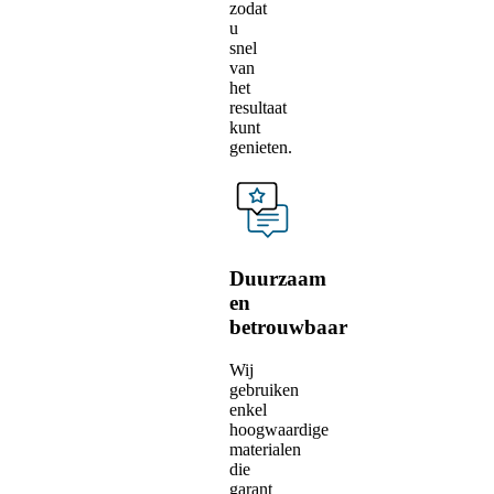
zodat
u
snel
van
het
resultaat
kunt
genieten.
Duurzaam
en
betrouwbaar
Wij
gebruiken
enkel
hoogwaardige
materialen
die
garant