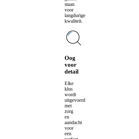
staan
voor
langdurige
kwaliteit.
Oog
voor
detail
Elke
klus
wordt
uitgevoerd
met
zorg
en
aandacht
voor
een