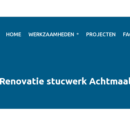
HOME
WERKZAAMHEDEN
PROJECTEN
FA
Renovatie stucwerk Achtmaa