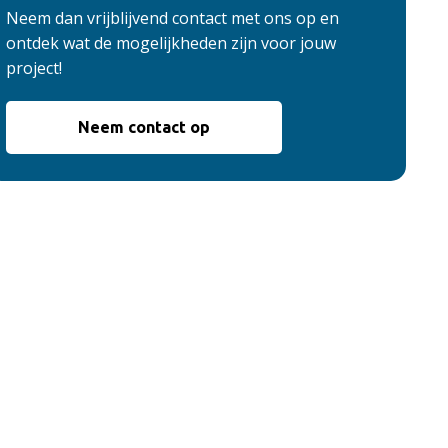
Neem dan vrijblijvend contact met ons op en
ontdek wat de mogelijkheden zijn voor jouw
project!
Neem contact op