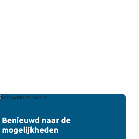
Benieuwd naar de
mogelijkheden