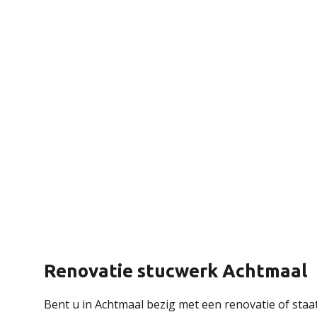
Renovatie stucwerk Achtmaal
Bent u in Achtmaal bezig met een renovatie of sta