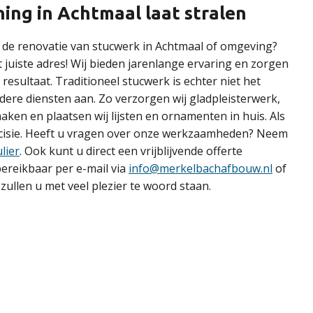
ing in Achtmaal laat stralen
r de renovatie van stucwerk in Achtmaal of omgeving?
 juiste adres! Wij bieden jarenlange ervaring en zorgen
resultaat. Traditioneel stucwerk is echter niet het
dere diensten aan. Zo verzorgen wij gladpleisterwerk,
aken en plaatsen wij lijsten en ornamenten in huis. Als
recisie. Heeft u vragen over onze werkzaamheden? Neem
lier
. Ook kunt u direct een vrijblijvende offerte
 bereikbaar per e-mail via
info@merkelbachafbouw.nl
of
zullen u met veel plezier te woord staan.