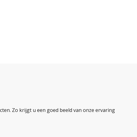
ten. Zo krijgt u een goed beeld van onze ervaring