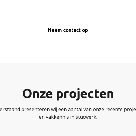
Neem contact op
Onze projecten
erstaand presenteren wij een aantal van onze recente projec
en vakkennis in stucwerk.