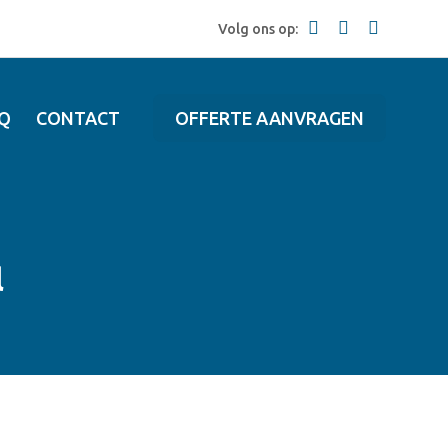
Volg ons op:
Q
CONTACT
OFFERTE AANVRAGEN
l