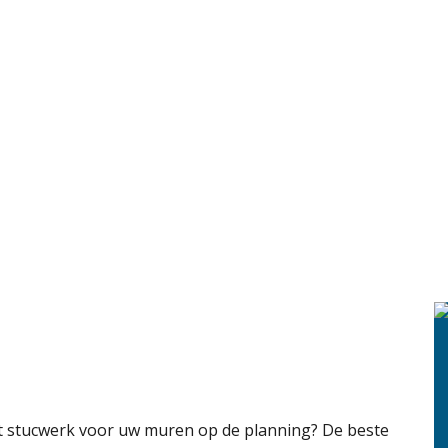
at stucwerk voor uw muren op de planning? De beste