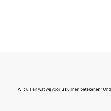
Wilt u zien wat wij voor u kunnen betekenen? Ond