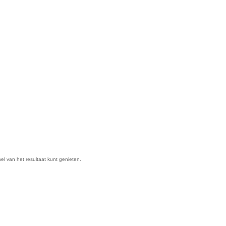
nel van het resultaat kunt genieten.