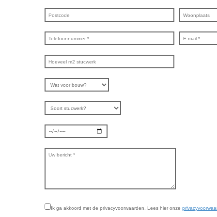
Ik ga akkoord met de privacyvoorwaarden.
Lees hier onze
privacyvoorwaa