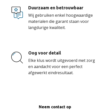
Duurzaam en betrouwbaar
Wij gebruiken enkel hoogwaardige
materialen die garant staan voor
langdurige kwaliteit.
Oog voor detail
Elke klus wordt uitgevoerd met zorg
en aandacht voor een perfect
afgewerkt eindresultaat.
Neem contact op