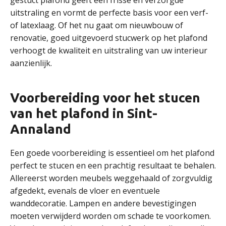
gestuct plafond geeft een frisse en verzorgde
uitstraling en vormt de perfecte basis voor een verf-
of latexlaag. Of het nu gaat om nieuwbouw of
renovatie, goed uitgevoerd stucwerk op het plafond
verhoogt de kwaliteit en uitstraling van uw interieur
aanzienlijk.
Voorbereiding voor het stucen
van het plafond in Sint-
Annaland
Een goede voorbereiding is essentieel om het plafond
perfect te stucen en een prachtig resultaat te behalen.
Allereerst worden meubels weggehaald of zorgvuldig
afgedekt, evenals de vloer en eventuele
wanddecoratie. Lampen en andere bevestigingen
moeten verwijderd worden om schade te voorkomen.