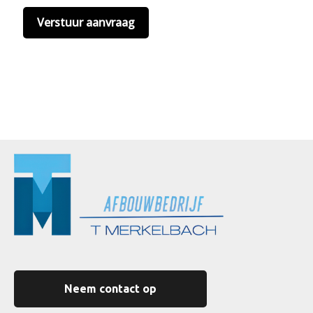
Neem contact op