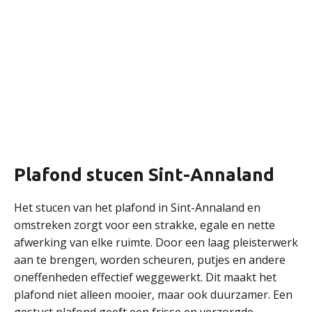
Plafond stucen Sint-Annaland
Het stucen van het plafond in Sint-Annaland en
omstreken zorgt voor een strakke, egale en nette
afwerking van elke ruimte. Door een laag pleisterwerk
aan te brengen, worden scheuren, putjes en andere
oneffenheden effectief weggewerkt. Dit maakt het
plafond niet alleen mooier, maar ook duurzamer. Een