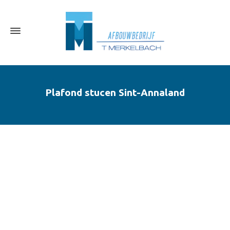
Plafond stucen Sint-Annaland