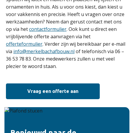
ornamenten in huis. Als u voor ons kiest, dan kiest u
voor vakkennis en precisie. Heeft u vragen over onze
werkzaamheden? Neem dan gerust contact met ons
op via het
contactformulier
. Ook kunt u direct een
vrijblijvende offerte aanvragen via het
offerteformulier
. Verder zijn wij bereikbaar per e-mail
via
info@merkelbachafbouw.nl
of telefonisch via 06 –
36 53 78 83. Onze medewerkers zullen u met veel
plezier te woord staan.
Vraag een offerte aan
Benieuwd naar de