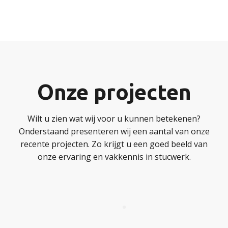
Onze projecten
Wilt u zien wat wij voor u kunnen betekenen?
Onderstaand presenteren wij een aantal van onze
recente projecten. Zo krijgt u een goed beeld van
onze ervaring en vakkennis in stucwerk.