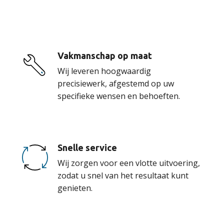
onze service
Vakmanschap op maat
Wij leveren hoogwaardig
precisiewerk, afgestemd op uw
specifieke wensen en behoeften.
Snelle service
Wij zorgen voor een vlotte uitvoering,
zodat u snel van het resultaat kunt
genieten.