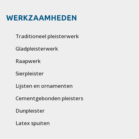
WERKZAAMHEDEN
Traditioneel pleisterwerk
Gladpleisterwerk
Raapwerk
Sierpleister
Lijsten en ornamenten
Cementgebonden pleisters
Dunpleister
Latex spuiten