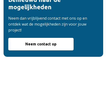
mogelijkheden
Neem dan vrijblijvend contact met ons op en
ontdek wat de mogelijkheden zijn voor jouw
project!
Neem contact op
De voordelen van