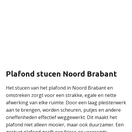
Plafond stucen Noord Brabant
Het stucen van het plafond in Noord Brabant en
omstreken zorgt voor een strakke, egale en nette
afwerking van elke ruimte. Door een laag pleisterwerk
aan te brengen, worden scheuren, putjes en andere
oneffenheden effectief weggewerkt. Dit maakt het
plafond niet alleen mooier, maar ook duurzamer. Een