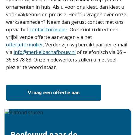
ornamenten in huis. Als u voor ons kiest, dan kiest u
voor vakkennis en precisie. Heeft u vragen over onze
werkzaamheden? Neem dan gerust contact met ons
op via het
contactformulier
. Ook kunt u direct een
vrijblijvende offerte aanvragen via het
offerteformulier
. Verder zijn wij bereikbaar per e-mail
via
info@merkelbachafbouw.nl
of telefonisch via 06 –
36 53 78 83. Onze medewerkers zullen u met veel
plezier te woord staan.
Vraag een offerte aan
Benieuwd naar de