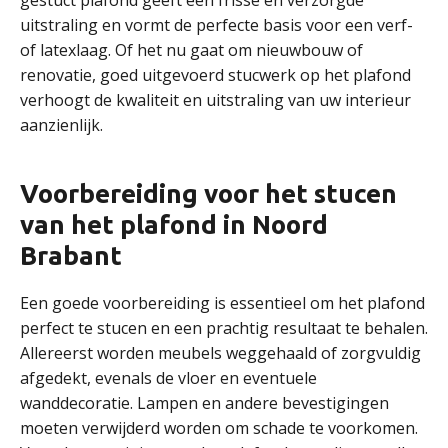
gestuct plafond geeft een frisse en verzorgde
uitstraling en vormt de perfecte basis voor een verf-
of latexlaag. Of het nu gaat om nieuwbouw of
renovatie, goed uitgevoerd stucwerk op het plafond
verhoogt de kwaliteit en uitstraling van uw interieur
aanzienlijk.
Voorbereiding voor het stucen
van het plafond in Noord
Brabant
Een goede voorbereiding is essentieel om het plafond
perfect te stucen en een prachtig resultaat te behalen.
Allereerst worden meubels weggehaald of zorgvuldig
afgedekt, evenals de vloer en eventuele
wanddecoratie. Lampen en andere bevestigingen
moeten verwijderd worden om schade te voorkomen.