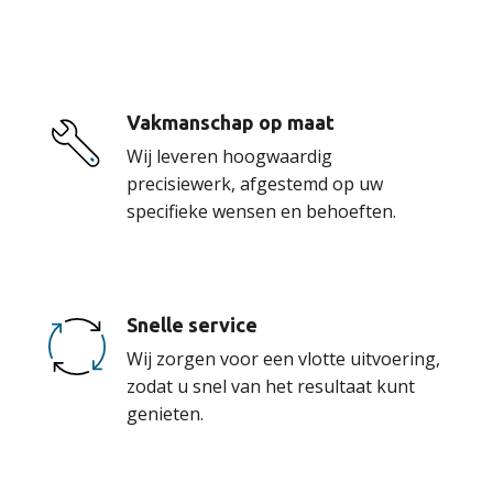
onze service
Vakmanschap op maat
Wij leveren hoogwaardig
precisiewerk, afgestemd op uw
specifieke wensen en behoeften.
Snelle service
Wij zorgen voor een vlotte uitvoering,
zodat u snel van het resultaat kunt
genieten.