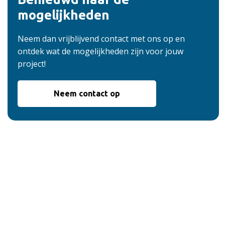
mogelijkheden
Neem dan vrijblijvend contact met ons op en
ontdek wat de mogelijkheden zijn voor jouw
project!
Neem contact op
De voordelen van