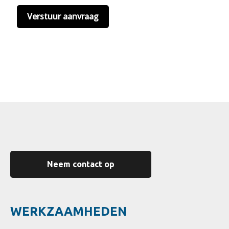
Neem contact op
WERKZAAMHEDEN