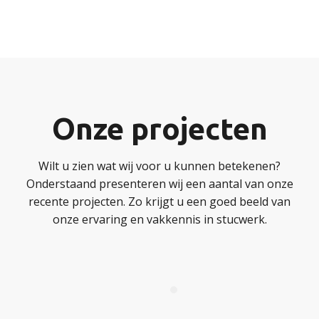
Onze projecten
Wilt u zien wat wij voor u kunnen betekenen?
Onderstaand presenteren wij een aantal van onze
recente projecten. Zo krijgt u een goed beeld van
onze ervaring en vakkennis in stucwerk.