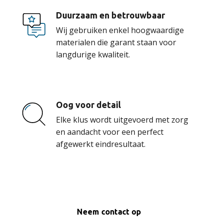
Duurzaam en betrouwbaar
Wij gebruiken enkel hoogwaardige
materialen die garant staan voor
langdurige kwaliteit.
Oog voor detail
Elke klus wordt uitgevoerd met zorg
en aandacht voor een perfect
afgewerkt eindresultaat.
Neem contact op