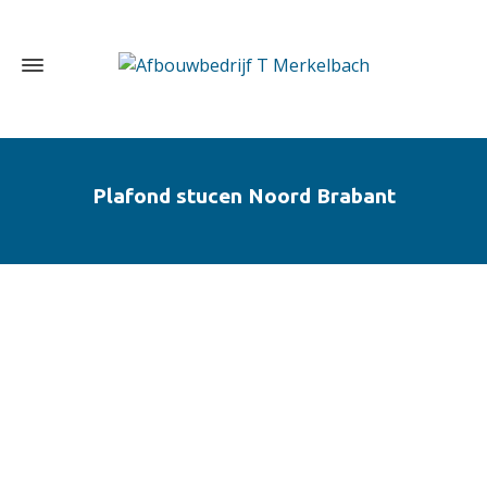
Plafond stucen Noord Brabant