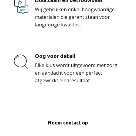
Duurzaam en betrouwbaar
Wij gebruiken enkel hoogwaardige
materialen die garant staan voor
langdurige kwaliteit.
Oog voor detail
Elke klus wordt uitgevoerd met zorg
en aandacht voor een perfect
afgewerkt eindresultaat.
Neem contact op