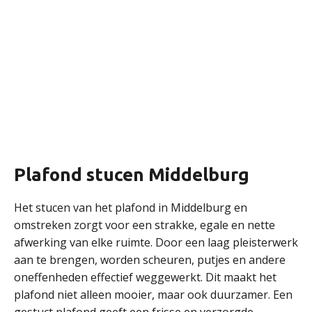
Plafond stucen Middelburg
Het stucen van het plafond in Middelburg en
omstreken zorgt voor een strakke, egale en nette
afwerking van elke ruimte. Door een laag pleisterwerk
aan te brengen, worden scheuren, putjes en andere
oneffenheden effectief weggewerkt. Dit maakt het
plafond niet alleen mooier, maar ook duurzamer. Een