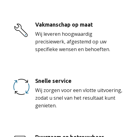
Vakmanschap op maat
Wij leveren hoogwaardig
precisiewerk, afgestemd op uw
specifieke wensen en behoeften.
Snelle service
Wij zorgen voor een vlotte uitvoering,
zodat u snel van het resultaat kunt
genieten.