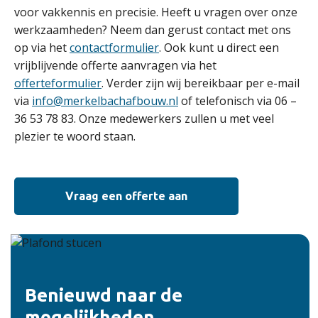
voor vakkennis en precisie. Heeft u vragen over onze
werkzaamheden? Neem dan gerust contact met ons
op via het
contactformulier
. Ook kunt u direct een
vrijblijvende offerte aanvragen via het
offerteformulier
. Verder zijn wij bereikbaar per e-mail
via
info@merkelbachafbouw.nl
of telefonisch via 06 –
36 53 78 83. Onze medewerkers zullen u met veel
plezier te woord staan.
Vraag een offerte aan
Benieuwd naar de
mogelijkheden