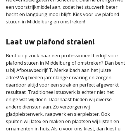
een voorstrijkmiddel aan, zodat het stucwerk beter
hecht en langdurig mooi blijft. Kies voor uw plafond
stucen in Middelburg en omstreken!
Laat uw plafond stralen!
Bent u op zoek naar een professioneel bedrijf voor
plafond stucen in Middelburg of omstreken? Dan bent
u bij Afbouwbedrijf T. Merkelbach aan het juiste
adres! Wij bieden jarenlange ervaring en zorgen
daardoor altijd voor een strak en perfect afgewerkt
resultaat. Traditioneel stucwerk is echter niet het
enige wat wij doen. Daarnaast bieden wij diverse
andere diensten aan. Zo verzorgen wij
gladpleisterwerk, raapwerk en sierpleister. Ook
spuiten wij latex en maken en plaatsen wij lijsten en
ornamenten in huis. Als u voor ons kiest, dan kiest u