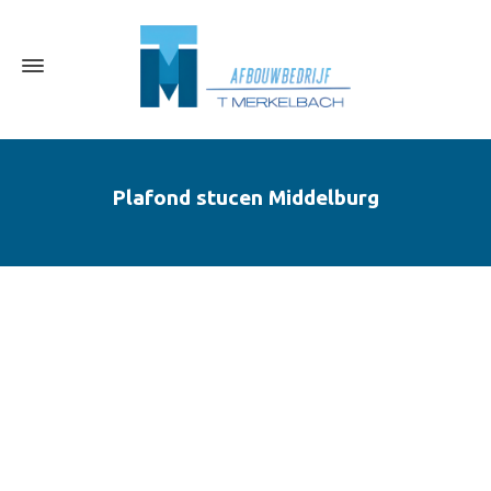
Plafond stucen Middelburg