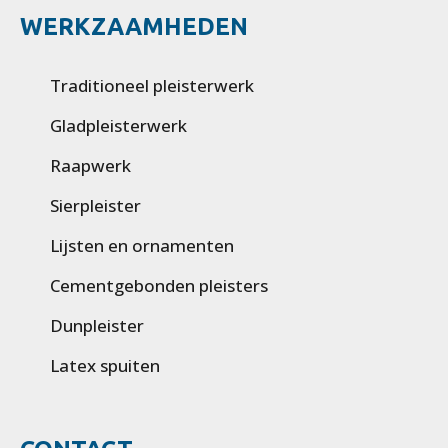
WERKZAAMHEDEN
Traditioneel pleisterwerk
Gladpleisterwerk
Raapwerk
Sierpleister
Lijsten en ornamenten
Cementgebonden pleisters
Dunpleister
Latex spuiten