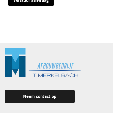
Neem contact op