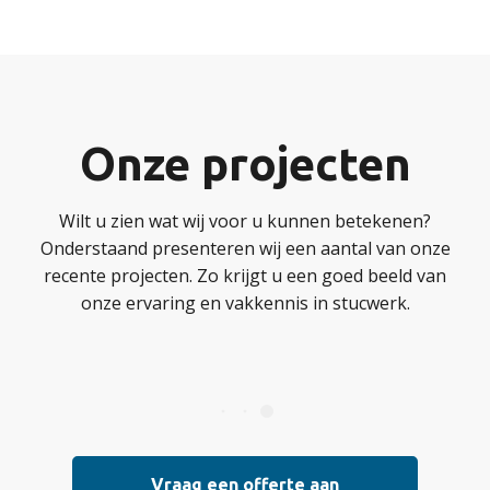
Onze projecten
Wilt u zien wat wij voor u kunnen betekenen?
Onderstaand presenteren wij een aantal van onze
recente projecten. Zo krijgt u een goed beeld van
onze ervaring en vakkennis in stucwerk.
Vraag een offerte aan