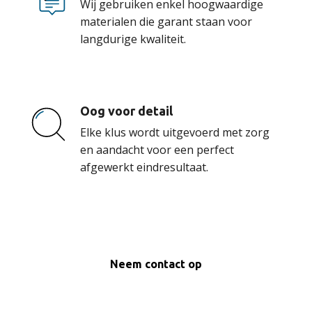
Wij gebruiken enkel hoogwaardige
materialen die garant staan voor
langdurige kwaliteit.
Oog voor detail
Elke klus wordt uitgevoerd met zorg
en aandacht voor een perfect
afgewerkt eindresultaat.
Neem contact op