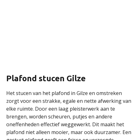
Plafond stucen Gilze
Het stucen van het plafond in Gilze en omstreken
zorgt voor een strakke, egale en nette afwerking van
elke ruimte. Door een laag pleisterwerk aan te
brengen, worden scheuren, putjes en andere
oneffenheden effectief weggewerkt. Dit maakt het
plafond niet alleen mooier, maar ook duurzamer. Een