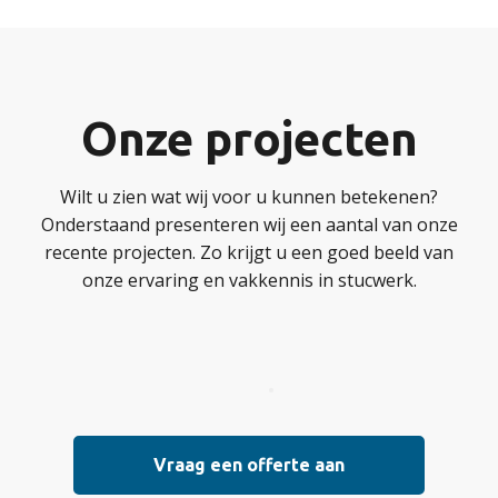
Onze projecten
Wilt u zien wat wij voor u kunnen betekenen?
Onderstaand presenteren wij een aantal van onze
recente projecten. Zo krijgt u een goed beeld van
onze ervaring en vakkennis in stucwerk.
Vraag een offerte aan