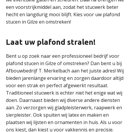
een voorstrijkmiddel aan, zodat het stucwerk beter
hecht en langdurig mooi blijft. Kies voor uw plafond
stucen in Gilze en omstreken!
Laat uw plafond stralen!
Bent u op zoek naar een professioneel bedrijf voor
plafond stucen in Gilze of omstreken? Dan bent u bij
Afbouwbedrijf T. Merkelbach aan het juiste adres! Wij
bieden jarenlange ervaring en zorgen daardoor altijd
voor een strak en perfect afgewerkt resultaat.
Traditioneel stucwerk is echter niet het enige wat wij
doen. Daarnaast bieden wij diverse andere diensten
aan. Zo verzorgen wij gladpleisterwerk, raapwerk en
sierpleister. Ook spuiten wij latex en maken en
plaatsen wij lijsten en ornamenten in huis. Als u voor
ons kiest, dan kiest u voor vakkennis en precisie.