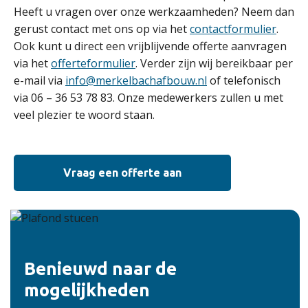
Heeft u vragen over onze werkzaamheden? Neem dan
gerust contact met ons op via het
contactformulier
.
Ook kunt u direct een vrijblijvende offerte aanvragen
via het
offerteformulier
. Verder zijn wij bereikbaar per
e-mail via
info@merkelbachafbouw.nl
of telefonisch
via 06 – 36 53 78 83. Onze medewerkers zullen u met
veel plezier te woord staan.
Vraag een offerte aan
Benieuwd naar de
mogelijkheden