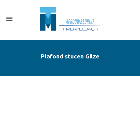
Plafond stucen Gilze