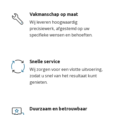
Vakmanschap op maat
Wij leveren hoogwaardig
precisiewerk, afgestemd op uw
specifieke wensen en behoeften.
Snelle service
Wij zorgen voor een vlotte uitvoering,
zodat u snel van het resultaat kunt
genieten.
Duurzaam en betrouwbaar