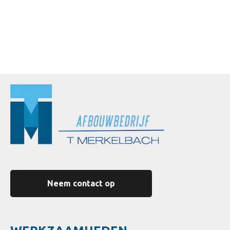
Neem contact op