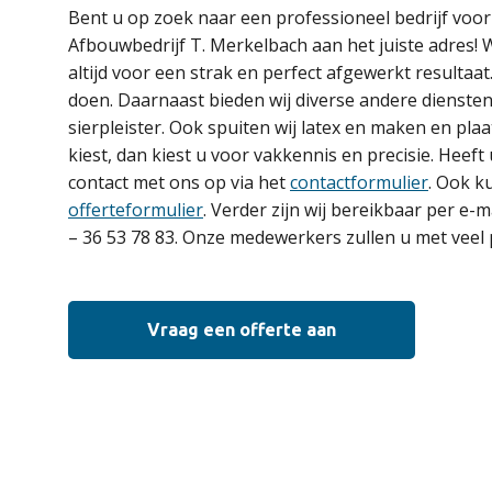
Bent u op zoek naar een professioneel bedrijf voo
Afbouwbedrijf T. Merkelbach aan het juiste adres! 
altijd voor een strak en perfect afgewerkt resultaat.
doen. Daarnaast bieden wij diverse andere diensten
sierpleister. Ook spuiten wij latex en maken en plaa
kiest, dan kiest u voor vakkennis en precisie. He
contact met ons op via het
contactformulier
. Ook k
offerteformulier
. Verder zijn wij bereikbaar per e-m
– 36 53 78 83. Onze medewerkers zullen u met veel 
Vraag een offerte aan