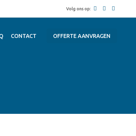
Volg ons op:
Q
CONTACT
OFFERTE AANVRAGEN