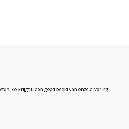
ten. Zo krijgt u een goed beeld van onze ervaring