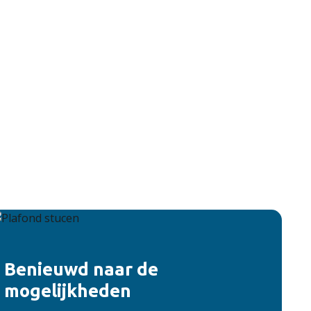
Benieuwd naar de
mogelijkheden