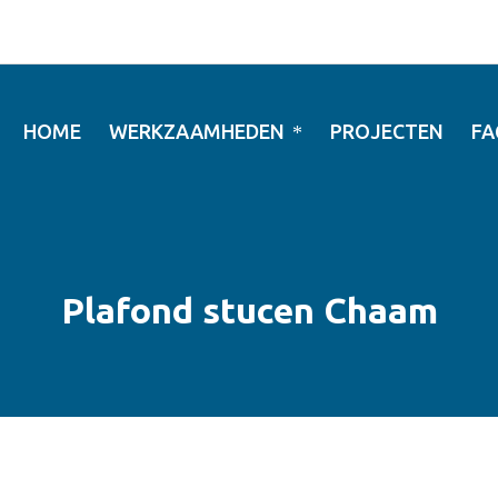
HOME
WERKZAAMHEDEN
PROJECTEN
FA
Plafond stucen Chaam