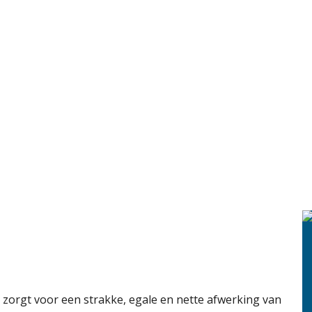
zorgt voor een strakke, egale en nette afwerking van