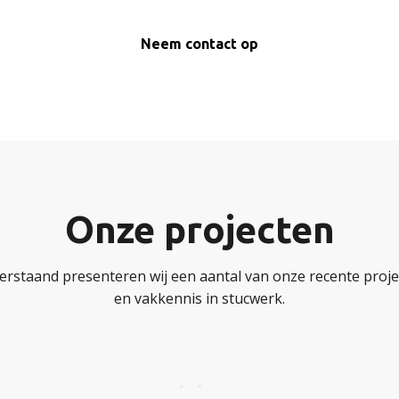
Neem contact op
Onze projecten
erstaand presenteren wij een aantal van onze recente projec
en vakkennis in stucwerk.