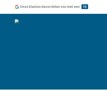
Onze klanten beoordelen ons met een:
10