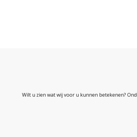
Wilt u zien wat wij voor u kunnen betekenen? Ond