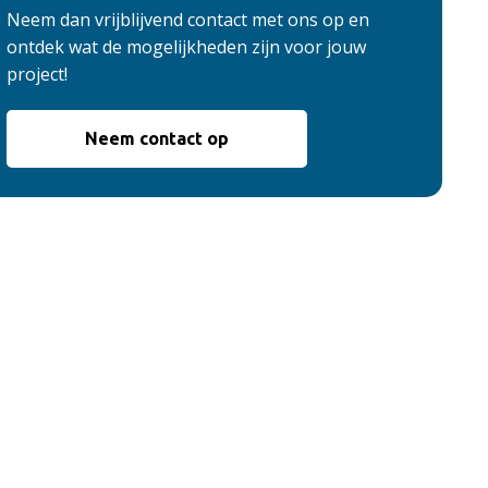
Neem dan vrijblijvend contact met ons op en
ontdek wat de mogelijkheden zijn voor jouw
project!
Neem contact op