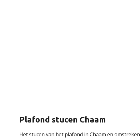
Plafond stucen Chaam
Het stucen van het plafond in Chaam en omstreken 