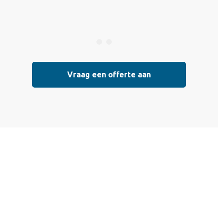
Vraag een offerte aan
 een offerte aan