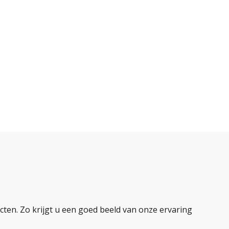
ten. Zo krijgt u een goed beeld van onze ervaring