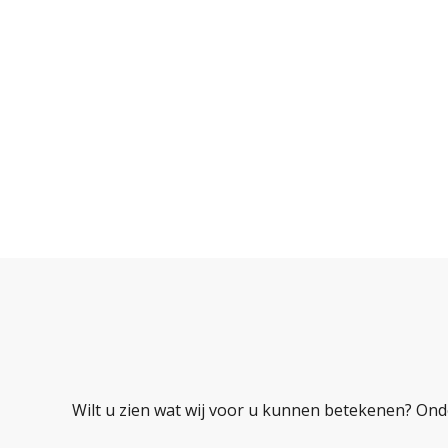
Wilt u zien wat wij voor u kunnen betekenen? Ond