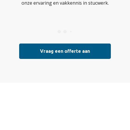
onze ervaring en vakkennis in stucwerk.
Vraag een offerte aan
Vraag vrijblijvend