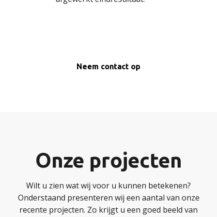
Neem contact op
Onze projecten
Wilt u zien wat wij voor u kunnen betekenen?
Onderstaand presenteren wij een aantal van onze
recente projecten. Zo krijgt u een goed beeld van