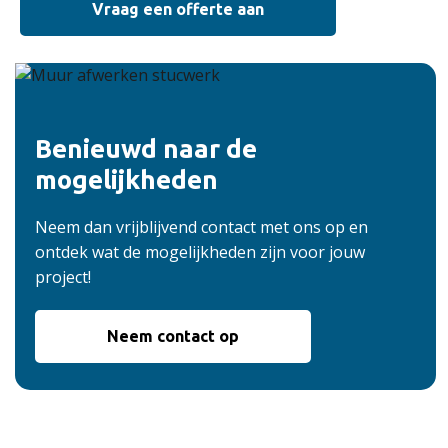
Vraag een offerte aan
Benieuwd naar de
mogelijkheden
Neem dan vrijblijvend contact met ons op en
ontdek wat de mogelijkheden zijn voor jouw
project!
Neem contact op