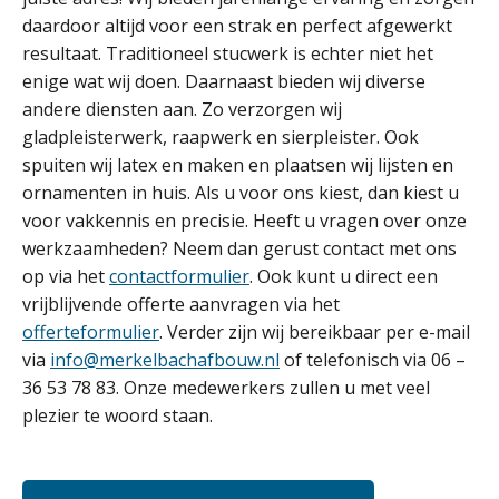
daardoor altijd voor een strak en perfect afgewerkt
resultaat. Traditioneel stucwerk is echter niet het
enige wat wij doen. Daarnaast bieden wij diverse
andere diensten aan. Zo verzorgen wij
gladpleisterwerk, raapwerk en sierpleister. Ook
spuiten wij latex en maken en plaatsen wij lijsten en
ornamenten in huis. Als u voor ons kiest, dan kiest u
voor vakkennis en precisie. Heeft u vragen over onze
werkzaamheden? Neem dan gerust contact met ons
op via het
contactformulier
. Ook kunt u direct een
vrijblijvende offerte aanvragen via het
offerteformulier
. Verder zijn wij bereikbaar per e-mail
via
info@merkelbachafbouw.nl
of telefonisch via 06 –
36 53 78 83. Onze medewerkers zullen u met veel
plezier te woord staan.