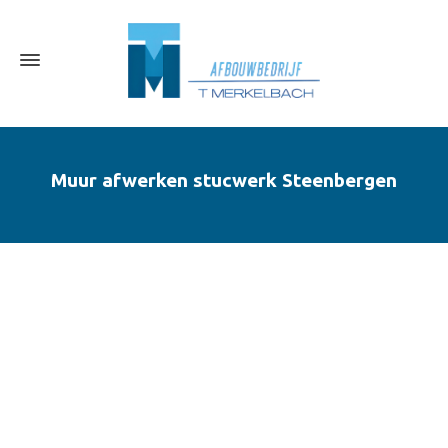
Muur afwerken stucwerk Steenbergen