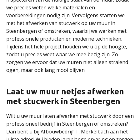
we precies weten welke materialen en
voorbereidingen nodig zijn. Vervolgens starten we
met het afwerken van stucwerk op uw muur in
Steenbergen of omstreken, waarbij we werken met
professionele producten en moderne technieken.
Tijdens het hele project houden we u op de hoogte,
zodat u precies weet waar we mee bezig zijn. Zo
zorgen we ervoor dat uw muren niet alleen stralend
ogen, maar ook lang mooi blijven.
Laat uw muur netjes afwerken
met stucwerk in Steenbergen
Wilt u uw muur laten afwerken met stucwerk door een
professioneel bedrijf in Steenbergen of omstreken?
Dan bent u bij Afbouwbedrijf T. Merkelbach aan het
juiste adres! Wij bieden jarenlange ervaring en zorgen