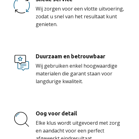
Wij zorgen voor een vlotte uitvoering,
zodat u snel van het resultaat kunt
genieten.
Duurzaam en betrouwbaar
Wij gebruiken enkel hoogwaardige
materialen die garant staan voor
langdurige kwaliteit.
Oog voor detail
Elke klus wordt uitgevoerd met zorg
en aandacht voor een perfect
afgewerkt eindresultaat.