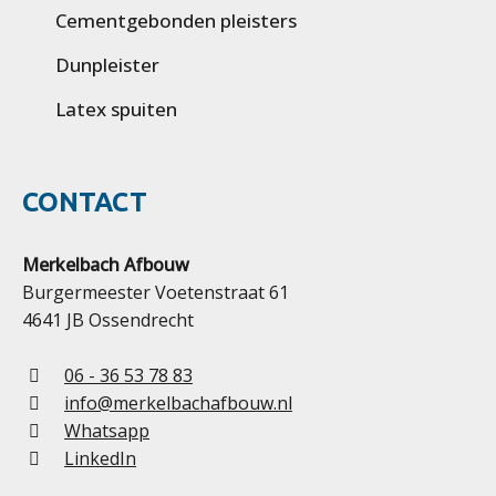
Cementgebonden pleisters
Dunpleister
Latex spuiten
CONTACT
Merkelbach Afbouw
Burgermeester Voetenstraat 61
4641 JB Ossendrecht
06 - 36 53 78 83
info@merkelbachafbouw.nl
Whatsapp
LinkedIn