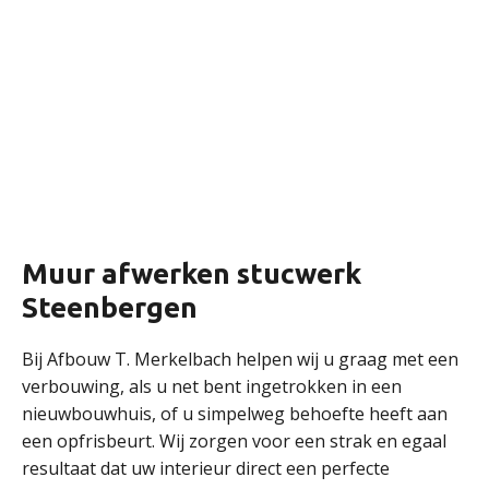
Muur afwerken stucwerk
Steenbergen
Bij Afbouw T. Merkelbach helpen wij u graag met een
verbouwing, als u net bent ingetrokken in een
nieuwbouwhuis, of u simpelweg behoefte heeft aan
een opfrisbeurt. Wij zorgen voor een strak en egaal
resultaat dat uw interieur direct een perfecte