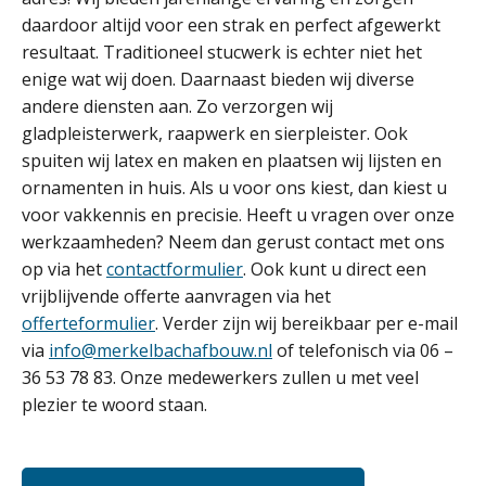
daardoor altijd voor een strak en perfect afgewerkt
resultaat. Traditioneel stucwerk is echter niet het
enige wat wij doen. Daarnaast bieden wij diverse
andere diensten aan. Zo verzorgen wij
gladpleisterwerk, raapwerk en sierpleister. Ook
spuiten wij latex en maken en plaatsen wij lijsten en
ornamenten in huis. Als u voor ons kiest, dan kiest u
voor vakkennis en precisie. Heeft u vragen over onze
werkzaamheden? Neem dan gerust contact met ons
op via het
contactformulier
. Ook kunt u direct een
vrijblijvende offerte aanvragen via het
offerteformulier
. Verder zijn wij bereikbaar per e-mail
via
info@merkelbachafbouw.nl
of telefonisch via 06 –
36 53 78 83. Onze medewerkers zullen u met veel
plezier te woord staan.