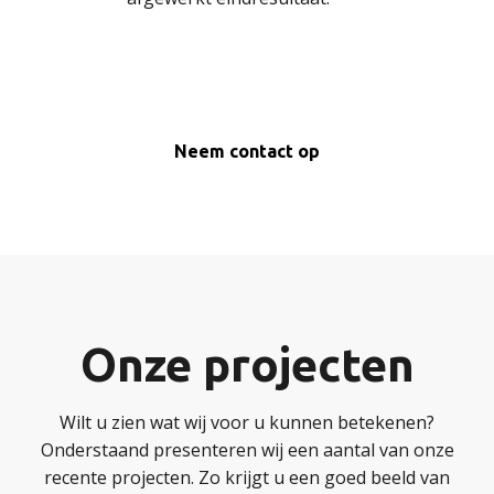
Neem contact op
Onze projecten
Wilt u zien wat wij voor u kunnen betekenen?
Onderstaand presenteren wij een aantal van onze
recente projecten. Zo krijgt u een goed beeld van