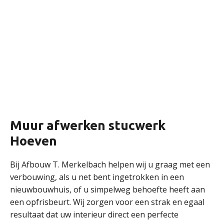
Muur afwerken stucwerk
Hoeven
Bij Afbouw T. Merkelbach helpen wij u graag met een
verbouwing, als u net bent ingetrokken in een
nieuwbouwhuis, of u simpelweg behoefte heeft aan
een opfrisbeurt. Wij zorgen voor een strak en egaal
resultaat dat uw interieur direct een perfecte