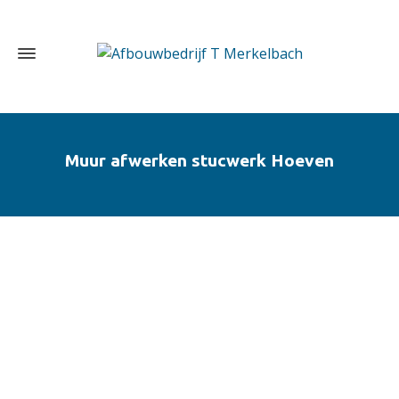
Muur afwerken stucwerk Hoeven