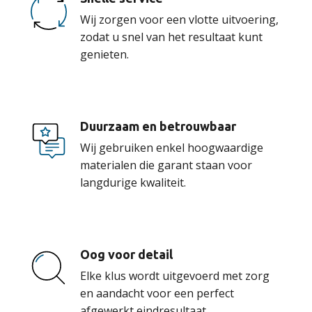
Wij zorgen voor een vlotte uitvoering,
zodat u snel van het resultaat kunt
genieten.
Duurzaam en betrouwbaar
Wij gebruiken enkel hoogwaardige
materialen die garant staan voor
langdurige kwaliteit.
Oog voor detail
Elke klus wordt uitgevoerd met zorg
en aandacht voor een perfect
afgewerkt eindresultaat.