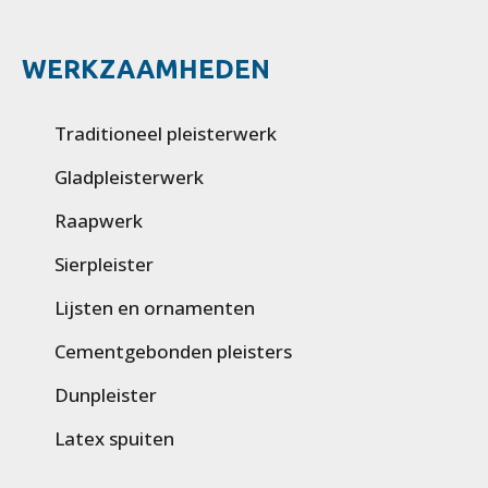
WERKZAAMHEDEN
Traditioneel pleisterwerk
Gladpleisterwerk
Raapwerk
Sierpleister
Lijsten en ornamenten
Cementgebonden pleisters
Dunpleister
Latex spuiten