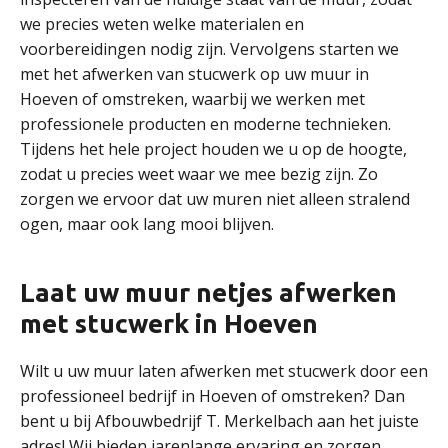
we precies weten welke materialen en
voorbereidingen nodig zijn. Vervolgens starten we
met het afwerken van stucwerk op uw muur in
Hoeven of omstreken, waarbij we werken met
professionele producten en moderne technieken.
Tijdens het hele project houden we u op de hoogte,
zodat u precies weet waar we mee bezig zijn. Zo
zorgen we ervoor dat uw muren niet alleen stralend
ogen, maar ook lang mooi blijven.
Laat uw muur netjes afwerken
met stucwerk in Hoeven
Wilt u uw muur laten afwerken met stucwerk door een
professioneel bedrijf in Hoeven of omstreken? Dan
bent u bij Afbouwbedrijf T. Merkelbach aan het juiste
adres! Wij bieden jarenlange ervaring en zorgen