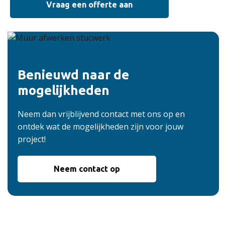
Vraag een offerte aan
Benieuwd naar de
mogelijkheden
Neem dan vrijblijvend contact met ons op en
ontdek wat de mogelijkheden zijn voor jouw
project!
Neem contact op