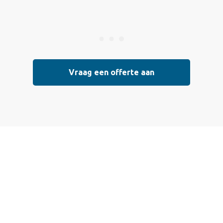
Vraag een offerte aan
Vraag vrijblijvend