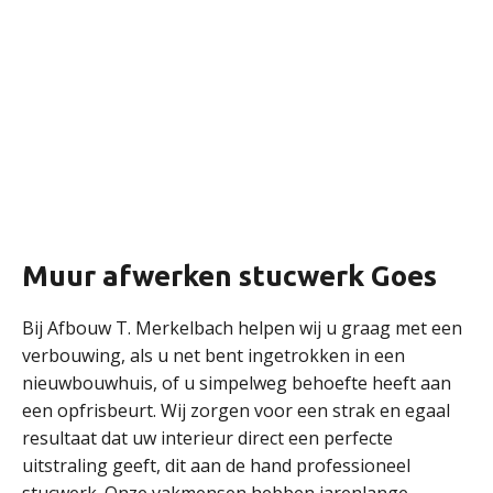
Muur afwerken stucwerk Goes
Bij Afbouw T. Merkelbach helpen wij u graag met een
verbouwing, als u net bent ingetrokken in een
nieuwbouwhuis, of u simpelweg behoefte heeft aan
een opfrisbeurt. Wij zorgen voor een strak en egaal
resultaat dat uw interieur direct een perfecte
uitstraling geeft, dit aan de hand professioneel