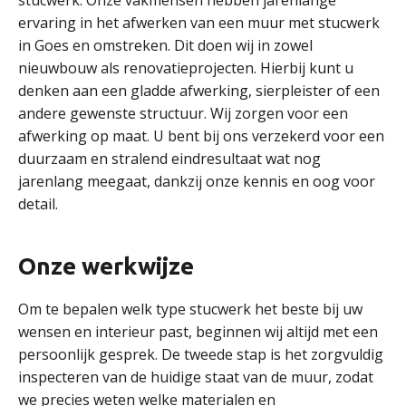
stucwerk. Onze vakmensen hebben jarenlange
ervaring in het afwerken van een muur met stucwerk
in Goes en omstreken. Dit doen wij in zowel
nieuwbouw als renovatieprojecten. Hierbij kunt u
denken aan een gladde afwerking, sierpleister of een
andere gewenste structuur. Wij zorgen voor een
afwerking op maat. U bent bij ons verzekerd voor een
duurzaam en stralend eindresultaat wat nog
jarenlang meegaat, dankzij onze kennis en oog voor
detail.
Onze werkwijze
Om te bepalen welk type stucwerk het beste bij uw
wensen en interieur past, beginnen wij altijd met een
persoonlijk gesprek. De tweede stap is het zorgvuldig
inspecteren van de huidige staat van de muur, zodat
we precies weten welke materialen en