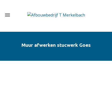
Muur afwerken stucwerk Goes