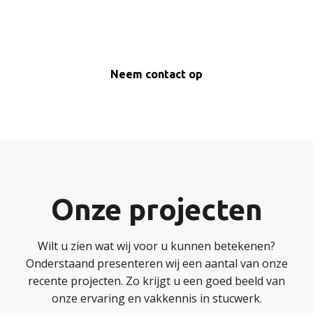
Neem contact op
Onze projecten
Wilt u zien wat wij voor u kunnen betekenen?
Onderstaand presenteren wij een aantal van onze
recente projecten. Zo krijgt u een goed beeld van
onze ervaring en vakkennis in stucwerk.