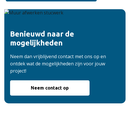
Benieuwd naar de
mogelijkheden
Neem dan vrijblijvend contact met ons op en
ontdek wat de mogelijkheden zijn voor jouw
project!
Neem contact op