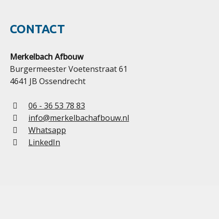
CONTACT
Merkelbach Afbouw
Burgermeester Voetenstraat 61
4641 JB Ossendrecht
06 - 36 53 78 83
info@merkelbachafbouw.nl
Whatsapp
LinkedIn