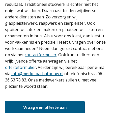
resultaat. Traditioneel stucwerk is echter niet het
enige wat wij doen. Daarnaast bieden wij diverse
andere diensten aan. Zo verzorgen wij
gladpleisterwerk, raapwerk en sierpleister. Ook
spuiten wij latex en maken en plaatsen wij lijsten en
ornamenten in huis. Als u voor ons kiest, dan kiest u
voor vakkennis en precisie. Heeft u vragen over onze
werkzaamheden? Neem dan gerust contact met ons
op via het
contactformulier
. Ook kunt u direct een
vrijblijvende offerte aanvragen via het
offerteformulier
. Verder zijn wij bereikbaar per e-mail
via
info@merkelbachafbouw.nl
of telefonisch via 06 –
36 53 78 83. Onze medewerkers zullen u met veel
plezier te woord staan.
Vraag een offerte aan