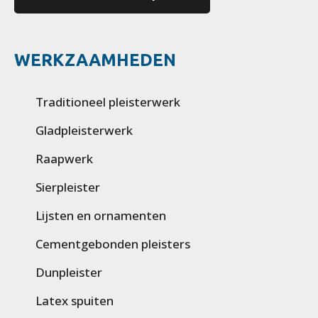
WERKZAAMHEDEN
Traditioneel pleisterwerk
Gladpleisterwerk
Raapwerk
Sierpleister
Lijsten en ornamenten
Cementgebonden pleisters
Dunpleister
Latex spuiten