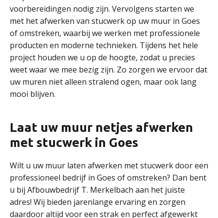
voorbereidingen nodig zijn. Vervolgens starten we
met het afwerken van stucwerk op uw muur in Goes
of omstreken, waarbij we werken met professionele
producten en moderne technieken. Tijdens het hele
project houden we u op de hoogte, zodat u precies
weet waar we mee bezig zijn. Zo zorgen we ervoor dat
uw muren niet alleen stralend ogen, maar ook lang
mooi blijven.
Laat uw muur netjes afwerken
met stucwerk in Goes
Wilt u uw muur laten afwerken met stucwerk door een
professioneel bedrijf in Goes of omstreken? Dan bent
u bij Afbouwbedrijf T. Merkelbach aan het juiste
adres! Wij bieden jarenlange ervaring en zorgen
daardoor altijd voor een strak en perfect afgewerkt