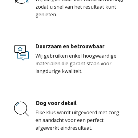
zodat u snel van het resultaat kunt
genieten.
Duurzaam en betrouwbaar
Wij gebruiken enkel hoogwaardige
materialen die garant staan voor
langdurige kwaliteit.
Oog voor detail
Elke klus wordt uitgevoerd met zorg
en aandacht voor een perfect
afgewerkt eindresultaat.