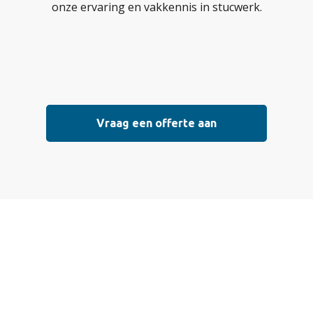
onze ervaring en vakkennis in stucwerk.
Vraag een offerte aan
Vraag vrijblijvend