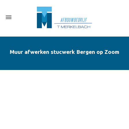
Muur afwerken stucwerk Bergen op Zoom