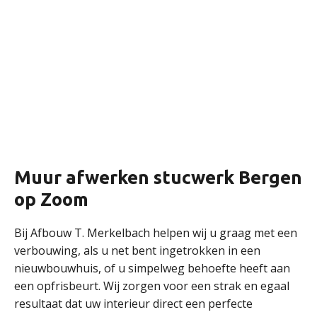
Muur afwerken stucwerk Bergen
op Zoom
Bij Afbouw T. Merkelbach helpen wij u graag met een
verbouwing, als u net bent ingetrokken in een
nieuwbouwhuis, of u simpelweg behoefte heeft aan
een opfrisbeurt. Wij zorgen voor een strak en egaal
resultaat dat uw interieur direct een perfecte