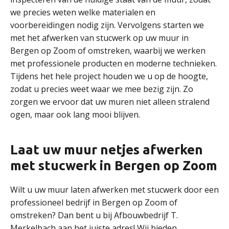
we precies weten welke materialen en
voorbereidingen nodig zijn. Vervolgens starten we
met het afwerken van stucwerk op uw muur in
Bergen op Zoom of omstreken, waarbij we werken
met professionele producten en moderne technieken.
Tijdens het hele project houden we u op de hoogte,
zodat u precies weet waar we mee bezig zijn. Zo
zorgen we ervoor dat uw muren niet alleen stralend
ogen, maar ook lang mooi blijven.
Laat uw muur netjes afwerken
met stucwerk in Bergen op Zoom
Wilt u uw muur laten afwerken met stucwerk door een
professioneel bedrijf in Bergen op Zoom of
omstreken? Dan bent u bij Afbouwbedrijf T.
Merkelbach aan het juiste adres! Wij bieden