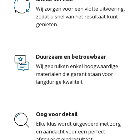
Wij zorgen voor een vlotte uitvoering,
zodat u snel van het resultaat kunt
genieten.
Duurzaam en betrouwbaar
Wij gebruiken enkel hoogwaardige
materialen die garant staan voor
langdurige kwaliteit.
Oog voor detail
Elke klus wordt uitgevoerd met zorg
en aandacht voor een perfect
afgewerkt eindresultaat.