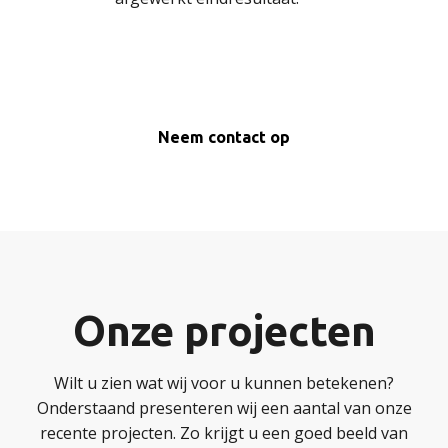
Neem contact op
Onze projecten
Wilt u zien wat wij voor u kunnen betekenen?
Onderstaand presenteren wij een aantal van onze
recente projecten. Zo krijgt u een goed beeld van