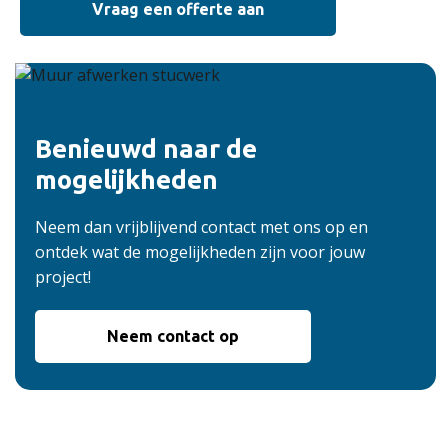
Vraag een offerte aan
Benieuwd naar de
mogelijkheden
Neem dan vrijblijvend contact met ons op en
ontdek wat de mogelijkheden zijn voor jouw
project!
Neem contact op