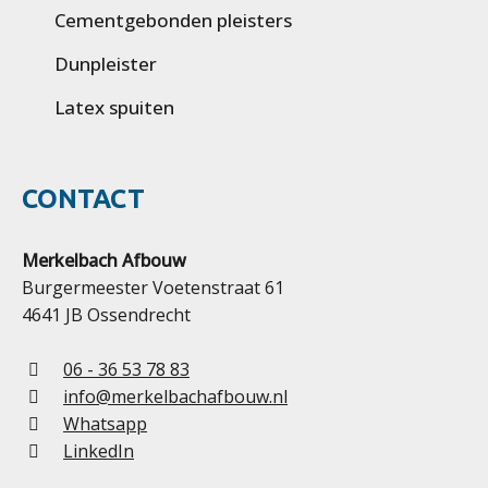
Cementgebonden pleisters
Dunpleister
Latex spuiten
CONTACT
Merkelbach Afbouw
Burgermeester Voetenstraat 61
4641 JB Ossendrecht
06 - 36 53 78 83
info@merkelbachafbouw.nl
Whatsapp
LinkedIn