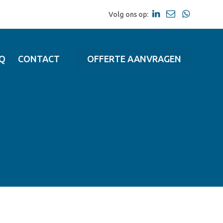
Volg ons op:
Q
CONTACT
OFFERTE AANVRAGEN