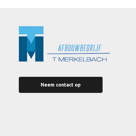
Neem contact op