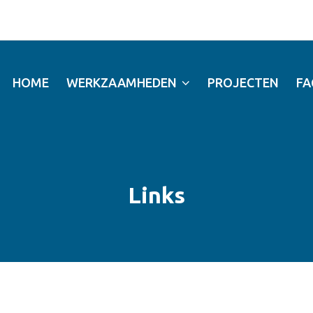
HOME
WERKZAAMHEDEN
PROJECTEN
FA
Links