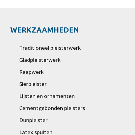
WERKZAAMHEDEN
Traditioneel pleisterwerk
Gladpleisterwerk
Raapwerk
Sierpleister
Lijsten en ornamenten
Cementgebonden pleisters
Dunpleister
Latex spuiten