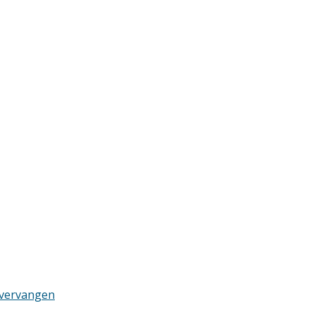
 vervangen