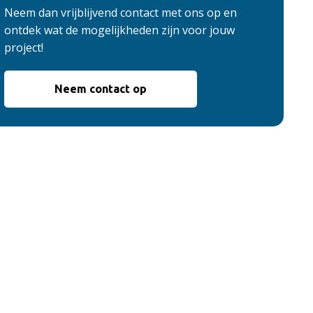
Neem dan vrijblijvend contact met ons op en
ontdek wat de mogelijkheden zijn voor jouw
project!
Neem contact op