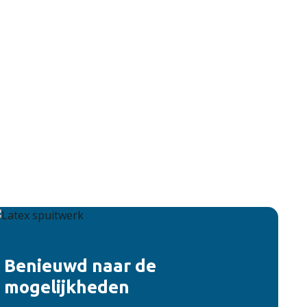
Benieuwd naar de
mogelijkheden