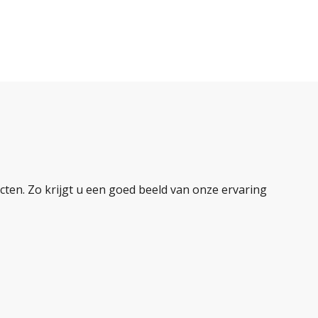
ten. Zo krijgt u een goed beeld van onze ervaring