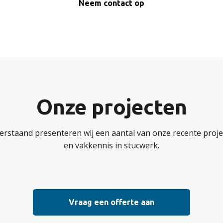
Neem contact op
Onze projecten
erstaand presenteren wij een aantal van onze recente projec
en vakkennis in stucwerk.
Vraag een offerte aan