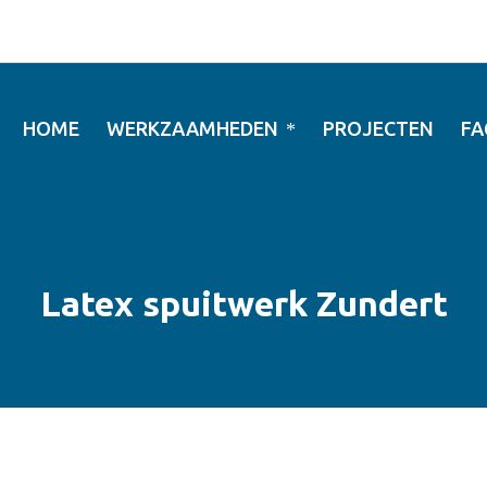
HOME
WERKZAAMHEDEN
PROJECTEN
FA
Latex spuitwerk Zundert