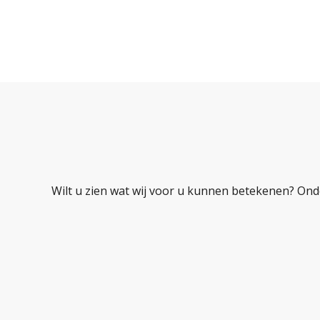
Wilt u zien wat wij voor u kunnen betekenen? Ond