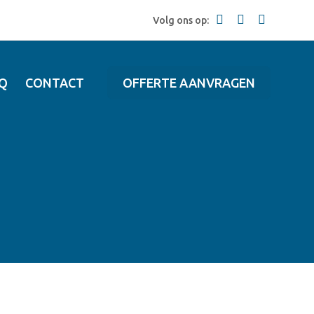
Volg ons op:
Q
CONTACT
OFFERTE AANVRAGEN