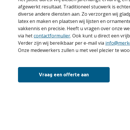
afgewerkt resultaat. Traditioneel stucwerk is echte
diverse andere diensten aan. Zo verzorgen wij gladp
latex en maken en plaatsen wij lijsten en ornamenten
vakkennis en precisie. Heeft u vragen over onze 
via het
contactformulier
. Ook kunt u direct een vrij
Verder zijn wij bereikbaar per e-mail via
info@merk
Onze medewerkers zullen u met veel plezier te woo
Vraag een offerte aan