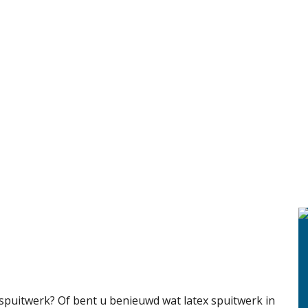
 spuitwerk? Of bent u benieuwd wat latex spuitwerk in