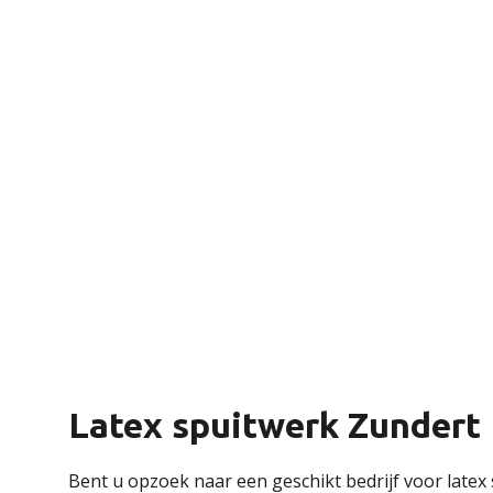
Latex spuitwerk Zundert
Bent u opzoek naar een geschikt bedrijf voor latex