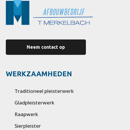
Neem contact op
WERKZAAMHEDEN
Traditioneel pleisterwerk
Gladpleisterwerk
Raapwerk
Sierpleister