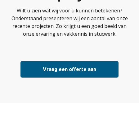
Wilt u zien wat wij voor u kunnen betekenen?
Onderstaand presenteren wij een aantal van onze
recente projecten. Zo krijgt u een goed beeld van
onze ervaring en vakkennis in stucwerk.
Vraag een offerte aan