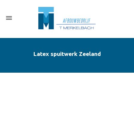
Latex spuitwerk Zeeland