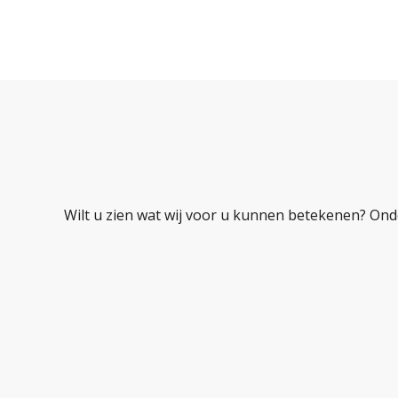
Wilt u zien wat wij voor u kunnen betekenen? Ond