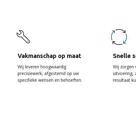
Vakmanschap op maat
Snelle 
Wij leveren hoogwaardig
Wij zorgen 
precisiewerk, afgestemd op uw
uitvoering,
specifieke wensen en behoeften.
resultaat k