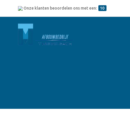
Onze klanten beoordelen ons met een:
10