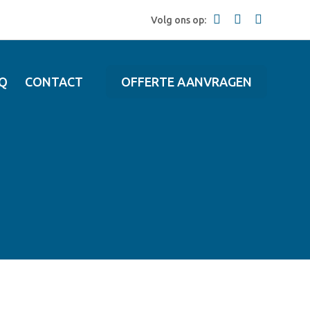
Volg ons op:
Q
CONTACT
OFFERTE AANVRAGEN