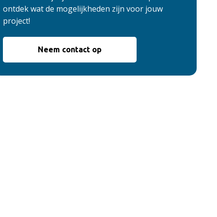
ontdek wat de mogelijkheden zijn voor jouw
project!
Neem contact op