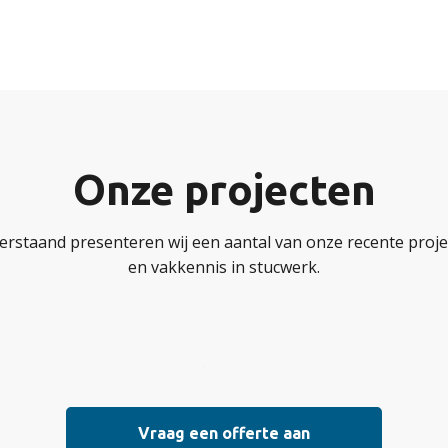
Onze projecten
erstaand presenteren wij een aantal van onze recente projec
en vakkennis in stucwerk.
Vraag een offerte aan