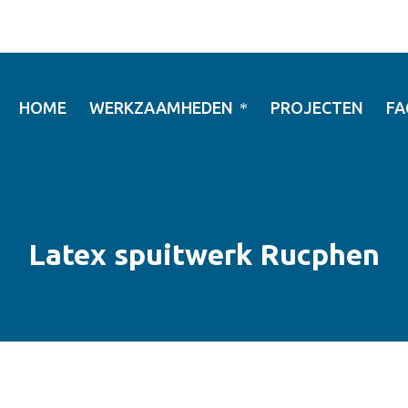
HOME
WERKZAAMHEDEN
PROJECTEN
FA
Latex spuitwerk Rucphen