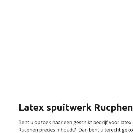
Latex spuitwerk Rucphen
Bent u opzoek naar een geschikt bedrijf voor latex
Rucphen precies inhoudt? Dan bent u terecht gekome