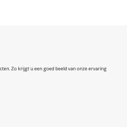
ten. Zo krijgt u een goed beeld van onze ervaring