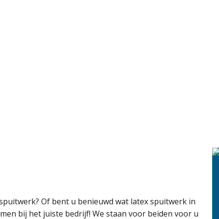
 spuitwerk? Of bent u benieuwd wat latex spuitwerk in
n bij het juiste bedrijf! We staan voor beiden voor u