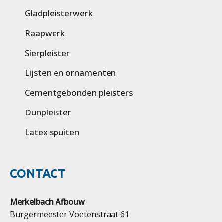
Gladpleisterwerk
Raapwerk
Sierpleister
Lijsten en ornamenten
Cementgebonden pleisters
Dunpleister
Latex spuiten
CONTACT
Merkelbach Afbouw
Burgermeester Voetenstraat 61