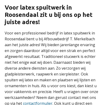
Voor latex spuitwerk in
Roosendaal zit u bij ons op het
juiste adres!
Voor een professioneel bedrijf in latex spuitwerk in
Roosendaal bent u bij Afbouwbedrijf T. Merkelbach
aan het juiste adres! Wij bieden jarenlange ervaring
en zorgen daardoor altijd voor een strak en perfect
afgewerkt resultaat. Traditioneel stucwerk is echter
niet het enige wat wij doen. Daarnaast bieden wij
diverse andere diensten aan. Zo verzorgen wij
gladpleisterwerk, raapwerk en sierpleister. Ook
spuiten wij latex en maken en plaatsen wij lijsten en
ornamenten in huis. Als u voor ons kiest, dan kiest u
voor vakkennis en precisie. Heeft u vragen over onze
werkzaamheden? Neem dan gerust contact met ons
op via het
contactformulier
. Ook kunt u direct een