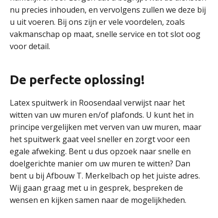
nu precies inhouden, en vervolgens zullen we deze bij
u uit voeren. Bij ons zijn er vele voordelen, zoals
vakmanschap op maat, snelle service en tot slot oog
voor detail.
De perfecte oplossing!
Latex spuitwerk in Roosendaal verwijst naar het
witten van uw muren en/of plafonds. U kunt het in
principe vergelijken met verven van uw muren, maar
het spuitwerk gaat veel sneller en zorgt voor een
egale afweking. Bent u dus opzoek naar snelle en
doelgerichte manier om uw muren te witten? Dan
bent u bij Afbouw T. Merkelbach op het juiste adres.
Wij gaan graag met u in gesprek, bespreken de
wensen en kijken samen naar de mogelijkheden.