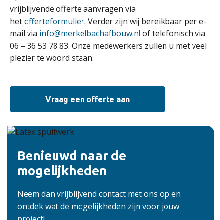
vrijblijvende offerte aanvragen via
het
offerteformulier
. Verder zijn wij bereikbaar per e-
mail via
info@merkelbachafbouw.nl
of telefonisch via
06 – 36 53 78 83. Onze medewerkers zullen u met veel
plezier te woord staan.
Vraag een offerte aan
Benieuwd naar de
mogelijkheden
Neem dan vrijblijvend contact met ons op en
ontdek wat de mogelijkheden zijn voor jouw
project!