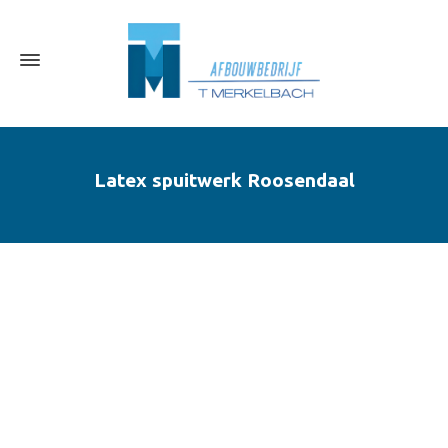
Latex spuitwerk Roosendaal