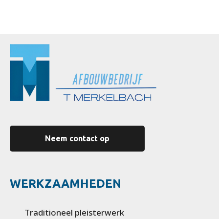
Neem contact op
WERKZAAMHEDEN
Traditioneel pleisterwerk