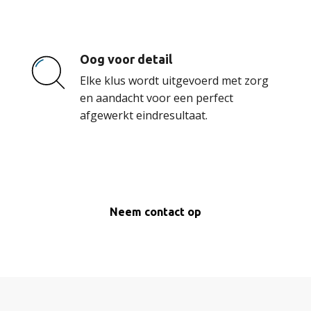
Oog voor detail
Elke klus wordt uitgevoerd met zorg
en aandacht voor een perfect
afgewerkt eindresultaat.
Neem contact op