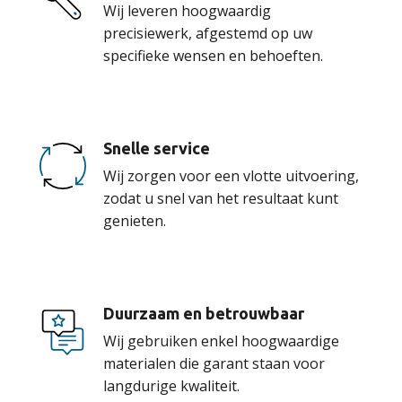
Wij leveren hoogwaardig
precisiewerk, afgestemd op uw
specifieke wensen en behoeften.
Snelle service
Wij zorgen voor een vlotte uitvoering,
zodat u snel van het resultaat kunt
genieten.
Duurzaam en betrouwbaar
Wij gebruiken enkel hoogwaardige
materialen die garant staan voor
langdurige kwaliteit.