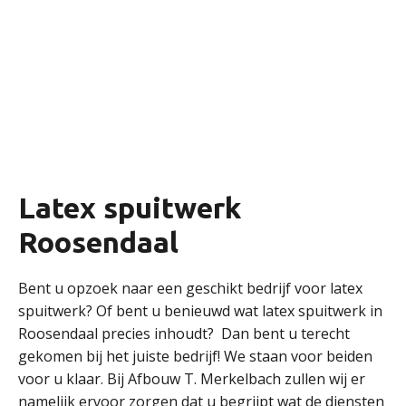
Latex spuitwerk
Roosendaal
Bent u opzoek naar een geschikt bedrijf voor latex
spuitwerk? Of bent u benieuwd wat latex spuitwerk in
Roosendaal precies inhoudt? Dan bent u terecht
gekomen bij het juiste bedrijf! We staan voor beiden
voor u klaar. Bij Afbouw T. Merkelbach zullen wij er
namelijk ervoor zorgen dat u begrijpt wat de diensten