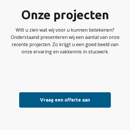
Onze projecten
Wilt u zien wat wij voor u kunnen betekenen?
Onderstaand presenteren wij een aantal van onze
recente projecten. Zo krijgt u een goed beeld van
onze ervaring en vakkennis in stucwerk.
Vraag een offerte aan