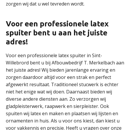
zorgen wij dat u wel tevreden wordt.
Voor een professionele latex
spuiter bent u aan het juiste
adres!
Voor een professionele latex spuiter in Sint-
Willebrord bent u bij Afbouwbedrijf T. Merkelbach aan
het juiste adres! Wij bieden jarenlange ervaring en
zorgen daardoor altijd voor een strak en perfect
afgewerkt resultaat. Traditioneel stucwerk is echter
niet het enige wat wij doen. Daarnaast bieden wij
diverse andere diensten aan. Zo verzorgen wij
gladpleisterwerk, raapwerk en sierpleister. Ook
spuiten wij latex en maken en plaatsen wij lijsten en
ornamenten in huis. Als u voor ons kiest, dan kiest u
voor vakkennis en precisie. Heeft u vragen over onze