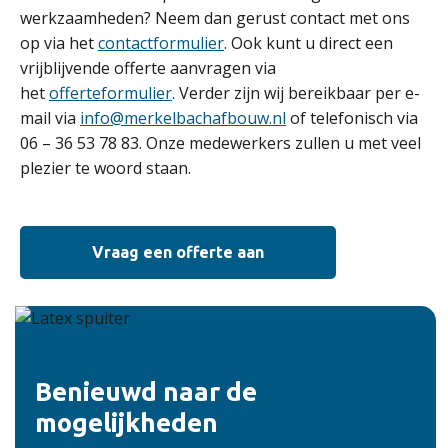
werkzaamheden? Neem dan gerust contact met ons
op via het
contactformulier
. Ook kunt u direct een
vrijblijvende offerte aanvragen via
het
offerteformulier
. Verder zijn wij bereikbaar per e-
mail via
info@merkelbachafbouw.nl
of telefonisch via
06 – 36 53 78 83. Onze medewerkers zullen u met veel
plezier te woord staan.
Vraag een offerte aan
Benieuwd naar de
mogelijkheden