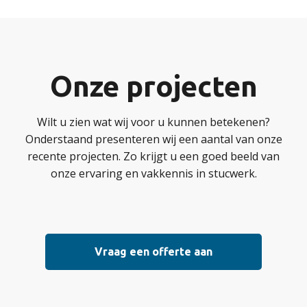
Onze projecten
Wilt u zien wat wij voor u kunnen betekenen?
Onderstaand presenteren wij een aantal van onze
recente projecten. Zo krijgt u een goed beeld van
onze ervaring en vakkennis in stucwerk.
Vraag een offerte aan