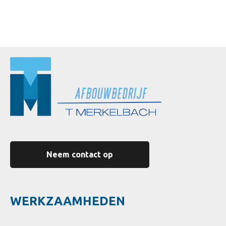
Neem contact op
WERKZAAMHEDEN