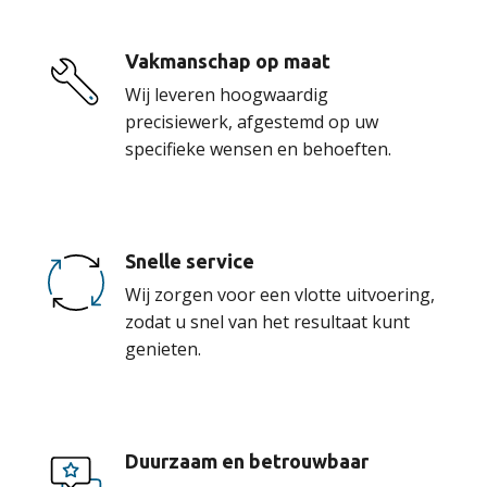
Vakmanschap op maat
Wij leveren hoogwaardig
precisiewerk, afgestemd op uw
specifieke wensen en behoeften.
Snelle service
Wij zorgen voor een vlotte uitvoering,
zodat u snel van het resultaat kunt
genieten.
Duurzaam en betrouwbaar