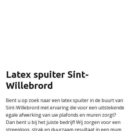
Latex spuiter Sint-
Willebrord
Bent u op zoek naar een latex spuiter in de buurt van
Sint-Willebrord met ervaring die voor een uitstekende
egale afwerking van uw plafonds en muren zorgt?
Dan bent u bij het juiste bedrijf! Wij zorgen voor een
streeploos, strak en duurzaam resultaat in een mum