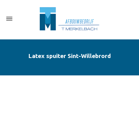
Latex spuiter Sint-Willebrord