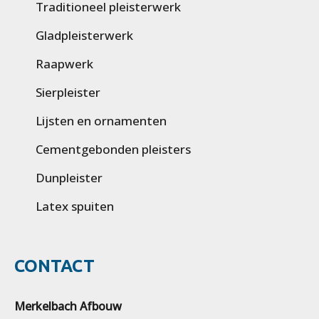
Traditioneel pleisterwerk
Gladpleisterwerk
Raapwerk
Sierpleister
Lijsten en ornamenten
Cementgebonden pleisters
Dunpleister
Latex spuiten
CONTACT
Merkelbach Afbouw