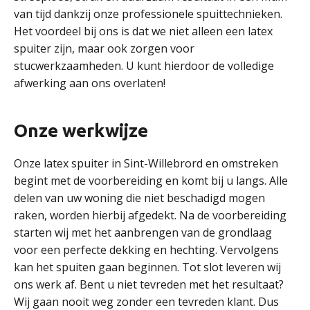
van tijd dankzij onze professionele spuittechnieken.
Het voordeel bij ons is dat we niet alleen een latex
spuiter zijn, maar ook zorgen voor
stucwerkzaamheden. U kunt hierdoor de volledige
afwerking aan ons overlaten!
Onze werkwijze
Onze latex spuiter in Sint-Willebrord en omstreken
begint met de voorbereiding en komt bij u langs. Alle
delen van uw woning die niet beschadigd mogen
raken, worden hierbij afgedekt. Na de voorbereiding
starten wij met het aanbrengen van de grondlaag
voor een perfecte dekking en hechting. Vervolgens
kan het spuiten gaan beginnen. Tot slot leveren wij
ons werk af. Bent u niet tevreden met het resultaat?
Wij gaan nooit weg zonder een tevreden klant. Dus