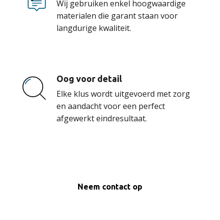
Wij gebruiken enkel hoogwaardige
materialen die garant staan voor
langdurige kwaliteit.
Oog voor detail
Elke klus wordt uitgevoerd met zorg
en aandacht voor een perfect
afgewerkt eindresultaat.
Neem contact op