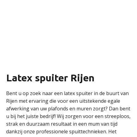
Latex spuiter Rijen
Bent u op zoek naar een latex spuiter in de buurt van
Rijen met ervaring die voor een uitstekende egale
afwerking van uw plafonds en muren zorgt? Dan bent
u bij het juiste bedrijf! Wij zorgen voor een streeploos,
strak en duurzaam resultaat in een mum van tijd
dankzij onze professionele spuittechnieken. Het