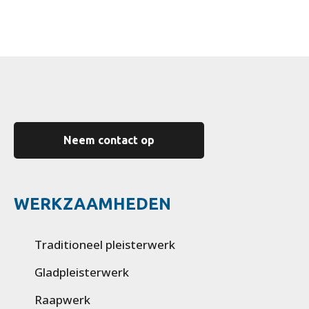
Neem contact op
WERKZAAMHEDEN
Traditioneel pleisterwerk
Gladpleisterwerk
Raapwerk