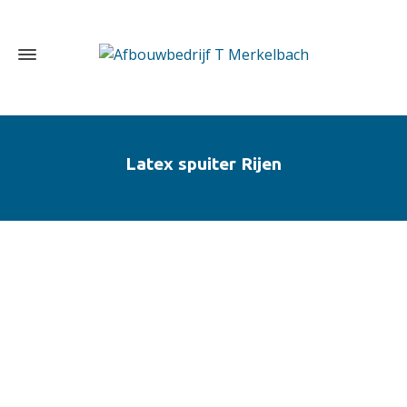
Latex spuiter Rijen