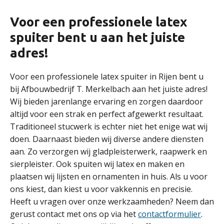
Voor een professionele latex
spuiter bent u aan het juiste
adres!
Voor een professionele latex spuiter in Rijen bent u
bij Afbouwbedrijf T. Merkelbach aan het juiste adres!
Wij bieden jarenlange ervaring en zorgen daardoor
altijd voor een strak en perfect afgewerkt resultaat.
Traditioneel stucwerk is echter niet het enige wat wij
doen. Daarnaast bieden wij diverse andere diensten
aan. Zo verzorgen wij gladpleisterwerk, raapwerk en
sierpleister. Ook spuiten wij latex en maken en
plaatsen wij lijsten en ornamenten in huis. Als u voor
ons kiest, dan kiest u voor vakkennis en precisie.
Heeft u vragen over onze werkzaamheden? Neem dan
gerust contact met ons op via het
contactformulier
.