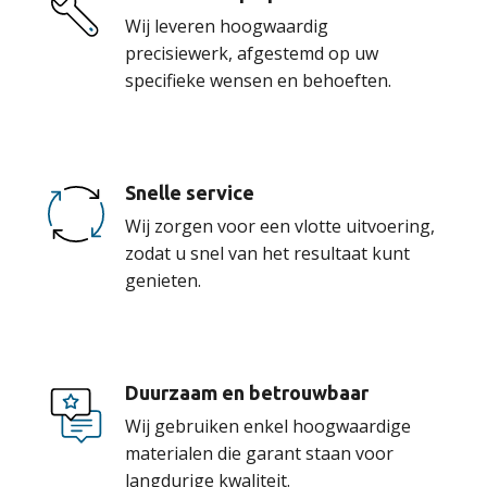
Wij leveren hoogwaardig
precisiewerk, afgestemd op uw
specifieke wensen en behoeften.
Snelle service
Wij zorgen voor een vlotte uitvoering,
zodat u snel van het resultaat kunt
genieten.
Duurzaam en betrouwbaar
Wij gebruiken enkel hoogwaardige
materialen die garant staan voor
langdurige kwaliteit.