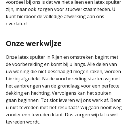
voordeel bij ons is dat we niet alleen een latex spuiter
zijn, maar ook zorgen voor stucwerkzaamheden. U
kunt hierdoor de volledige afwerking aan ons
overlaten!
Onze werkwijze
Onze latex spuiter in Rijen en omstreken begint met
de voorbereiding en komt bij u langs. Alle delen van
uw woning die niet beschadigd mogen raken, worden
hierbij afgedekt. Na de voorbereiding starten wij met
het aanbrengen van de grondlaag voor een perfecte
dekking en hechting. Vervolgens kan het spuiten
gaan beginnen. Tot slot leveren wij ons werk af. Bent
u niet tevreden met het resultaat? Wij gaan nooit weg
zonder een tevreden klant. Dus zorgen wij dat u wel
tevreden wordt.