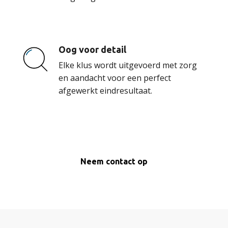
Oog voor detail
Elke klus wordt uitgevoerd met zorg
en aandacht voor een perfect
afgewerkt eindresultaat.
Neem contact op