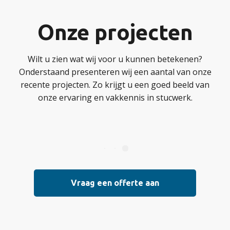
Onze projecten
Wilt u zien wat wij voor u kunnen betekenen?
Onderstaand presenteren wij een aantal van onze
recente projecten. Zo krijgt u een goed beeld van
onze ervaring en vakkennis in stucwerk.
Vraag een offerte aan