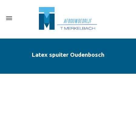
Latex spuiter Oudenbosch