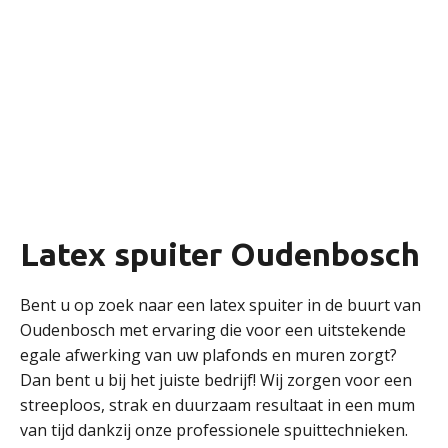
Latex spuiter Oudenbosch
Bent u op zoek naar een latex spuiter in de buurt van
Oudenbosch met ervaring die voor een uitstekende
egale afwerking van uw plafonds en muren zorgt?
Dan bent u bij het juiste bedrijf! Wij zorgen voor een
streeploos, strak en duurzaam resultaat in een mum
van tijd dankzij onze professionele spuittechnieken.