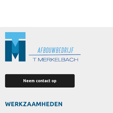
Neem contact op
WERKZAAMHEDEN