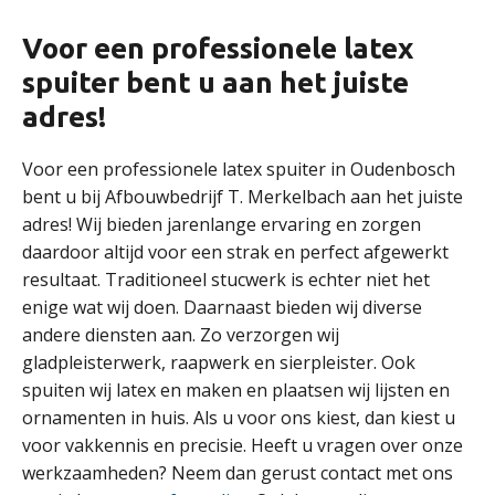
Voor een professionele latex
spuiter bent u aan het juiste
adres!
Voor een professionele latex spuiter in Oudenbosch
bent u bij Afbouwbedrijf T. Merkelbach aan het juiste
adres! Wij bieden jarenlange ervaring en zorgen
daardoor altijd voor een strak en perfect afgewerkt
resultaat. Traditioneel stucwerk is echter niet het
enige wat wij doen. Daarnaast bieden wij diverse
andere diensten aan. Zo verzorgen wij
gladpleisterwerk, raapwerk en sierpleister. Ook
spuiten wij latex en maken en plaatsen wij lijsten en
ornamenten in huis. Als u voor ons kiest, dan kiest u
voor vakkennis en precisie. Heeft u vragen over onze
werkzaamheden? Neem dan gerust contact met ons