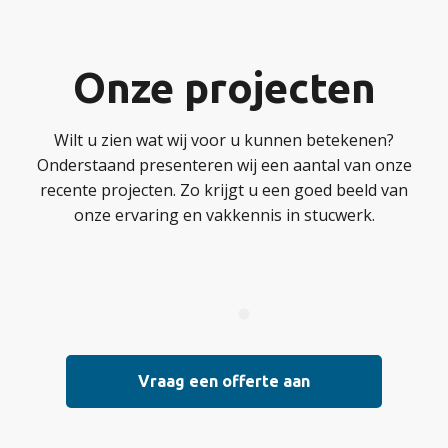
Onze projecten
Wilt u zien wat wij voor u kunnen betekenen?
Onderstaand presenteren wij een aantal van onze
recente projecten. Zo krijgt u een goed beeld van
onze ervaring en vakkennis in stucwerk.
Vraag een offerte aan