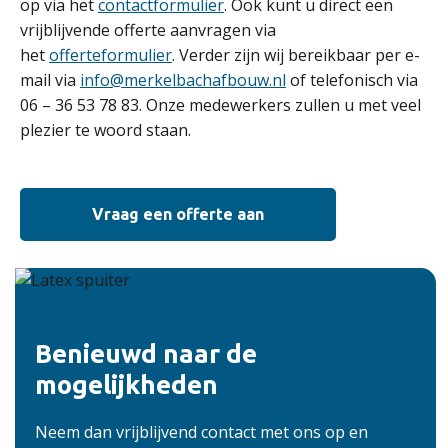
op via het
contactformulier
. Ook kunt u direct een
vrijblijvende offerte aanvragen via
het
offerteformulier
. Verder zijn wij bereikbaar per e-
mail via
info@merkelbachafbouw.nl
of telefonisch via
06 – 36 53 78 83. Onze medewerkers zullen u met veel
plezier te woord staan.
Vraag een offerte aan
Benieuwd naar de
mogelijkheden
Neem dan vrijblijvend contact met ons op en