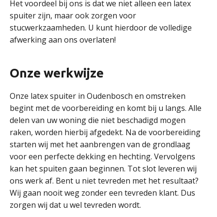
Het voordeel bij ons is dat we niet alleen een latex
spuiter zijn, maar ook zorgen voor
stucwerkzaamheden. U kunt hierdoor de volledige
afwerking aan ons overlaten!
Onze werkwijze
Onze latex spuiter in Oudenbosch en omstreken
begint met de voorbereiding en komt bij u langs. Alle
delen van uw woning die niet beschadigd mogen
raken, worden hierbij afgedekt. Na de voorbereiding
starten wij met het aanbrengen van de grondlaag
voor een perfecte dekking en hechting. Vervolgens
kan het spuiten gaan beginnen. Tot slot leveren wij
ons werk af. Bent u niet tevreden met het resultaat?
Wij gaan nooit weg zonder een tevreden klant. Dus
zorgen wij dat u wel tevreden wordt.