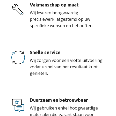
Vakmanschap op maat
Wij leveren hoogwaardig
precisiewerk, afgestemd op uw
specifieke wensen en behoeften.
Snelle service
Wij zorgen voor een vlotte uitvoering,
zodat u snel van het resultaat kunt
genieten.
Duurzaam en betrouwbaar
Wij gebruiken enkel hoogwaardige
materialen die garant staan voor