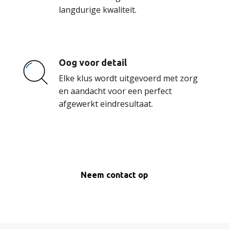
langdurige kwaliteit.
Oog voor detail
Elke klus wordt uitgevoerd met zorg
en aandacht voor een perfect
afgewerkt eindresultaat.
Neem contact op