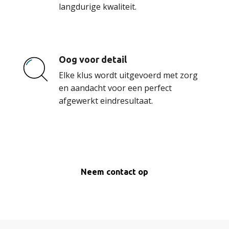
langdurige kwaliteit.
Oog voor detail
Elke klus wordt uitgevoerd met zorg
en aandacht voor een perfect
afgewerkt eindresultaat.
Neem contact op