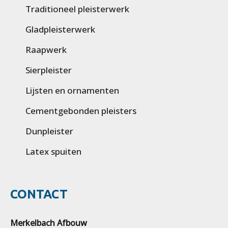
Traditioneel pleisterwerk
Gladpleisterwerk
Raapwerk
Sierpleister
Lijsten en ornamenten
Cementgebonden pleisters
Dunpleister
Latex spuiten
CONTACT
Merkelbach Afbouw