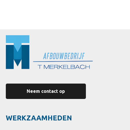
Neem contact op
WERKZAAMHEDEN