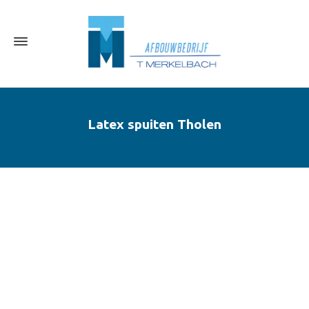
Latex spuiten Tholen