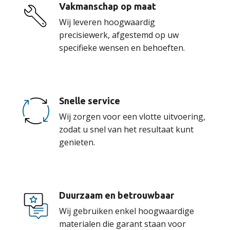
Vakmanschap op maat
Wij leveren hoogwaardig
precisiewerk, afgestemd op uw
specifieke wensen en behoeften.
Snelle service
Wij zorgen voor een vlotte uitvoering,
zodat u snel van het resultaat kunt
genieten.
Duurzaam en betrouwbaar
Wij gebruiken enkel hoogwaardige
materialen die garant staan voor