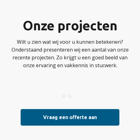
Onze projecten
Wilt u zien wat wij voor u kunnen betekenen?
Onderstaand presenteren wij een aantal van onze
recente projecten. Zo krijgt u een goed beeld van
onze ervaring en vakkennis in stucwerk.
Vraag een offerte aan