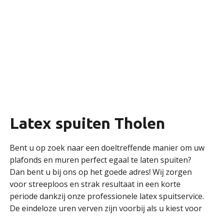
Latex spuiten Tholen
Bent u op zoek naar een doeltreffende manier om uw
plafonds en muren perfect egaal te laten spuiten?
Dan bent u bij ons op het goede adres! Wij zorgen
voor streeploos en strak resultaat in een korte
periode dankzij onze professionele latex spuitservice.
De eindeloze uren verven zijn voorbij als u kiest voor