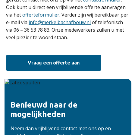
Ook kunt u direct een vrijblijvende offerte aanvragen
via het
offerteformulier
. Verder zijn wij bereikbaar per
e-mail via
info@merkelbachafbouw.nl
of telefonisch
via 06 – 36 53 78 83. Onze medewerkers zullen u met
veel plezier te woord staan.
Vraag een offerte aan
Benieuwd naar de
mogelijkheden
Neem dan vrijblijvend contact met ons op en