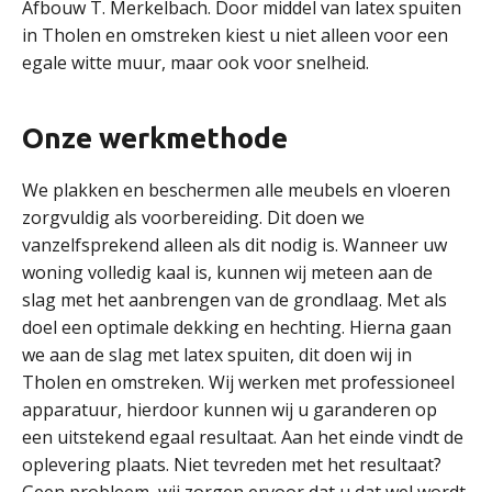
Afbouw T. Merkelbach. Door middel van latex spuiten
in Tholen en omstreken kiest u niet alleen voor een
egale witte muur, maar ook voor snelheid.
Onze werkmethode
We plakken en beschermen alle meubels en vloeren
zorgvuldig als voorbereiding. Dit doen we
vanzelfsprekend alleen als dit nodig is. Wanneer uw
woning volledig kaal is, kunnen wij meteen aan de
slag met het aanbrengen van de grondlaag. Met als
doel een optimale dekking en hechting. Hierna gaan
we aan de slag met latex spuiten, dit doen wij in
Tholen en omstreken. Wij werken met professioneel
apparatuur, hierdoor kunnen wij u garanderen op
een uitstekend egaal resultaat. Aan het einde vindt de
oplevering plaats. Niet tevreden met het resultaat?