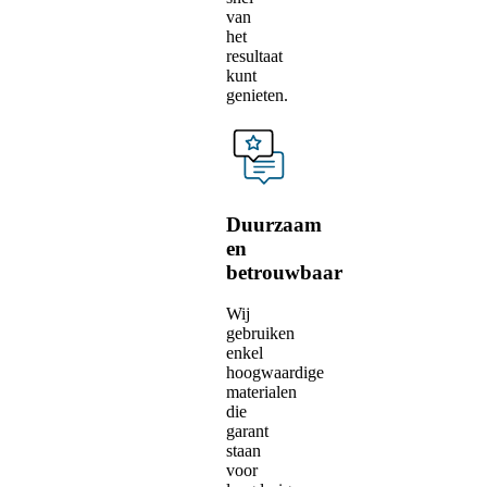
van
het
resultaat
kunt
genieten.
Duurzaam
en
betrouwbaar
Wij
gebruiken
enkel
hoogwaardige
materialen
die
garant
staan
voor