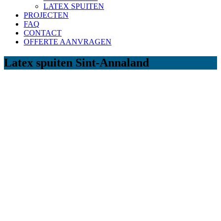
LATEX SPUITEN
PROJECTEN
FAQ
CONTACT
OFFERTE AANVRAGEN
Latex spuiten Sint-Annaland