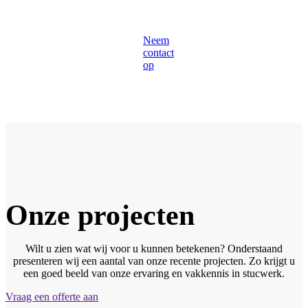
Neem
contact
op
Onze projecten
Wilt u zien wat wij voor u kunnen betekenen? Onderstaand
presenteren wij een aantal van onze recente projecten. Zo krijgt u
een goed beeld van onze ervaring en vakkennis in stucwerk.
Vraag een offerte aan