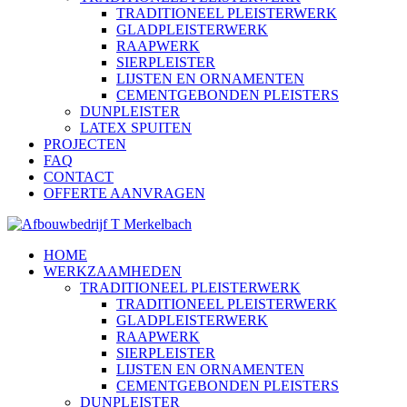
TRADITIONEEL PLEISTERWERK
GLADPLEISTERWERK
RAAPWERK
SIERPLEISTER
LIJSTEN EN ORNAMENTEN
CEMENTGEBONDEN PLEISTERS
DUNPLEISTER
LATEX SPUITEN
PROJECTEN
FAQ
CONTACT
OFFERTE AANVRAGEN
HOME
WERKZAAMHEDEN
TRADITIONEEL PLEISTERWERK
TRADITIONEEL PLEISTERWERK
GLADPLEISTERWERK
RAAPWERK
SIERPLEISTER
LIJSTEN EN ORNAMENTEN
CEMENTGEBONDEN PLEISTERS
DUNPLEISTER