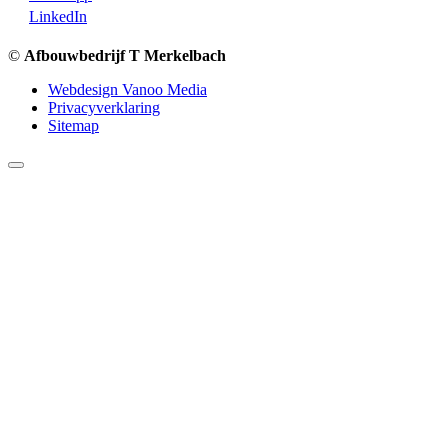
LinkedIn
©
Afbouwbedrijf T Merkelbach
Webdesign Vanoo Media
Privacyverklaring
Sitemap