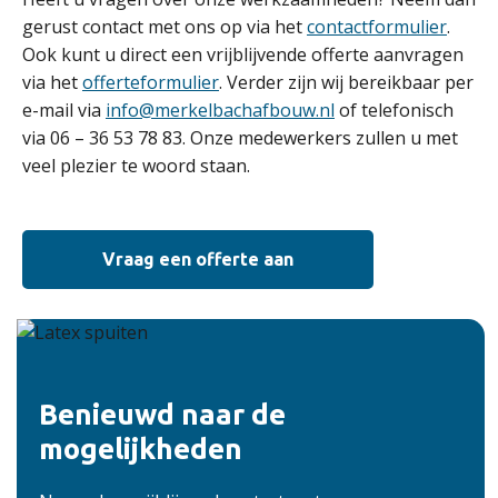
gerust contact met ons op via het
contactformulier
.
Ook kunt u direct een vrijblijvende offerte aanvragen
via het
offerteformulier
. Verder zijn wij bereikbaar per
e-mail via
info@merkelbachafbouw.nl
of telefonisch
via 06 – 36 53 78 83. Onze medewerkers zullen u met
veel plezier te woord staan.
Vraag een offerte aan
Benieuwd naar de
mogelijkheden