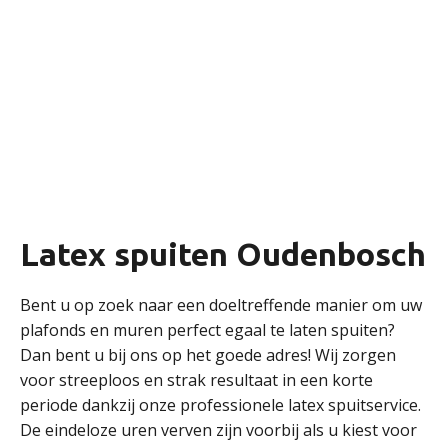
Latex spuiten Oudenbosch
Bent u op zoek naar een doeltreffende manier om uw
plafonds en muren perfect egaal te laten spuiten?
Dan bent u bij ons op het goede adres! Wij zorgen
voor streeploos en strak resultaat in een korte
periode dankzij onze professionele latex spuitservice.
De eindeloze uren verven zijn voorbij als u kiest voor