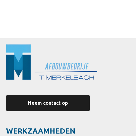
Neem contact op
WERKZAAMHEDEN