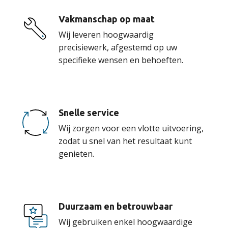
Vakmanschap op maat
Wij leveren hoogwaardig
precisiewerk, afgestemd op uw
specifieke wensen en behoeften.
Snelle service
Wij zorgen voor een vlotte uitvoering,
zodat u snel van het resultaat kunt
genieten.
Duurzaam en betrouwbaar
Wij gebruiken enkel hoogwaardige