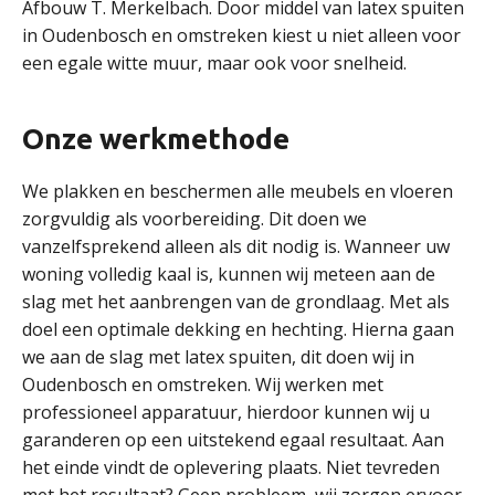
Afbouw T. Merkelbach. Door middel van latex spuiten
in Oudenbosch en omstreken kiest u niet alleen voor
een egale witte muur, maar ook voor snelheid.
Onze werkmethode
We plakken en beschermen alle meubels en vloeren
zorgvuldig als voorbereiding. Dit doen we
vanzelfsprekend alleen als dit nodig is. Wanneer uw
woning volledig kaal is, kunnen wij meteen aan de
slag met het aanbrengen van de grondlaag. Met als
doel een optimale dekking en hechting. Hierna gaan
we aan de slag met latex spuiten, dit doen wij in
Oudenbosch en omstreken. Wij werken met
professioneel apparatuur, hierdoor kunnen wij u
garanderen op een uitstekend egaal resultaat. Aan
het einde vindt de oplevering plaats. Niet tevreden