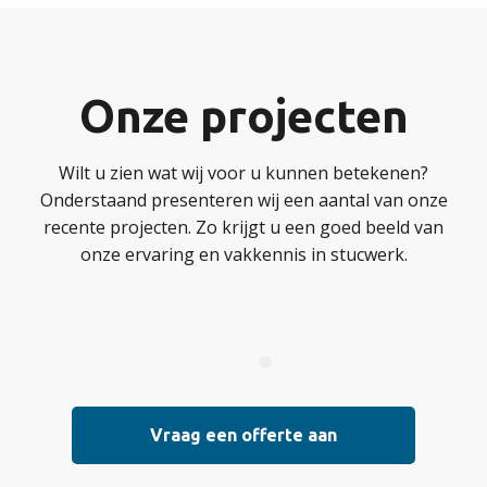
Onze projecten
Wilt u zien wat wij voor u kunnen betekenen?
Onderstaand presenteren wij een aantal van onze
recente projecten. Zo krijgt u een goed beeld van
onze ervaring en vakkennis in stucwerk.
Vraag een offerte aan