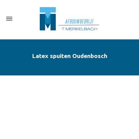
Latex spuiten Oudenbosch