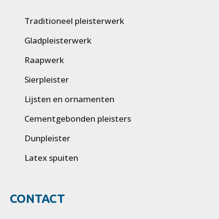
Traditioneel pleisterwerk
Gladpleisterwerk
Raapwerk
Sierpleister
Lijsten en ornamenten
Cementgebonden pleisters
Dunpleister
Latex spuiten
CONTACT