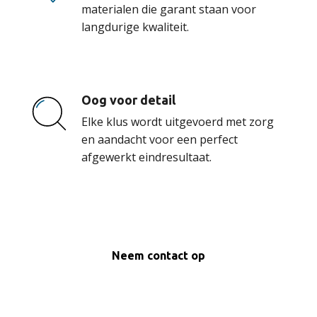
materialen die garant staan voor
langdurige kwaliteit.
Oog voor detail
Elke klus wordt uitgevoerd met zorg
en aandacht voor een perfect
afgewerkt eindresultaat.
Neem contact op