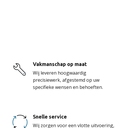
De voordelen van
onze service
Vakmanschap op maat
Wij leveren hoogwaardig
precisiewerk, afgestemd op uw
specifieke wensen en behoeften.
Snelle service
Wij zorgen voor een vlotte uitvoering,