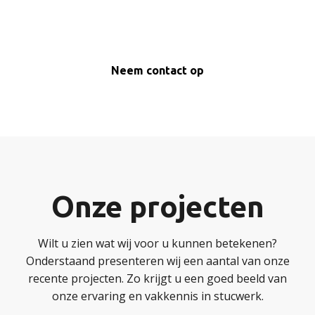
Neem contact op
Onze projecten
Wilt u zien wat wij voor u kunnen betekenen?
Onderstaand presenteren wij een aantal van onze
recente projecten. Zo krijgt u een goed beeld van
onze ervaring en vakkennis in stucwerk.