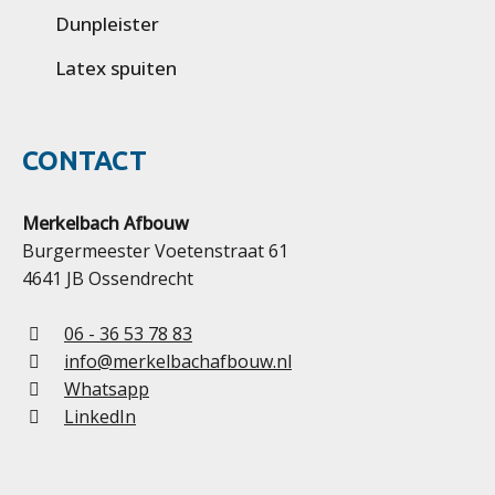
Dunpleister
Latex spuiten
CONTACT
Merkelbach Afbouw
Burgermeester Voetenstraat 61
4641 JB Ossendrecht
06 - 36 53 78 83
info@merkelbachafbouw.nl
Whatsapp
LinkedIn