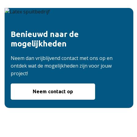
Benieuwd naar de
mogelijkheden
Neem dan vrijblijvend contact met ons op en
ontdek wat de mogelijkheden zijn voor jouw
project!
Neem contact op