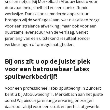
snel en netjes. Bij Merkelbach Afbouw kiest u voor
duurzaamheid, snelheid en een doeltreffende
werkwijze. Dankzij onze moderne apparatuur
brengen wij de verf egaal aan, wat niet alleen zorgt
voor een stralende afwerking, maar ook voor een
duurzame levensduur van de verflaag. Geniet
jarenlang van een uitstekend resultaat zonder
verkleuringen of onregelmatigheden.
Bij ons zit u op de juiste plek
voor een betrouwbaar latex
spuitwerkbedrijf!
Voor een professioneel latex spuitbedrijf in Zundert
bent u bij Afbouwbedrijf T. Merkelbach aan het juiste
adres! Wij bieden jarenlange ervaring en zorgen
daardoor altijd voor een strak en perfect afgewerkt