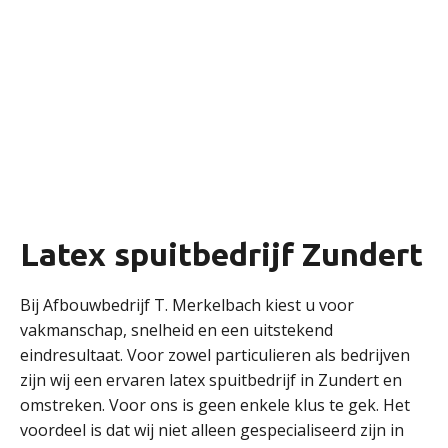
Latex spuitbedrijf Zundert
Bij Afbouwbedrijf T. Merkelbach kiest u voor
vakmanschap, snelheid en een uitstekend
eindresultaat. Voor zowel particulieren als bedrijven
zijn wij een ervaren latex spuitbedrijf in Zundert en
omstreken. Voor ons is geen enkele klus te gek. Het
voordeel is dat wij niet alleen gespecialiseerd zijn in