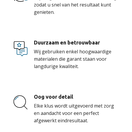
zodat u snel van het resultaat kunt
genieten.
Duurzaam en betrouwbaar
Wij gebruiken enkel hoogwaardige
materialen die garant staan voor
langdurige kwaliteit.
Oog voor detail
Elke klus wordt uitgevoerd met zorg
en aandacht voor een perfect
afgewerkt eindresultaat.