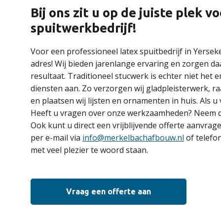
Bij ons zit u op de juiste plek 
spuitwerkbedrijf!
Voor een professioneel latex spuitbedrijf in Yersek
adres! Wij bieden jarenlange ervaring en zorgen da
resultaat. Traditioneel stucwerk is echter niet het 
diensten aan. Zo verzorgen wij gladpleisterwerk, ra
en plaatsen wij lijsten en ornamenten in huis. Als u
Heeft u vragen over onze werkzaamheden? Neem da
Ook kunt u direct een vrijblijvende offerte aanvrag
per e-mail via
info@merkelbachafbouw.nl
of telefo
met veel plezier te woord staan.
Vraag een offerte aan