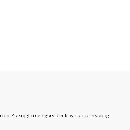
ten. Zo krijgt u een goed beeld van onze ervaring