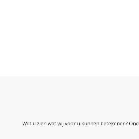
Wilt u zien wat wij voor u kunnen betekenen? Ond