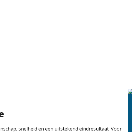
e
nschap, snelheid en een uitstekend eindresultaat. Voor