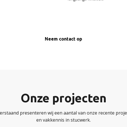
Neem contact op
Onze projecten
erstaand presenteren wij een aantal van onze recente projec
en vakkennis in stucwerk.