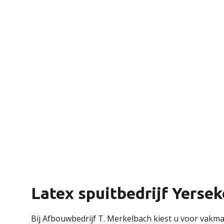
Latex spuitbedrijf Yersek
Bij Afbouwbedrijf T. Merkelbach kiest u voor vakma