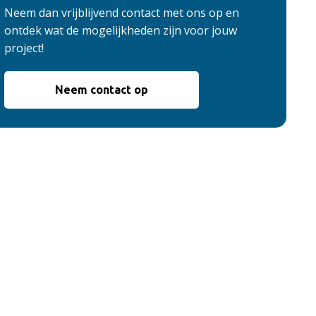
Neem dan vrijblijvend contact met ons op en
ontdek wat de mogelijkheden zijn voor jouw
project!
Neem contact op