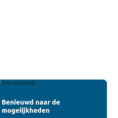
Benieuwd naar de
mogelijkheden