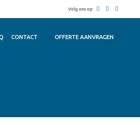
Volg ons op:
Q
CONTACT
OFFERTE AANVRAGEN