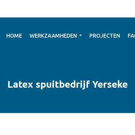
HOME
WERKZAAMHEDEN
PROJECTEN
FA
Latex spuitbedrijf Yerseke