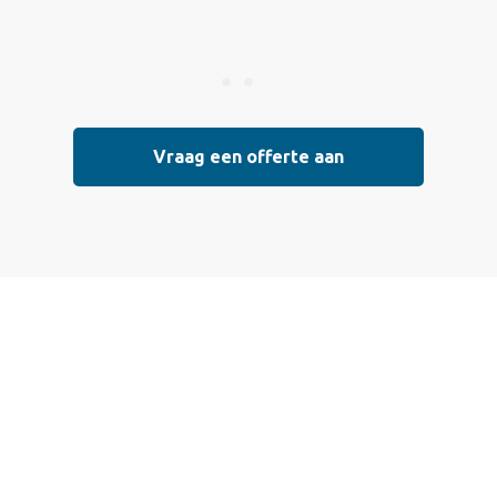
Vraag een offerte aan
 een offerte aan