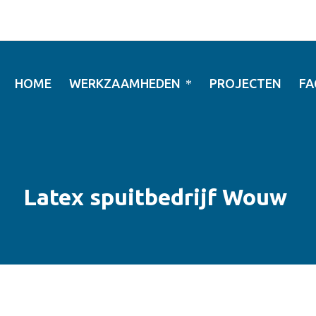
HOME
WERKZAAMHEDEN
PROJECTEN
FA
Latex spuitbedrijf Wouw