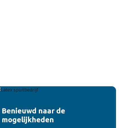
Benieuwd naar de
mogelijkheden