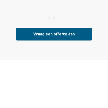
Vraag een offerte aan
 een offerte aan