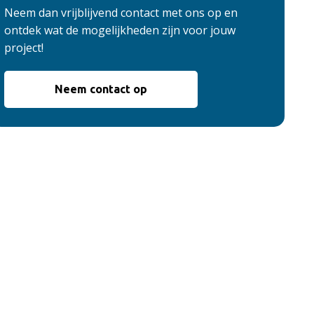
Neem dan vrijblijvend contact met ons op en
ontdek wat de mogelijkheden zijn voor jouw
project!
Neem contact op