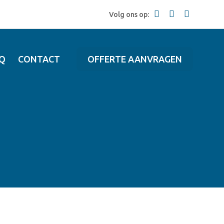
Volg ons op:
Q
CONTACT
OFFERTE AANVRAGEN