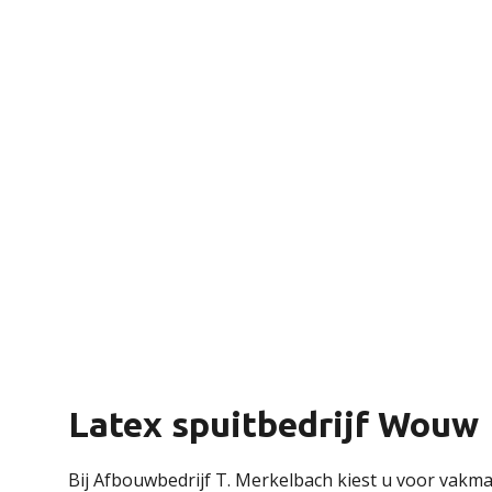
Latex spuitbedrijf Wouw
Bij Afbouwbedrijf T. Merkelbach kiest u voor vakma