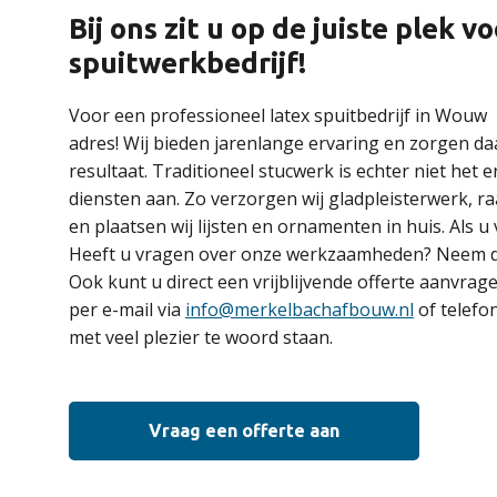
Bij ons zit u op de juiste plek 
spuitwerkbedrijf!
Voor een professioneel latex spuitbedrijf in Wouw 
adres! Wij bieden jarenlange ervaring en zorgen da
resultaat. Traditioneel stucwerk is echter niet het 
diensten aan. Zo verzorgen wij gladpleisterwerk, ra
en plaatsen wij lijsten en ornamenten in huis. Als u
Heeft u vragen over onze werkzaamheden? Neem da
Ook kunt u direct een vrijblijvende offerte aanvrag
per e-mail via
info@merkelbachafbouw.nl
of telefo
met veel plezier te woord staan.
Vraag een offerte aan