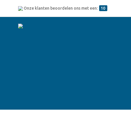
Onze klanten beoordelen ons met een:
10