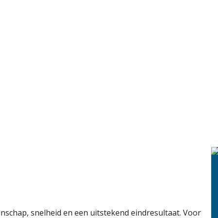
nschap, snelheid en een uitstekend eindresultaat. Voor