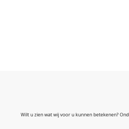
Wilt u zien wat wij voor u kunnen betekenen? Ond