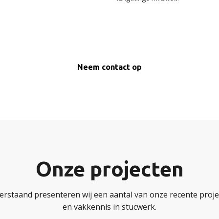
Neem contact op
Onze projecten
erstaand presenteren wij een aantal van onze recente projec
en vakkennis in stucwerk.