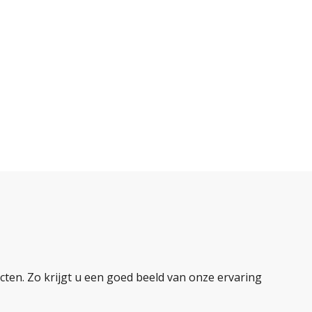
ten. Zo krijgt u een goed beeld van onze ervaring