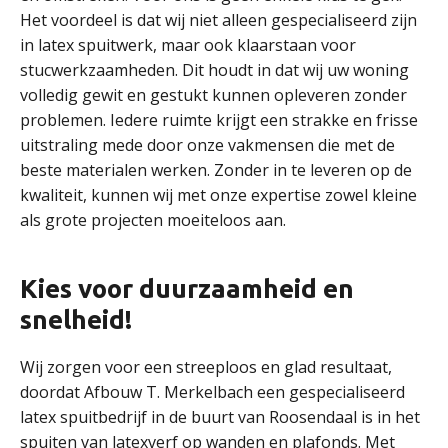
Het voordeel is dat wij niet alleen gespecialiseerd zijn
in latex spuitwerk, maar ook klaarstaan voor
stucwerkzaamheden. Dit houdt in dat wij uw woning
volledig gewit en gestukt kunnen opleveren zonder
problemen. Iedere ruimte krijgt een strakke en frisse
uitstraling mede door onze vakmensen die met de
beste materialen werken. Zonder in te leveren op de
kwaliteit, kunnen wij met onze expertise zowel kleine
als grote projecten moeiteloos aan.
Kies voor duurzaamheid en
snelheid!
Wij zorgen voor een streeploos en glad resultaat,
doordat Afbouw T. Merkelbach een gespecialiseerd
latex spuitbedrijf in de buurt van Roosendaal is in het
spuiten van latexverf op wanden en plafonds. Met