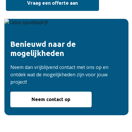
Vraag een offerte aan
Benieuwd naar de
mogelijkheden
Neem dan vrijblijvend contact met ons op en
ontdek wat de mogelijkheden zijn voor jouw
project!
Neem contact op