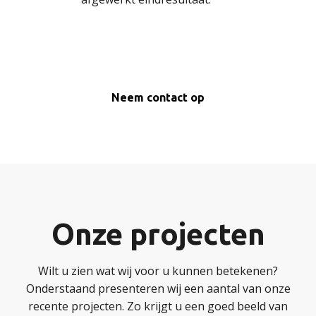
Neem contact op
Onze projecten
Wilt u zien wat wij voor u kunnen betekenen?
Onderstaand presenteren wij een aantal van onze
recente projecten. Zo krijgt u een goed beeld van