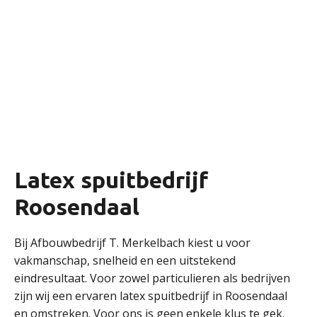
Latex spuitbedrijf
Roosendaal
Bij Afbouwbedrijf T. Merkelbach kiest u voor
vakmanschap, snelheid en een uitstekend
eindresultaat. Voor zowel particulieren als bedrijven
zijn wij een ervaren latex spuitbedrijf in Roosendaal
en omstreken. Voor ons is geen enkele klus te gek.