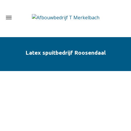
Latex spuitbedrijf Roosendaal