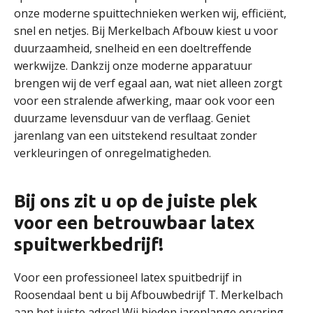
onze moderne spuittechnieken werken wij, efficiënt,
snel en netjes. Bij Merkelbach Afbouw kiest u voor
duurzaamheid, snelheid en een doeltreffende
werkwijze. Dankzij onze moderne apparatuur
brengen wij de verf egaal aan, wat niet alleen zorgt
voor een stralende afwerking, maar ook voor een
duurzame levensduur van de verflaag. Geniet
jarenlang van een uitstekend resultaat zonder
verkleuringen of onregelmatigheden.
Bij ons zit u op de juiste plek
voor een betrouwbaar latex
spuitwerkbedrijf!
Voor een professioneel latex spuitbedrijf in
Roosendaal bent u bij Afbouwbedrijf T. Merkelbach
aan het juiste adres! Wij bieden jarenlange ervaring