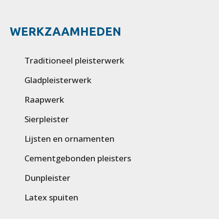
WERKZAAMHEDEN
Traditioneel pleisterwerk
Gladpleisterwerk
Raapwerk
Sierpleister
Lijsten en ornamenten
Cementgebonden pleisters
Dunpleister
Latex spuiten