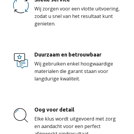
Wij zorgen voor een vlotte uitvoering,
zodat u snel van het resultaat kunt
genieten.
Duurzaam en betrouwbaar
Wij gebruiken enkel hoogwaardige
materialen die garant staan voor
langdurige kwaliteit.
Oog voor detail
Elke klus wordt uitgevoerd met zorg
en aandacht voor een perfect
afgewerkt eindresultaat.