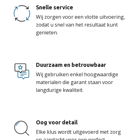
Snelle service
Wij zorgen voor een vlotte uitvoering,
zodat u snel van het resultaat kunt
genieten.
Duurzaam en betrouwbaar
Wij gebruiken enkel hoogwaardige
materialen die garant staan voor
langdurige kwaliteit.
Oog voor detail
Elke klus wordt uitgevoerd met zorg
en aandacht voor een perfect