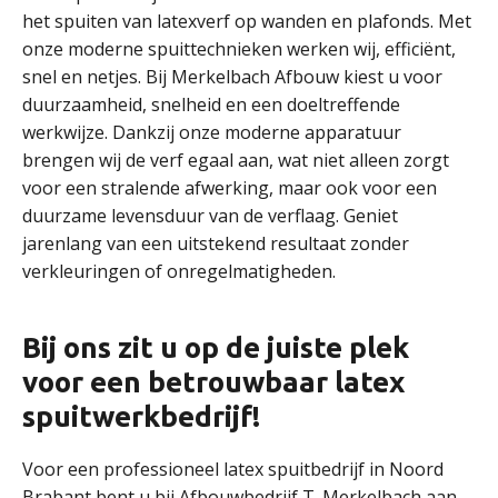
het spuiten van latexverf op wanden en plafonds. Met
onze moderne spuittechnieken werken wij, efficiënt,
snel en netjes. Bij Merkelbach Afbouw kiest u voor
duurzaamheid, snelheid en een doeltreffende
werkwijze. Dankzij onze moderne apparatuur
brengen wij de verf egaal aan, wat niet alleen zorgt
voor een stralende afwerking, maar ook voor een
duurzame levensduur van de verflaag. Geniet
jarenlang van een uitstekend resultaat zonder
verkleuringen of onregelmatigheden.
Bij ons zit u op de juiste plek
voor een betrouwbaar latex
spuitwerkbedrijf!
Voor een professioneel latex spuitbedrijf in Noord
Brabant bent u bij Afbouwbedrijf T. Merkelbach aan