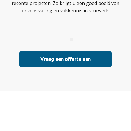
recente projecten. Zo krijgt u een goed beeld van
onze ervaring en vakkennis in stucwerk.
Vraag een offerte aan