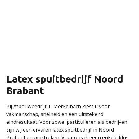
Latex spuitbedrijf Noord
Brabant
Bij Afbouwbedrijf T. Merkelbach kiest u voor
vakmanschap, snelheid en een uitstekend
eindresultaat. Voor zowel particulieren als bedrijven
zijn wij een ervaren latex spuitbedrijf in Noord
Brabant en omstreken. Voor ons is geen enkele klus