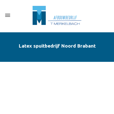
Latex spuitbedrijf Noord Brabant