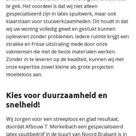
te gek. Het voordeel is dat wij niet alleen
gespecialiseerd zijn in latex spuitwerk, maar ook
klaarstaan voor stucwerkzaamheden. Dit houdt in dat
wij uw woning volledig gewit en gestukt kunnen
opleveren zonder problemen. Iedere ruimte krijgt een
strakke en frisse uitstraling mede door onze
vakmensen die met de beste materialen werken.
Zonder in te leveren op de kwaliteit, kunnen wij met
onze expertise zowel kleine als grote projecten
moeiteloos aan.
Kies voor duurzaamheid en
snelheid!
Wij zorgen voor een streeploos en glad resultaat,
doordat Afbouw T. Merkelbach een gespecialiseerd
latex spuitbedrijf in de buurt van Noord Brabant is in