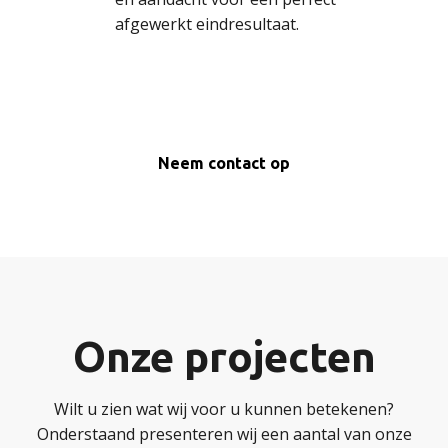
afgewerkt eindresultaat.
Neem contact op
Onze projecten
Wilt u zien wat wij voor u kunnen betekenen?
Onderstaand presenteren wij een aantal van onze