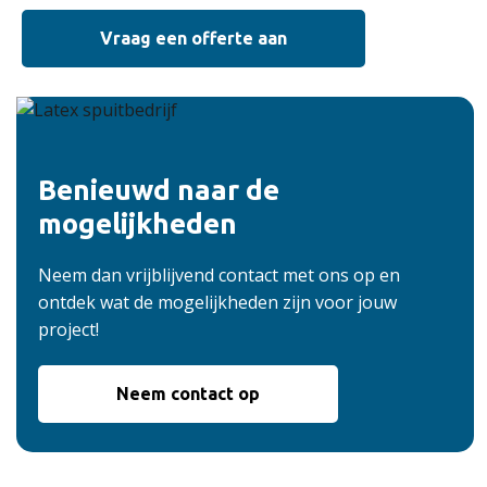
Vraag een offerte aan
Benieuwd naar de
mogelijkheden
Neem dan vrijblijvend contact met ons op en
ontdek wat de mogelijkheden zijn voor jouw
project!
Neem contact op