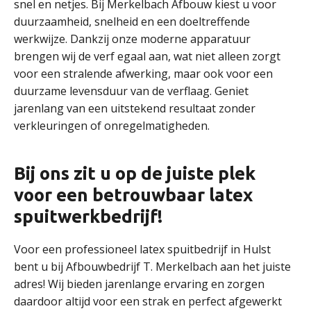
snel en netjes. Bij Merkelbach Afbouw kiest u voor
duurzaamheid, snelheid en een doeltreffende
werkwijze. Dankzij onze moderne apparatuur
brengen wij de verf egaal aan, wat niet alleen zorgt
voor een stralende afwerking, maar ook voor een
duurzame levensduur van de verflaag. Geniet
jarenlang van een uitstekend resultaat zonder
verkleuringen of onregelmatigheden.
Bij ons zit u op de juiste plek
voor een betrouwbaar latex
spuitwerkbedrijf!
Voor een professioneel latex spuitbedrijf in Hulst
bent u bij Afbouwbedrijf T. Merkelbach aan het juiste
adres! Wij bieden jarenlange ervaring en zorgen
daardoor altijd voor een strak en perfect afgewerkt