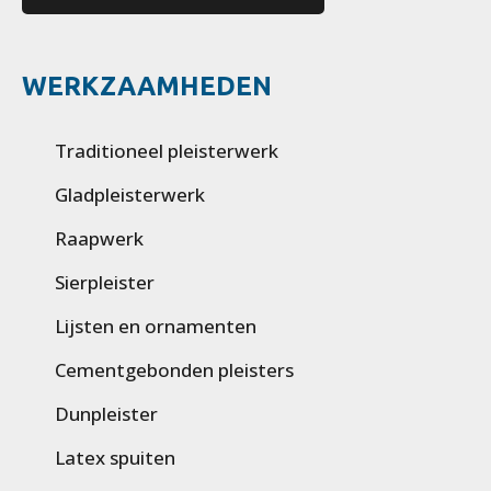
WERKZAAMHEDEN
Traditioneel pleisterwerk
Gladpleisterwerk
Raapwerk
Sierpleister
Lijsten en ornamenten
Cementgebonden pleisters
Dunpleister
Latex spuiten