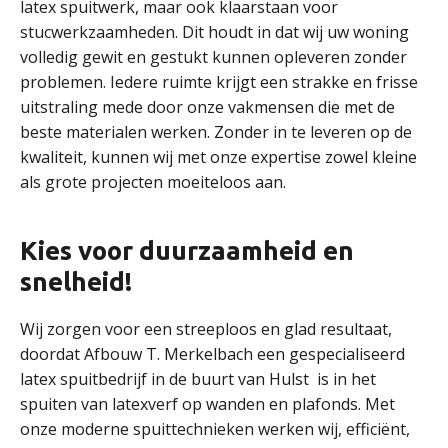
latex spuitwerk, maar ook klaarstaan voor
stucwerkzaamheden. Dit houdt in dat wij uw woning
volledig gewit en gestukt kunnen opleveren zonder
problemen. Iedere ruimte krijgt een strakke en frisse
uitstraling mede door onze vakmensen die met de
beste materialen werken. Zonder in te leveren op de
kwaliteit, kunnen wij met onze expertise zowel kleine
als grote projecten moeiteloos aan.
Kies voor duurzaamheid en
snelheid!
Wij zorgen voor een streeploos en glad resultaat,
doordat Afbouw T. Merkelbach een gespecialiseerd
latex spuitbedrijf in de buurt van Hulst is in het
spuiten van latexverf op wanden en plafonds. Met
onze moderne spuittechnieken werken wij, efficiënt,