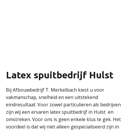
Latex spuitbedrijf Hulst
Bij Afbouwbedrijf T. Merkelbach kiest u voor
vakmanschap, snelheid en een uitstekend
eindresultaat. Voor zowel particulieren als bedrijven
zijn wij een ervaren latex spuitbedrijf in Hulst en
omstreken. Voor ons is geen enkele klus te gek. Het
voordeel is dat wij niet alleen gespecialiseerd zijn in