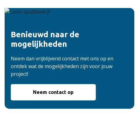
Benieuwd naar de
mogelijkheden
Neem dan vrijblijvend contact met ons op en
ontdek wat de mogelijkheden zijn voor jouw
project!
Neem contact op