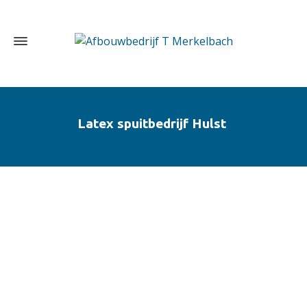
Latex spuitbedrijf Hulst