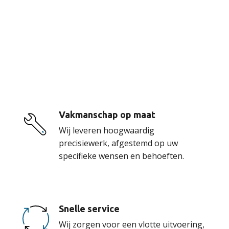
De voordelen van
onze service
Vakmanschap op maat
Wij leveren hoogwaardig
precisiewerk, afgestemd op uw
specifieke wensen en behoeften.
Snelle service
Wij zorgen voor een vlotte uitvoering,