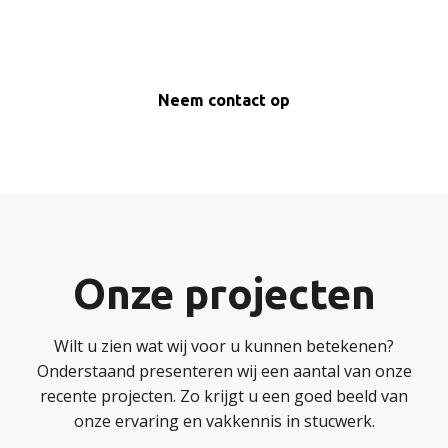
Neem contact op
Onze projecten
Wilt u zien wat wij voor u kunnen betekenen?
Onderstaand presenteren wij een aantal van onze
recente projecten. Zo krijgt u een goed beeld van
onze ervaring en vakkennis in stucwerk.