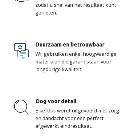
zodat u snel van het resultaat kunt
genieten.
Duurzaam en betrouwbaar
Wij gebruiken enkel hoogwaardige
materialen die garant staan voor
langdurige kwaliteit.
Oog voor detail
Elke klus wordt uitgevoerd met zorg
en aandacht voor een perfect
afgewerkt eindresultaat.