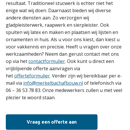
resultaat. Traditioneel stucwerk is echter niet het
enige wat wij doen. Daarnaast bieden wij diverse
andere diensten aan. Zo verzorgen wij
gladpleisterwerk, raapwerk en sierpleister. Ook
spuiten wij latex en maken en plaatsen wij lijsten en
ornamenten in huis. Als u voor ons kiest, dan kiest u
voor vakkennis en precisie. Heeft u vragen over onze
werkzaamheden? Neem dan gerust contact met ons
op via het
contactformulier
. Ook kunt u direct een
vrijblijvende offerte aanvragen via
het
offerteformulier
. Verder zijn wij bereikbaar per e-
mail via
info@merkelbachafbouw.nl
of telefonisch via
06 – 36 53 78 83. Onze medewerkers zullen u met veel
plezier te woord staan.
Vraag een offerte aan