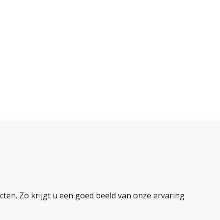
ten. Zo krijgt u een goed beeld van onze ervaring