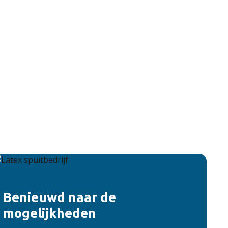
Benieuwd naar de
mogelijkheden