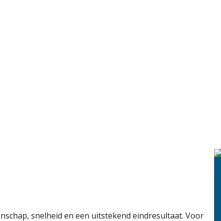
nschap, snelheid en een uitstekend eindresultaat. Voor