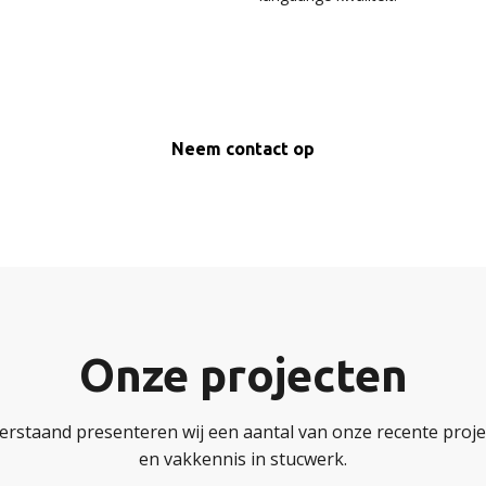
Neem contact op
Onze projecten
erstaand presenteren wij een aantal van onze recente projec
en vakkennis in stucwerk.