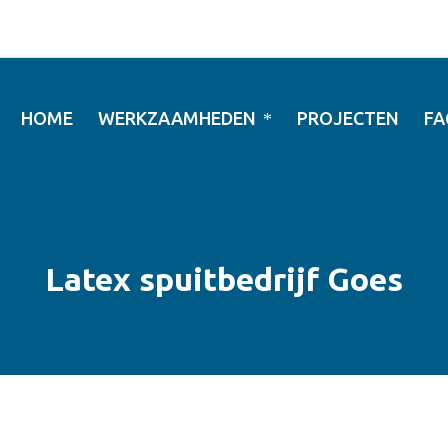
HOME
WERKZAAMHEDEN
PROJECTEN
FA
Latex spuitbedrijf Goes