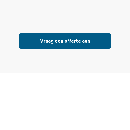
Vraag een offerte aan
 een offerte aan