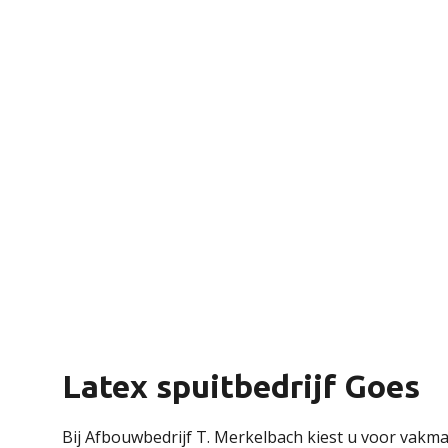
Latex spuitbedrijf Goes
Bij Afbouwbedrijf T. Merkelbach kiest u voor vakma