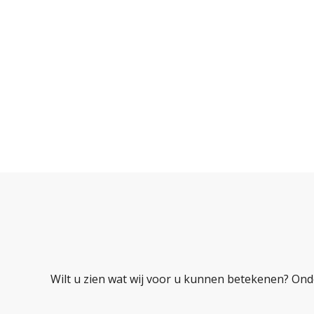
Wilt u zien wat wij voor u kunnen betekenen? Ond