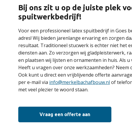
Bij ons zit u op de juiste plek 
spuitwerkbedrijf!
Voor een professioneel latex spuitbedrijf in Goes b
adres! Wij bieden jarenlange ervaring en zorgen da
resultaat. Traditioneel stucwerk is echter niet het 
diensten aan. Zo verzorgen wij gladpleisterwerk, ra
en plaatsen wij lijsten en ornamenten in huis. Als u
Heeft u vragen over onze werkzaamheden? Neem da
Ook kunt u direct een vrijblijvende offerte aanvrag
per e-mail via
info@merkelbachafbouw.nl
of telefo
met veel plezier te woord staan.
Vraag een offerte aan