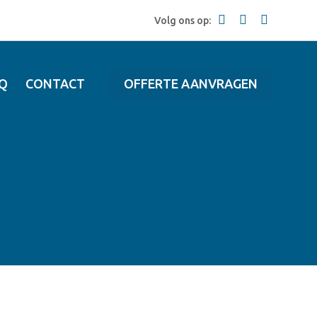
Volg ons op:
Q
CONTACT
OFFERTE AANVRAGEN