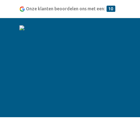
Onze klanten beoordelen ons met een:
10