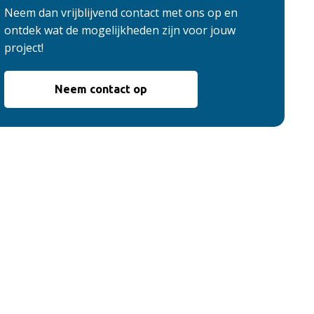
Neem dan vrijblijvend contact met ons op en
ontdek wat de mogelijkheden zijn voor jouw
project!
Neem contact op