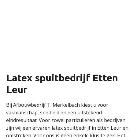
Latex spuitbedrijf Etten
Leur
Bij Afbouwbedrijf T. Merkelbach kiest u voor
vakmanschap, snelheid en een uitstekend
eindresultaat. Voor zowel particulieren als bedrijven
zijn wij een ervaren latex spuitbedrijf in Etten Leur en
omstreken. Voor ons is geen enkele klus te gek. Het