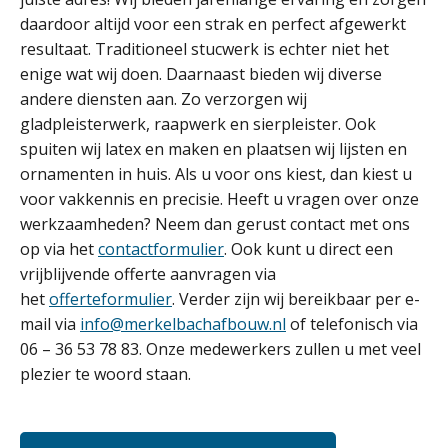
daardoor altijd voor een strak en perfect afgewerkt
resultaat. Traditioneel stucwerk is echter niet het
enige wat wij doen. Daarnaast bieden wij diverse
andere diensten aan. Zo verzorgen wij
gladpleisterwerk, raapwerk en sierpleister. Ook
spuiten wij latex en maken en plaatsen wij lijsten en
ornamenten in huis. Als u voor ons kiest, dan kiest u
voor vakkennis en precisie. Heeft u vragen over onze
werkzaamheden? Neem dan gerust contact met ons
op via het
contactformulier
. Ook kunt u direct een
vrijblijvende offerte aanvragen via
het
offerteformulier
. Verder zijn wij bereikbaar per e-
mail via
info@merkelbachafbouw.nl
of telefonisch via
06 – 36 53 78 83. Onze medewerkers zullen u met veel
plezier te woord staan.