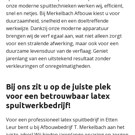
onze moderne spuittechnieken werken wij, efficiënt,
snel en netjes. Bij Merkelbach Afbouw kiest u voor
duurzaamheid, snelheid en een doeltreffende
werkwijze. Dankzij onze moderne apparatuur
brengen wij de verf egaal aan, wat niet alleen zorgt
voor een stralende afwerking, maar ook voor een
duurzame levensduur van de verflaag. Geniet
jarenlang van een uitstekend resultaat zonder
verkleuringen of onregelmatigheden.
Bij ons zit u op de juiste plek
voor een betrouwbaar latex
spuitwerkbedrijf!
Voor een professioneel latex spuitbedrijf in Etten
Leur bent u bij Afbouwbedrijf T. Merkelbach aan het
juiste adres! Wij bieden jarenlange ervaring en zorgen