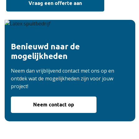
Vraag een offerte aan
Benieuwd naar de
mogelijkheden
Neem dan vrijblijvend contact met ons op en
ontdek wat de mogelijkheden zijn voor jouw
project!
Neem contact op