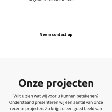
Neem contact op
Onze projecten
Wilt u zien wat wij voor u kunnen betekenen?
Onderstaand presenteren wij een aantal van onze
recente projecten. Zo krijgt u een goed beeld van