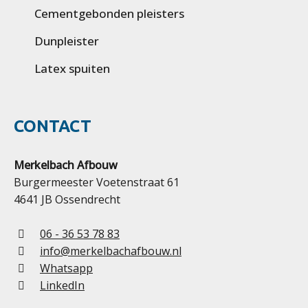
Cementgebonden pleisters
Dunpleister
Latex spuiten
CONTACT
Merkelbach Afbouw
Burgermeester Voetenstraat 61
4641 JB Ossendrecht
06 - 36 53 78 83
info@merkelbachafbouw.nl
Whatsapp
LinkedIn