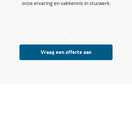
onze ervaring en vakkennis in stucwerk.
Vraag een offerte aan
Vraag vrijblijvend