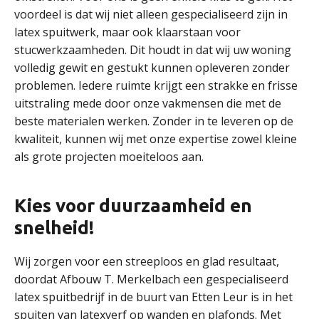
voordeel is dat wij niet alleen gespecialiseerd zijn in
latex spuitwerk, maar ook klaarstaan voor
stucwerkzaamheden. Dit houdt in dat wij uw woning
volledig gewit en gestukt kunnen opleveren zonder
problemen. Iedere ruimte krijgt een strakke en frisse
uitstraling mede door onze vakmensen die met de
beste materialen werken. Zonder in te leveren op de
kwaliteit, kunnen wij met onze expertise zowel kleine
als grote projecten moeiteloos aan.
Kies voor duurzaamheid en
snelheid!
Wij zorgen voor een streeploos en glad resultaat,
doordat Afbouw T. Merkelbach een gespecialiseerd
latex spuitbedrijf in de buurt van Etten Leur is in het
spuiten van latexverf op wanden en plafonds. Met