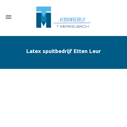
Latex spuitbedrijf Etten Leur