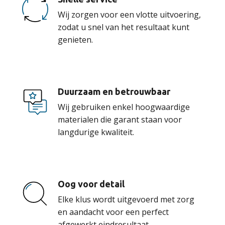
Wij zorgen voor een vlotte uitvoering,
zodat u snel van het resultaat kunt
genieten.
Duurzaam en betrouwbaar
Wij gebruiken enkel hoogwaardige
materialen die garant staan voor
langdurige kwaliteit.
Oog voor detail
Elke klus wordt uitgevoerd met zorg
en aandacht voor een perfect
afgewerkt eindresultaat.