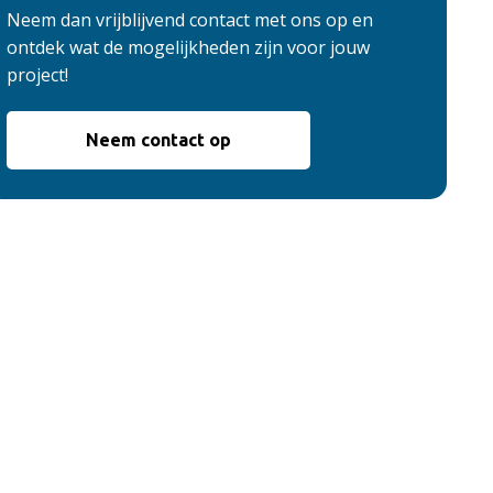
Neem dan vrijblijvend contact met ons op en
ontdek wat de mogelijkheden zijn voor jouw
project!
Neem contact op