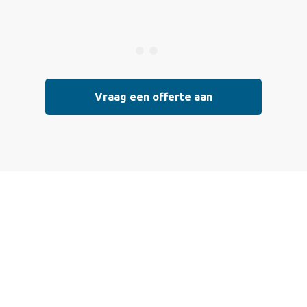
Vraag een offerte aan
 een offerte aan