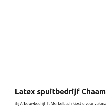
Latex spuitbedrijf Chaam
Bij Afbouwbedrijf T. Merkelbach kiest u voor vakma