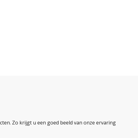
ten. Zo krijgt u een goed beeld van onze ervaring