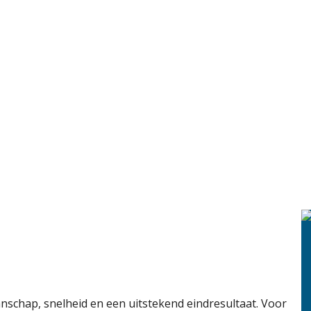
nschap, snelheid en een uitstekend eindresultaat. Voor