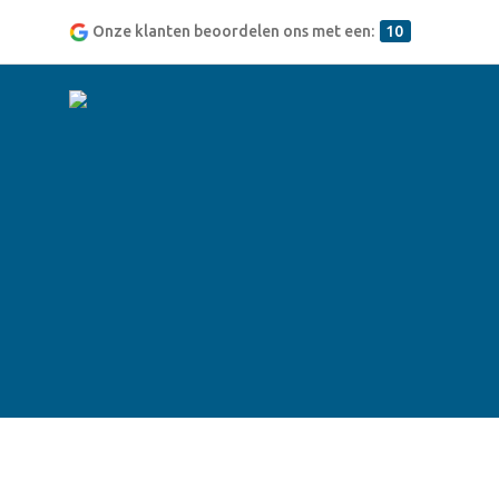
Onze klanten beoordelen ons met een:
10