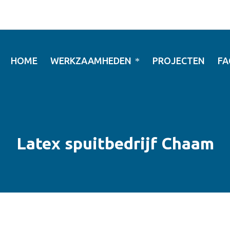
HOME
WERKZAAMHEDEN
PROJECTEN
FA
Latex spuitbedrijf Chaam