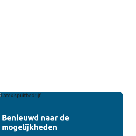
Benieuwd naar de
mogelijkheden