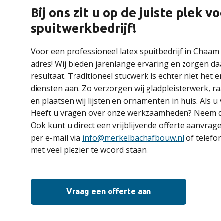
Bij ons zit u op de juiste plek 
spuitwerkbedrijf!
Voor een professioneel latex spuitbedrijf in Chaam 
adres! Wij bieden jarenlange ervaring en zorgen da
resultaat. Traditioneel stucwerk is echter niet het 
diensten aan. Zo verzorgen wij gladpleisterwerk, ra
en plaatsen wij lijsten en ornamenten in huis. Als u
Heeft u vragen over onze werkzaamheden? Neem da
Ook kunt u direct een vrijblijvende offerte aanvrag
per e-mail via
info@merkelbachafbouw.nl
of telefo
met veel plezier te woord staan.
Vraag een offerte aan