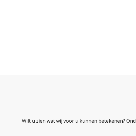
Wilt u zien wat wij voor u kunnen betekenen? Ond