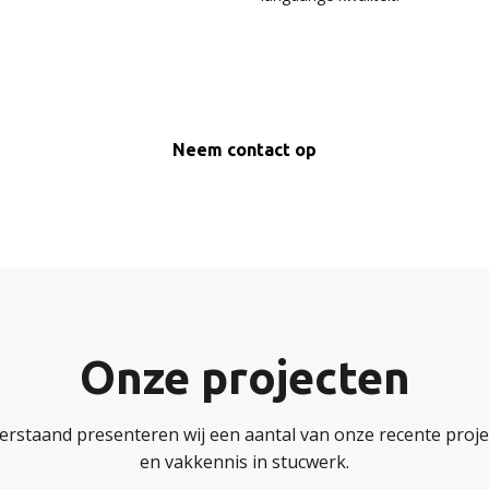
Neem contact op
Onze projecten
erstaand presenteren wij een aantal van onze recente projec
en vakkennis in stucwerk.