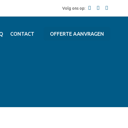
Volg ons op:
Q
CONTACT
OFFERTE AANVRAGEN