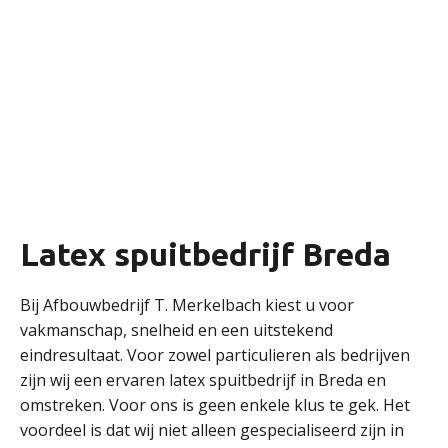
Latex spuitbedrijf Breda
Bij Afbouwbedrijf T. Merkelbach kiest u voor
vakmanschap, snelheid en een uitstekend
eindresultaat. Voor zowel particulieren als bedrijven
zijn wij een ervaren latex spuitbedrijf in Breda en
omstreken. Voor ons is geen enkele klus te gek. Het
voordeel is dat wij niet alleen gespecialiseerd zijn in