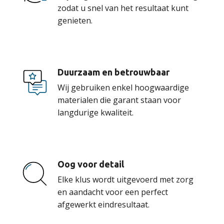
zodat u snel van het resultaat kunt
genieten.
Duurzaam en betrouwbaar
Wij gebruiken enkel hoogwaardige
materialen die garant staan voor
langdurige kwaliteit.
Oog voor detail
Elke klus wordt uitgevoerd met zorg
en aandacht voor een perfect
afgewerkt eindresultaat.