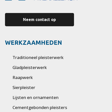
Neem contact op
WERKZAAMHEDEN
Traditioneel pleisterwerk
Gladpleisterwerk
Raapwerk
Sierpleister
Lijsten en ornamenten
Cementgebonden pleisters