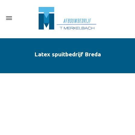
Latex spuitbedrijf Breda