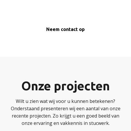
Neem contact op
Onze projecten
Wilt u zien wat wij voor u kunnen betekenen?
Onderstaand presenteren wij een aantal van onze
recente projecten. Zo krijgt u een goed beeld van
onze ervaring en vakkennis in stucwerk.