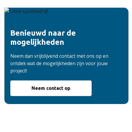
Benieuwd naar de
mogelijkheden
Neem dan vrijblijvend contact met ons op en
ontdek wat de mogelijkheden zijn voor jouw
project!
Neem contact op