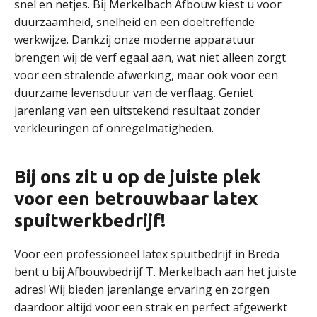
snel en netjes. Bij Merkelbach Afbouw kiest u voor
duurzaamheid, snelheid en een doeltreffende
werkwijze. Dankzij onze moderne apparatuur
brengen wij de verf egaal aan, wat niet alleen zorgt
voor een stralende afwerking, maar ook voor een
duurzame levensduur van de verflaag. Geniet
jarenlang van een uitstekend resultaat zonder
verkleuringen of onregelmatigheden.
Bij ons zit u op de juiste plek
voor een betrouwbaar latex
spuitwerkbedrijf!
Voor een professioneel latex spuitbedrijf in Breda
bent u bij Afbouwbedrijf T. Merkelbach aan het juiste
adres! Wij bieden jarenlange ervaring en zorgen
daardoor altijd voor een strak en perfect afgewerkt