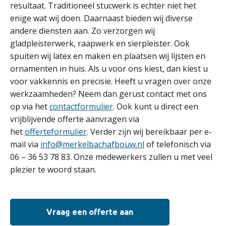
resultaat. Traditioneel stucwerk is echter niet het
enige wat wij doen. Daarnaast bieden wij diverse
andere diensten aan. Zo verzorgen wij
gladpleisterwerk, raapwerk en sierpleister. Ook
spuiten wij latex en maken en plaatsen wij lijsten en
ornamenten in huis. Als u voor ons kiest, dan kiest u
voor vakkennis en precisie. Heeft u vragen over onze
werkzaamheden? Neem dan gerust contact met ons
op via het
contactformulier
. Ook kunt u direct een
vrijblijvende offerte aanvragen via
het
offerteformulier
. Verder zijn wij bereikbaar per e-
mail via
info@merkelbachafbouw.nl
of telefonisch via
06 – 36 53 78 83. Onze medewerkers zullen u met veel
plezier te woord staan.
Vraag een offerte aan