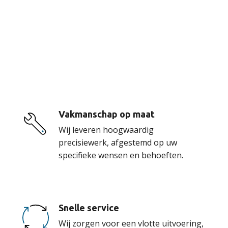
De voordelen van
onze service
Vakmanschap op maat
Wij leveren hoogwaardig
precisiewerk, afgestemd op uw
specifieke wensen en behoeften.
Snelle service
Wij zorgen voor een vlotte uitvoering,