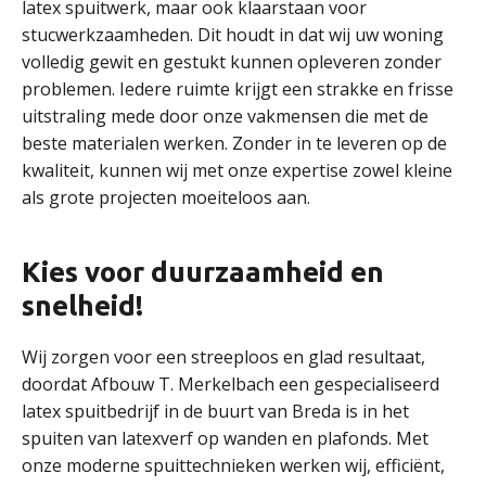
latex spuitwerk, maar ook klaarstaan voor
stucwerkzaamheden. Dit houdt in dat wij uw woning
volledig gewit en gestukt kunnen opleveren zonder
problemen. Iedere ruimte krijgt een strakke en frisse
uitstraling mede door onze vakmensen die met de
beste materialen werken. Zonder in te leveren op de
kwaliteit, kunnen wij met onze expertise zowel kleine
als grote projecten moeiteloos aan.
Kies voor duurzaamheid en
snelheid!
Wij zorgen voor een streeploos en glad resultaat,
doordat Afbouw T. Merkelbach een gespecialiseerd
latex spuitbedrijf in de buurt van Breda is in het
spuiten van latexverf op wanden en plafonds. Met
onze moderne spuittechnieken werken wij, efficiënt,