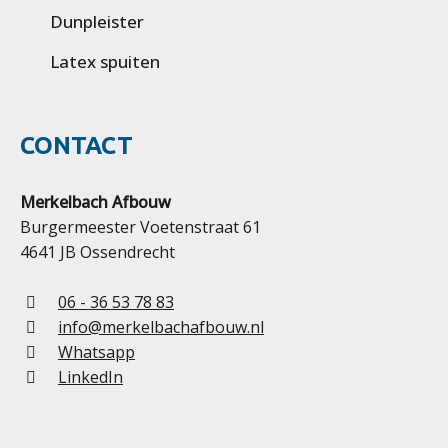
Dunpleister
Latex spuiten
CONTACT
Merkelbach Afbouw
Burgermeester Voetenstraat 61
4641 JB Ossendrecht
06 - 36 53 78 83
info@merkelbachafbouw.nl
Whatsapp
LinkedIn