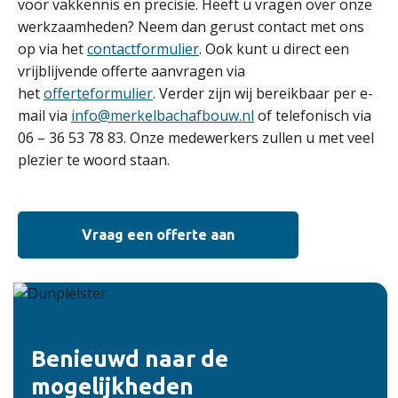
voor vakkennis en precisie. Heeft u vragen over onze
werkzaamheden? Neem dan gerust contact met ons
op via het
contactformulier
. Ook kunt u direct een
vrijblijvende offerte aanvragen via
het
offerteformulier
. Verder zijn wij bereikbaar per e-
mail via
info@merkelbachafbouw.nl
of telefonisch via
06 – 36 53 78 83. Onze medewerkers zullen u met veel
plezier te woord staan.
Vraag een offerte aan
Benieuwd naar de
mogelijkheden