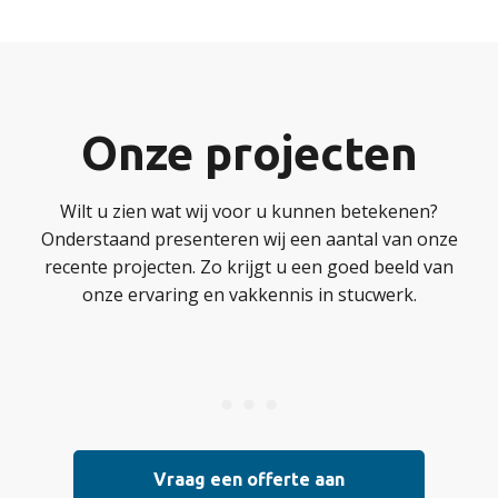
Onze projecten
Wilt u zien wat wij voor u kunnen betekenen?
Onderstaand presenteren wij een aantal van onze
recente projecten. Zo krijgt u een goed beeld van
onze ervaring en vakkennis in stucwerk.
Vraag een offerte aan