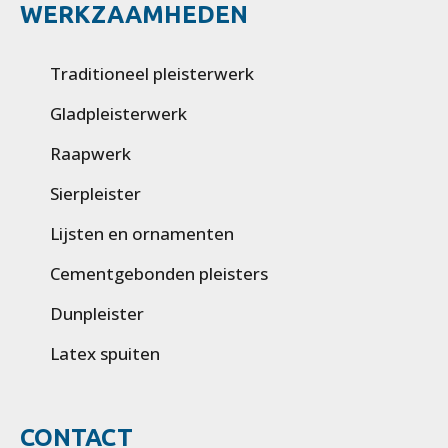
WERKZAAMHEDEN
Traditioneel pleisterwerk
Gladpleisterwerk
Raapwerk
Sierpleister
Lijsten en ornamenten
Cementgebonden pleisters
Dunpleister
Latex spuiten
CONTACT