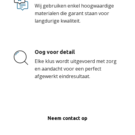
Wij gebruiken enkel hoogwaardige
materialen die garant staan voor
langdurige kwaliteit.
Oog voor detail
Elke klus wordt uitgevoerd met zorg
en aandacht voor een perfect
afgewerkt eindresultaat.
Neem contact op