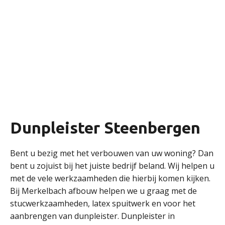
Dunpleister Steenbergen
Bent u bezig met het verbouwen van uw woning? Dan
bent u zojuist bij het juiste bedrijf beland. Wij helpen u
met de vele werkzaamheden die hierbij komen kijken.
Bij Merkelbach afbouw helpen we u graag met de
stucwerkzaamheden, latex spuitwerk en voor het
aanbrengen van dunpleister. Dunpleister in