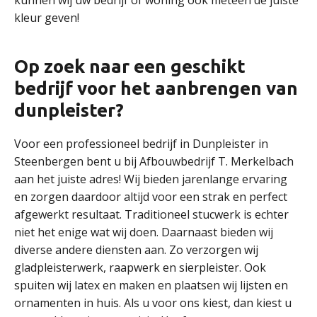
kunnen wij uw bedrijf of woning ook meteen de juiste
kleur geven!
Op zoek naar een geschikt
bedrijf voor het aanbrengen van
dunpleister?
Voor een professioneel bedrijf in Dunpleister in
Steenbergen bent u bij Afbouwbedrijf T. Merkelbach
aan het juiste adres! Wij bieden jarenlange ervaring
en zorgen daardoor altijd voor een strak en perfect
afgewerkt resultaat. Traditioneel stucwerk is echter
niet het enige wat wij doen. Daarnaast bieden wij
diverse andere diensten aan. Zo verzorgen wij
gladpleisterwerk, raapwerk en sierpleister. Ook
spuiten wij latex en maken en plaatsen wij lijsten en
ornamenten in huis. Als u voor ons kiest, dan kiest u