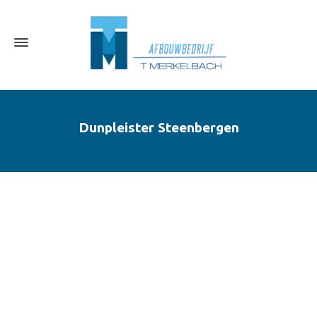
Dunpleister Steenbergen