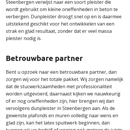
Steenbergen verwijst naar een soort pleister die
wordt gebruikt om kleine oneffenheden in beton te
verbergen. Dunpleister droogt snel op en is daarmee
uitstekend geschikt voor het ontwikkelen van een
strak en glad resultaat, zonder dat er veel massa
pleister nodig is.
Betrouwbare partner
Bent u opzoek naar een betrouwbare partner, dan
zorgen wij voor het totale pakket. Wij zorgen namelijk
dat de stucwerkzaamheden met professionaliteit
worden uitgevoerd, daarnaast kijken we nauwkeurig
of er nog oneffenheden zijn, hier brengen wij dan
vervolgens dunpleister in Steenbergen aan. Als de
gewenste plafonds en muren volledig naar wens en
glad zijn, kan het latex spuitwerk beginnen, dan