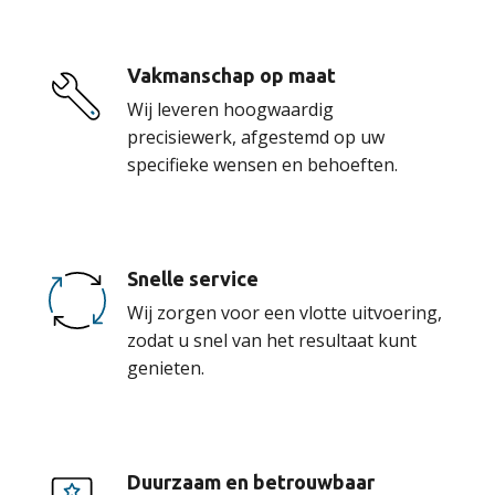
Vakmanschap op maat
Wij leveren hoogwaardig
precisiewerk, afgestemd op uw
specifieke wensen en behoeften.
Snelle service
Wij zorgen voor een vlotte uitvoering,
zodat u snel van het resultaat kunt
genieten.
Duurzaam en betrouwbaar