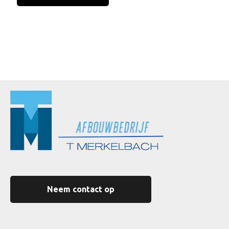
Neem contact op