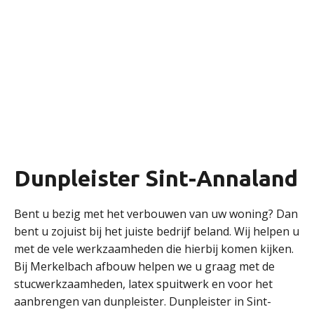
Dunpleister Sint-Annaland
Bent u bezig met het verbouwen van uw woning? Dan
bent u zojuist bij het juiste bedrijf beland. Wij helpen u
met de vele werkzaamheden die hierbij komen kijken.
Bij Merkelbach afbouw helpen we u graag met de
stucwerkzaamheden, latex spuitwerk en voor het
aanbrengen van dunpleister. Dunpleister in Sint-