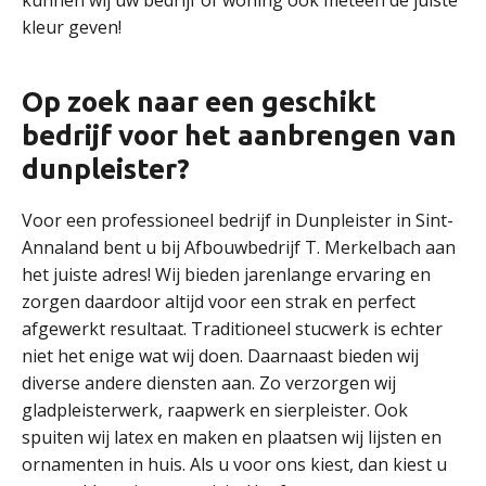
kunnen wij uw bedrijf of woning ook meteen de juiste
kleur geven!
Op zoek naar een geschikt
bedrijf voor het aanbrengen van
dunpleister?
Voor een professioneel bedrijf in Dunpleister in Sint-
Annaland bent u bij Afbouwbedrijf T. Merkelbach aan
het juiste adres! Wij bieden jarenlange ervaring en
zorgen daardoor altijd voor een strak en perfect
afgewerkt resultaat. Traditioneel stucwerk is echter
niet het enige wat wij doen. Daarnaast bieden wij
diverse andere diensten aan. Zo verzorgen wij
gladpleisterwerk, raapwerk en sierpleister. Ook
spuiten wij latex en maken en plaatsen wij lijsten en
ornamenten in huis. Als u voor ons kiest, dan kiest u