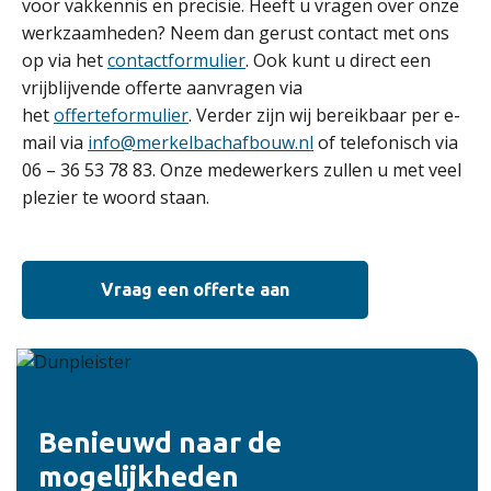
voor vakkennis en precisie. Heeft u vragen over onze
werkzaamheden? Neem dan gerust contact met ons
op via het
contactformulier
. Ook kunt u direct een
vrijblijvende offerte aanvragen via
het
offerteformulier
. Verder zijn wij bereikbaar per e-
mail via
info@merkelbachafbouw.nl
of telefonisch via
06 – 36 53 78 83. Onze medewerkers zullen u met veel
plezier te woord staan.
Vraag een offerte aan
Benieuwd naar de
mogelijkheden