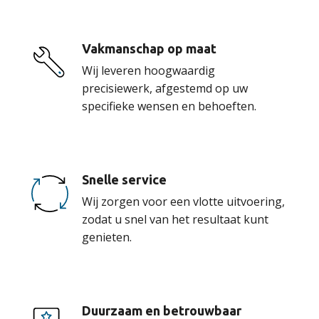
Vakmanschap op maat
Wij leveren hoogwaardig
precisiewerk, afgestemd op uw
specifieke wensen en behoeften.
Snelle service
Wij zorgen voor een vlotte uitvoering,
zodat u snel van het resultaat kunt
genieten.
Duurzaam en betrouwbaar