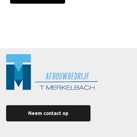
Neem contact op