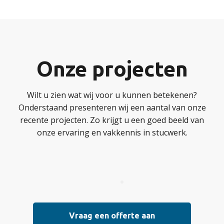
Onze projecten
Wilt u zien wat wij voor u kunnen betekenen?
Onderstaand presenteren wij een aantal van onze
recente projecten. Zo krijgt u een goed beeld van
onze ervaring en vakkennis in stucwerk.
Vraag een offerte aan