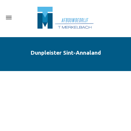
Dunpleister Sint-Annaland