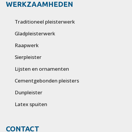
WERKZAAMHEDEN
Traditioneel pleisterwerk
Gladpleisterwerk
Raapwerk
Sierpleister
Lijsten en ornamenten
Cementgebonden pleisters
Dunpleister
Latex spuiten
CONTACT