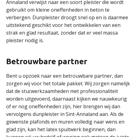
Annaland verwijst naar een soort pleister die wordt
gebruikt om kleine oneffenheden in beton te
verbergen. Dunpleister droogt snel op en is daarmee
uitstekend geschikt voor het ontwikkelen van een
strak en glad resultaat, zonder dat er veel massa
pleister nodig is.
Betrouwbare partner
Bent u opzoek naar een betrouwbare partner, dan
zorgen wij voor het totale pakket. Wij zorgen namelijk
dat de stucwerkzaamheden met professionaliteit
worden uitgevoerd, daarnaast kijken we nauwkeurig
of er nog oneffenheden zijn, hier brengen wij dan
vervolgens dunpleister in Sint-Annaland aan. Als de
gewenste plafonds en muren volledig naar wens en
glad zijn, kan het latex spuitwerk beginnen, dan