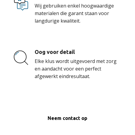
Wij gebruiken enkel hoogwaardige
materialen die garant staan voor
langdurige kwaliteit.
Oog voor detail
Elke klus wordt uitgevoerd met zorg
en aandacht voor een perfect
afgewerkt eindresultaat.
Neem contact op