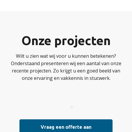
Onze projecten
Wilt u zien wat wij voor u kunnen betekenen?
Onderstaand presenteren wij een aantal van onze
recente projecten. Zo krijgt u een goed beeld van
onze ervaring en vakkennis in stucwerk.
Vraag een offerte aan