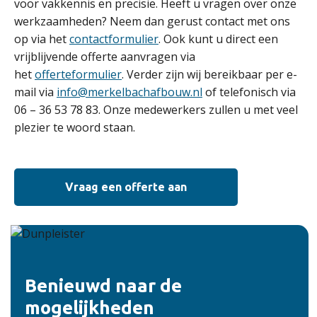
voor vakkennis en precisie. Heeft u vragen over onze
werkzaamheden? Neem dan gerust contact met ons
op via het
contactformulier
. Ook kunt u direct een
vrijblijvende offerte aanvragen via
het
offerteformulier
. Verder zijn wij bereikbaar per e-
mail via
info@merkelbachafbouw.nl
of telefonisch via
06 – 36 53 78 83. Onze medewerkers zullen u met veel
plezier te woord staan.
Vraag een offerte aan
Benieuwd naar de
mogelijkheden