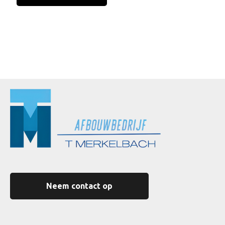
Neem contact op