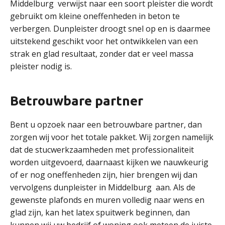
Middelburg verwijst naar een soort pleister die wordt
gebruikt om kleine oneffenheden in beton te
verbergen. Dunpleister droogt snel op en is daarmee
uitstekend geschikt voor het ontwikkelen van een
strak en glad resultaat, zonder dat er veel massa
pleister nodig is.
Betrouwbare partner
Bent u opzoek naar een betrouwbare partner, dan
zorgen wij voor het totale pakket. Wij zorgen namelijk
dat de stucwerkzaamheden met professionaliteit
worden uitgevoerd, daarnaast kijken we nauwkeurig
of er nog oneffenheden zijn, hier brengen wij dan
vervolgens dunpleister in Middelburg aan. Als de
gewenste plafonds en muren volledig naar wens en
glad zijn, kan het latex spuitwerk beginnen, dan