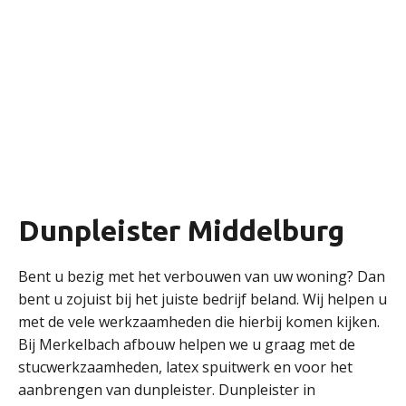
Dunpleister Middelburg
Bent u bezig met het verbouwen van uw woning? Dan
bent u zojuist bij het juiste bedrijf beland. Wij helpen u
met de vele werkzaamheden die hierbij komen kijken.
Bij Merkelbach afbouw helpen we u graag met de
stucwerkzaamheden, latex spuitwerk en voor het
aanbrengen van dunpleister. Dunpleister in