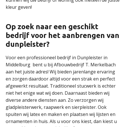
kunnen wij uw bedrijf of woning ook meteen de juiste
kleur geven!
Op zoek naar een geschikt
bedrijf voor het aanbrengen van
dunpleister?
Voor een professioneel bedrijf in Dunpleister in
Middelburg bent u bij Afbouwbedrijf T. Merkelbach
aan het juiste adres! Wij bieden jarenlange ervaring
en zorgen daardoor altijd voor een strak en perfect
afgewerkt resultaat. Traditioneel stucwerk is echter
niet het enige wat wij doen. Daarnaast bieden wij
diverse andere diensten aan. Zo verzorgen wij
gladpleisterwerk, raapwerk en sierpleister. Ook
spuiten wij latex en maken en plaatsen wij lijsten en
ornamenten in huis. Als u voor ons kiest, dan kiest u