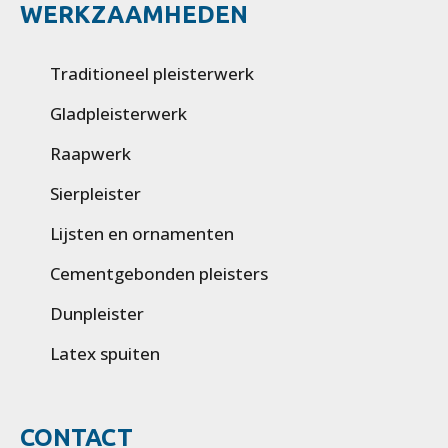
WERKZAAMHEDEN
Traditioneel pleisterwerk
Gladpleisterwerk
Raapwerk
Sierpleister
Lijsten en ornamenten
Cementgebonden pleisters
Dunpleister
Latex spuiten
CONTACT