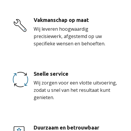
Vakmanschap op maat
Wij leveren hoogwaardig
precisiewerk, afgestemd op uw
specifieke wensen en behoeften.
Snelle service
Wij zorgen voor een vlotte uitvoering,
zodat u snel van het resultaat kunt
genieten.
Duurzaam en betrouwbaar