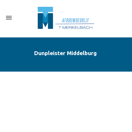
Dunpleister Middelburg