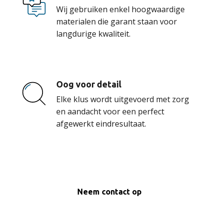
Wij gebruiken enkel hoogwaardige
materialen die garant staan voor
langdurige kwaliteit.
Oog voor detail
Elke klus wordt uitgevoerd met zorg
en aandacht voor een perfect
afgewerkt eindresultaat.
Neem contact op