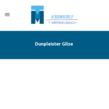
Dunpleister Gilze