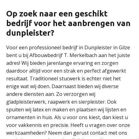
Op zoek naar een geschikt
bedrijf voor het aanbrengen van
dunpleister?
Voor een professioneel bedrijf in Dunpleister in Gilze
bent u bij Afbouwbedrijf T. Merkelbach aan het juiste
adres! Wij bieden jarenlange ervaring en zorgen
daardoor altijd voor een strak en perfect afgewerkt
resultaat. Traditioneel stucwerk is echter niet het
enige wat wij doen. Daarnaast bieden wij diverse
andere diensten aan. Zo verzorgen wij
gladpleisterwerk, raapwerk en sierpleister. Ook
spuiten wij latex en maken en plaatsen wij lijsten en
ornamenten in huis. Als u voor ons kiest, dan kiest u
voor vakkennis en precisie. Heeft u vragen over onze
werkzaamheden? Neem dan gerust contact met ons