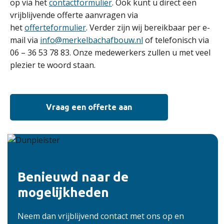
op via het
contactformulier
. Ook kunt u direct een
vrijblijvende offerte aanvragen via
het
offerteformulier
. Verder zijn wij bereikbaar per e-
mail via
info@merkelbachafbouw.nl
of telefonisch via
06 – 36 53 78 83. Onze medewerkers zullen u met veel
plezier te woord staan.
Vraag een offerte aan
Benieuwd naar de
mogelijkheden
Neem dan vrijblijvend contact met ons op en