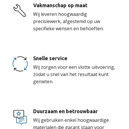
Vakmanschap op maat
Wij leveren hoogwaardig
precisiewerk, afgestemd op uw
specifieke wensen en behoeften.
Snelle service
Wij zorgen voor een vlotte uitvoering,
zodat u snel van het resultaat kunt
genieten.
Duurzaam en betrouwbaar
Wij gebruiken enkel hoogwaardige
materialen die garant staan voor