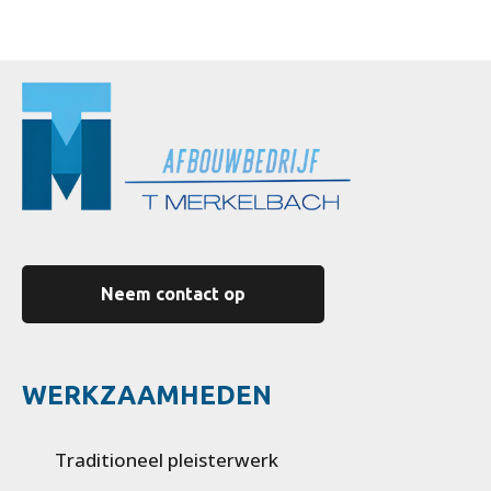
Neem contact op
WERKZAAMHEDEN
Traditioneel pleisterwerk