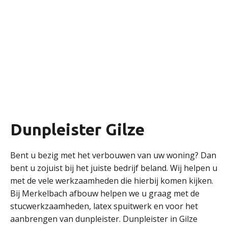
Dunpleister Gilze
Bent u bezig met het verbouwen van uw woning? Dan
bent u zojuist bij het juiste bedrijf beland. Wij helpen u
met de vele werkzaamheden die hierbij komen kijken.
Bij Merkelbach afbouw helpen we u graag met de
stucwerkzaamheden, latex spuitwerk en voor het
aanbrengen van dunpleister. Dunpleister in Gilze