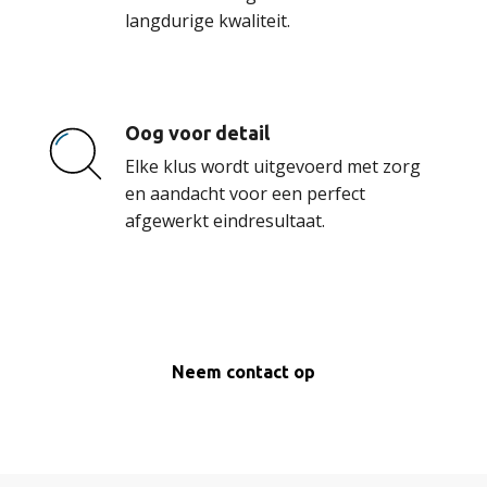
langdurige kwaliteit.
Oog voor detail
Elke klus wordt uitgevoerd met zorg
en aandacht voor een perfect
afgewerkt eindresultaat.
Neem contact op