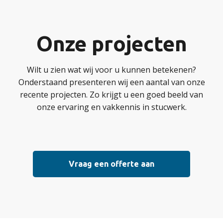
Onze projecten
Wilt u zien wat wij voor u kunnen betekenen?
Onderstaand presenteren wij een aantal van onze
recente projecten. Zo krijgt u een goed beeld van
onze ervaring en vakkennis in stucwerk.
Vraag een offerte aan