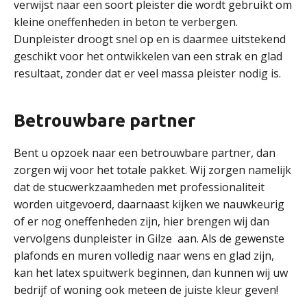
verwijst naar een soort pleister die wordt gebruikt om
kleine oneffenheden in beton te verbergen.
Dunpleister droogt snel op en is daarmee uitstekend
geschikt voor het ontwikkelen van een strak en glad
resultaat, zonder dat er veel massa pleister nodig is.
Betrouwbare partner
Bent u opzoek naar een betrouwbare partner, dan
zorgen wij voor het totale pakket. Wij zorgen namelijk
dat de stucwerkzaamheden met professionaliteit
worden uitgevoerd, daarnaast kijken we nauwkeurig
of er nog oneffenheden zijn, hier brengen wij dan
vervolgens dunpleister in Gilze aan. Als de gewenste
plafonds en muren volledig naar wens en glad zijn,
kan het latex spuitwerk beginnen, dan kunnen wij uw
bedrijf of woning ook meteen de juiste kleur geven!