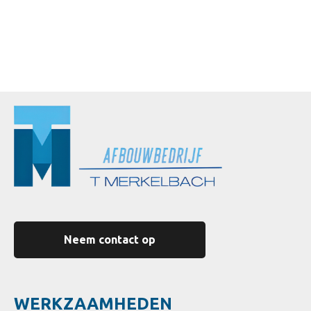
Neem contact op
WERKZAAMHEDEN