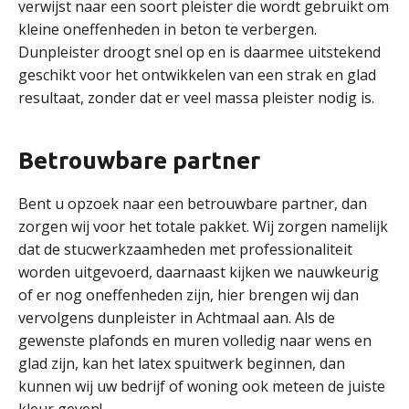
verwijst naar een soort pleister die wordt gebruikt om
kleine oneffenheden in beton te verbergen.
Dunpleister droogt snel op en is daarmee uitstekend
geschikt voor het ontwikkelen van een strak en glad
resultaat, zonder dat er veel massa pleister nodig is.
Betrouwbare partner
Bent u opzoek naar een betrouwbare partner, dan
zorgen wij voor het totale pakket. Wij zorgen namelijk
dat de stucwerkzaamheden met professionaliteit
worden uitgevoerd, daarnaast kijken we nauwkeurig
of er nog oneffenheden zijn, hier brengen wij dan
vervolgens dunpleister in Achtmaal aan. Als de
gewenste plafonds en muren volledig naar wens en
glad zijn, kan het latex spuitwerk beginnen, dan
kunnen wij uw bedrijf of woning ook meteen de juiste