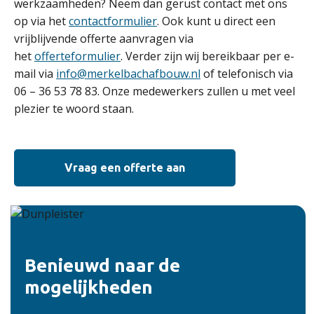
werkzaamheden? Neem dan gerust contact met ons
op via het
contactformulier
. Ook kunt u direct een
vrijblijvende offerte aanvragen via
het
offerteformulier
. Verder zijn wij bereikbaar per e-
mail via
info@merkelbachafbouw.nl
of telefonisch via
06 – 36 53 78 83. Onze medewerkers zullen u met veel
plezier te woord staan.
Vraag een offerte aan
Benieuwd naar de
mogelijkheden