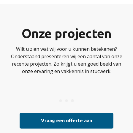
Onze projecten
Wilt u zien wat wij voor u kunnen betekenen?
Onderstaand presenteren wij een aantal van onze
recente projecten. Zo krijgt u een goed beeld van
onze ervaring en vakkennis in stucwerk.
Vraag een offerte aan