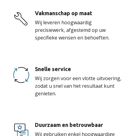
Vakmanschap op maat
Wij leveren hoogwaardig
precisiewerk, afgestemd op uw
specifieke wensen en behoeften.
Snelle service
Wij zorgen voor een vlotte uitvoering,
zodat u snel van het resultaat kunt
genieten.
Duurzaam en betrouwbaar
Wij gebruiken enkel hoogwaardige