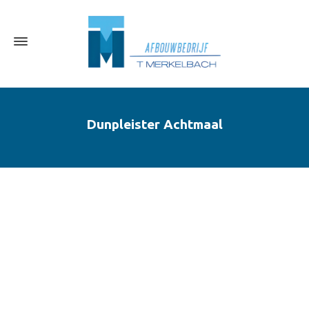
Dunpleister Achtmaal