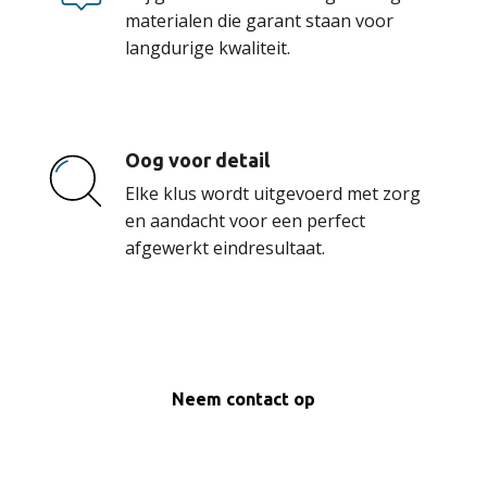
materialen die garant staan voor
langdurige kwaliteit.
Oog voor detail
Elke klus wordt uitgevoerd met zorg
en aandacht voor een perfect
afgewerkt eindresultaat.
Neem contact op