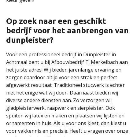
kleur geven!
Op zoek naar een geschikt
bedrijf voor het aanbrengen van
dunpleister?
Voor een professioneel bedrijf in Dunpleister in
Achtmaal bent u bij Afbouwbedrijf T. Merkelbach aan
het juiste adres! Wij bieden jarenlange ervaring en
zorgen daardoor altijd voor een strak en perfect
afgewerkt resultaat. Traditioneel stucwerk is echter
niet het enige wat wij doen. Daarnaast bieden wij
diverse andere diensten aan. Zo verzorgen wij
gladpleisterwerk, raapwerk en sierpleister. Ook
spuiten wij latex en maken en plaatsen wij lijsten en
ornamenten in huis. Als u voor ons kiest, dan kiest u
voor vakkennis en precisie. Heeft u vragen over onze