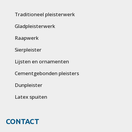
Traditioneel pleisterwerk
Gladpleisterwerk
Raapwerk
Sierpleister
Lijsten en ornamenten
Cementgebonden pleisters
Dunpleister
Latex spuiten
CONTACT