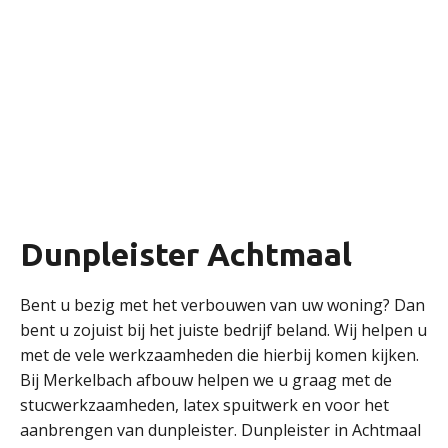
Dunpleister Achtmaal
Bent u bezig met het verbouwen van uw woning? Dan
bent u zojuist bij het juiste bedrijf beland. Wij helpen u
met de vele werkzaamheden die hierbij komen kijken.
Bij Merkelbach afbouw helpen we u graag met de
stucwerkzaamheden, latex spuitwerk en voor het
aanbrengen van dunpleister. Dunpleister in Achtmaal