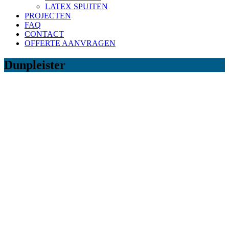
LATEX SPUITEN
PROJECTEN
FAQ
CONTACT
OFFERTE AANVRAGEN
Dunpleister