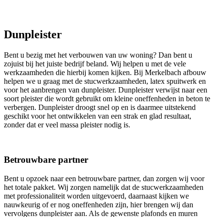
Dunpleister
Bent u bezig met het verbouwen van uw woning? Dan bent u
zojuist bij het juiste bedrijf beland. Wij helpen u met de vele
werkzaamheden die hierbij komen kijken. Bij Merkelbach afbouw
helpen we u graag met de stucwerkzaamheden, latex spuitwerk en
voor het aanbrengen van dunpleister. Dunpleister verwijst naar een
soort pleister die wordt gebruikt om kleine oneffenheden in beton te
verbergen. Dunpleister droogt snel op en is daarmee uitstekend
geschikt voor het ontwikkelen van een strak en glad resultaat,
zonder dat er veel massa pleister nodig is.
Betrouwbare partner
Bent u opzoek naar een betrouwbare partner, dan zorgen wij voor
het totale pakket. Wij zorgen namelijk dat de stucwerkzaamheden
met professionaliteit worden uitgevoerd, daarnaast kijken we
nauwkeurig of er nog oneffenheden zijn, hier brengen wij dan
vervolgens dunpleister aan. Als de gewenste plafonds en muren