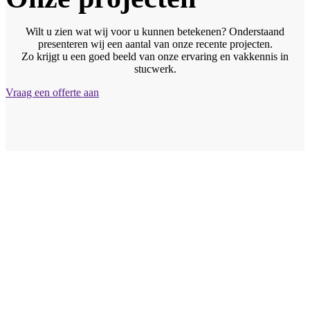
Wilt u zien wat wij voor u kunnen betekenen? Onderstaand
presenteren wij een aantal van onze recente projecten.
Zo krijgt u een goed beeld van onze ervaring en vakkennis in
stucwerk.
Vraag een offerte aan
Vraag vrijblijvend