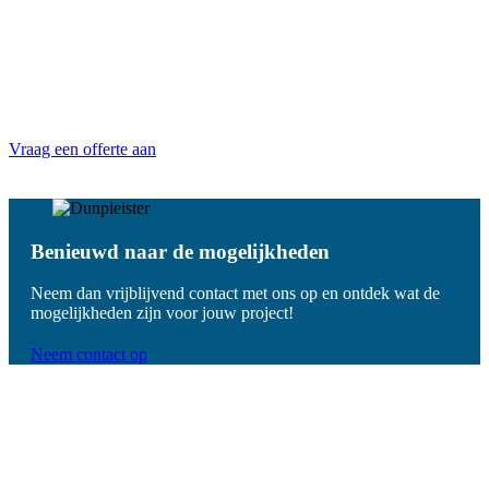
Vraag een offerte aan
Benieuwd naar de mogelijkheden
Neem dan vrijblijvend contact met ons op en ontdek wat de
mogelijkheden zijn voor jouw project!
Neem contact op