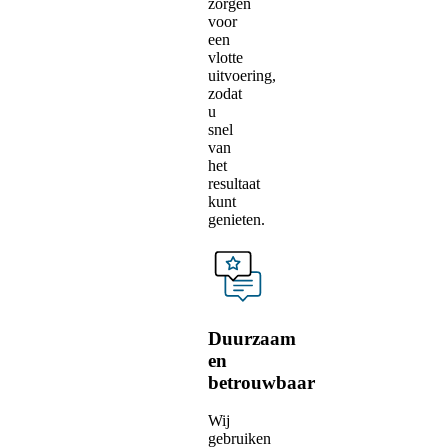
zorgen
voor
een
vlotte
uitvoering,
zodat
u
snel
van
het
resultaat
kunt
genieten.
Duurzaam
en
betrouwbaar
Wij
gebruiken