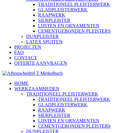
TRADITIONEEL PLEISTERWERK
GLADPLEISTERWERK
RAAPWERK
SIERPLEISTER
LIJSTEN EN ORNAMENTEN
CEMENTGEBONDEN PLEISTERS
DUNPLEISTER
LATEX SPUITEN
PROJECTEN
FAQ
CONTACT
OFFERTE AANVRAGEN
HOME
WERKZAAMHEDEN
TRADITIONEEL PLEISTERWERK
TRADITIONEEL PLEISTERWERK
GLADPLEISTERWERK
RAAPWERK
SIERPLEISTER
LIJSTEN EN ORNAMENTEN
CEMENTGEBONDEN PLEISTERS
DUNPLEISTER